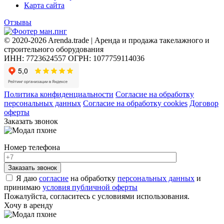
Карта сайта
Отзывы
© 2020-2026 Arenda.trade | Аренда и продажа такелажного и
строительного оборудования
ИНН: 7723624557
ОГРН: 1077759114036
Политика конфиденциальности
Согласие на обработку
персональных данных
Согласие на обработку cookies
Договор
оферты
Заказать звонок
Номер телефона
Я даю
согласие
на обработку
персональных данных
и
принимаю
условия публичной оферты
Пожалуйста, согласитесь с условиями использования.
Хочу в аренду