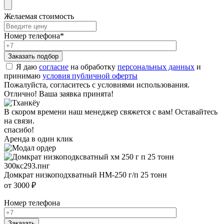
Желаемая стоимость
Номер телефона
*
Я даю
согласие
на обработку
персональных данных
и
принимаю
условия публичной оферты
Пожалуйста, согласитесь с условиями использования.
Отлично! Ваша заявка принята!
В скором времени наш менеджер свяжется с вам! Оставайтесь
на связи.
спасибо!
Аренда в один клик
Домкрат низкоподхватный HM-250 г/п 25 тонн
от 3000 ₽
Номер телефона