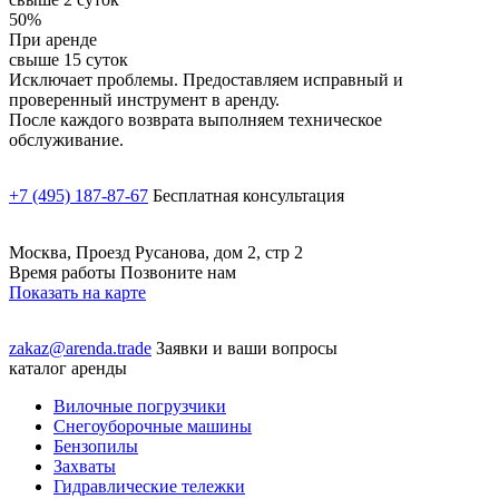
50%
При аренде
свыше 15 суток
Исключает проблемы. Предоставляем исправный и
проверенный инструмент в аренду.
После каждого возврата выполняем техническое
обслуживание.
+7 (495) 187-87-67
Бесплатная консультация
Москва, Проезд Русанова, дом 2, стр 2
Время работы Позвоните нам
Показать на карте
zakaz@arenda.trade
Заявки и ваши вопросы
каталог аренды
Вилочные погрузчики
Снегоуборочные машины
Бензопилы
Захваты
Гидравлические тележки