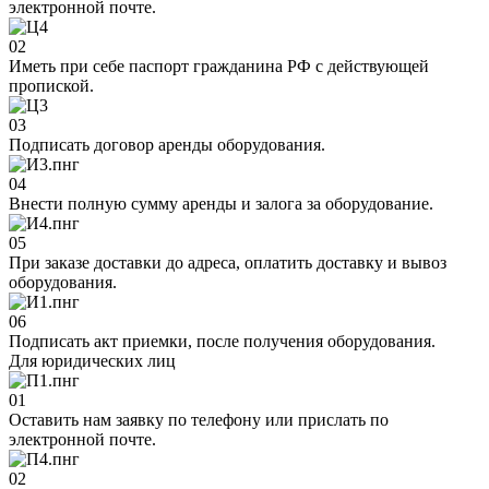
электронной почте.
02
Иметь при себе паспорт гражданина РФ с действующей
пропиской.
03
Подписать договор аренды оборудования.
04
Внести полную сумму аренды и залога за оборудование.
05
При заказе доставки до адреса, оплатить доставку и вывоз
оборудования.
06
Подписать акт приемки, после получения оборудования.
Для юридических лиц
01
Оставить нам заявку по телефону или прислать по
электронной почте.
02