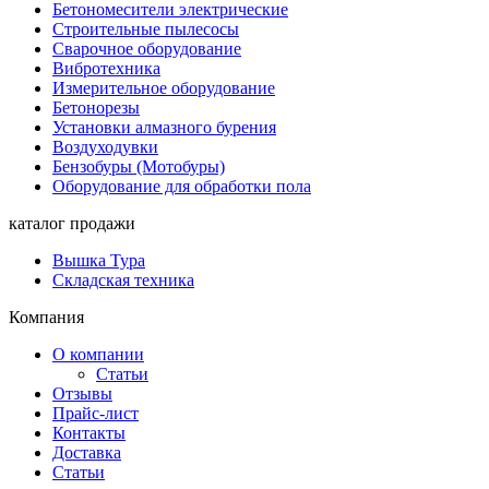
Бетономесители электрические
Строительные пылесосы
Сварочное оборудование
Вибротехника
Измерительное оборудование
Бетонорезы
Установки алмазного бурения
Воздуходувки
Бензобуры (Мотобуры)
Оборудование для обработки пола
каталог продажи
Вышка Тура
Складская техника
Компания
О компании
Статьи
Отзывы
Прайс-лист
Контакты
Доставка
Статьи