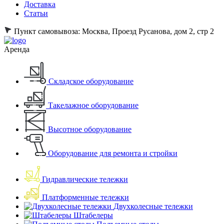
Доставка
Статьи
Пункт самовывоза:
Москва, Проезд Русанова, дом 2, стр 2
Аренда
Складское оборудование
Такелажное оборудование
Высотное оборудование
Оборудование для ремонта и стройки
Гидравлические тележки
Платформенные тележки
Двухколесные тележки
Штабелеры