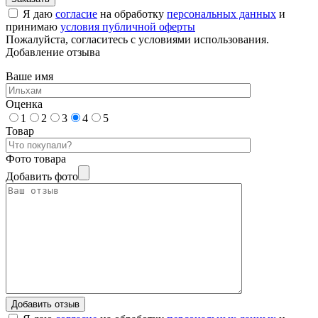
Я даю
согласие
на обработку
персональных данных
и
принимаю
условия публичной оферты
Пожалуйста, согласитесь с условиями использования.
Добавление отзыва
Ваше имя
Оценка
1
2
3
4
5
Товар
Фото товара
Добавить фото