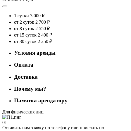
1 сутки
3 000 ₽
от 2 суток
2 700 ₽
от 8 суток
2 550 ₽
от 15 суток
2 400 ₽
от 30 суток
2 250 ₽
Условия аренды
Оплата
Доставка
Почему мы?
Памятка арендатору
Для физических лиц
01
Оставить нам заявку по телефону или прислать по