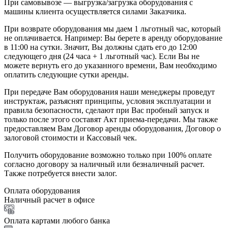
При самовывозе — выгрузка/загрузка оборудования с
машины клиента осуществляется силами Заказчика.
При возврате оборудования мы даем 1 льготный час, который
не оплачивается. Например: Вы берете в аренду оборудование
в 11:00 на сутки. Значит, Вы должны сдать его до 12:00
следующего дня (24 часа + 1 льготный час). Если Вы не
можете вернуть его до указанного времени, Вам необходимо
оплатить следующие сутки аренды.
При передаче Вам оборудования наши менеджеры проведут
инструктаж, разъяснят принципы, условия эксплуатации и
правила безопасности, сделают при Вас пробный запуск и
только после этого составят Акт приема-передачи. Мы также
предоставляем Вам Договор аренды оборудования, Договор о
залоговой стоимости и Кассовый чек.
Получить оборудование возможно только при 100% оплате
согласно договору за наличный или безналичный расчет.
Также потребуется внести залог.
Оплата оборудования
Наличный расчет в офисе
Оплата картами любого банка