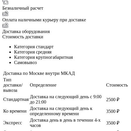
Безналичный расчет
Оплата наличными курьеру при доставке
Доставка оборудования
Стоимость доставки
Категория стандарт
Категория средняя
Категория крупногабаритная
Самовывоз
Доставка по Москве внутри МКАД
Тип
доставки/
Определение
Стоимость
вывоза
Доставка на следующий день с 9:00
Стандартная
2500 ₽
до 21:00
Доставка на следующий день к
Ко времени
3500 ₽
определенному времени
Доставка день в день в течении 4-х
Экспресс
3500 ₽
часов