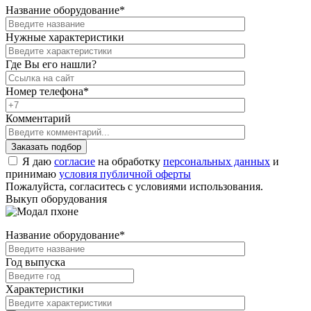
Название оборудование
*
Нужные характеристики
Где Вы его нашли?
Номер телефона
*
Комментарий
Я даю
согласие
на обработку
персональных данных
и
принимаю
условия публичной оферты
Пожалуйста, согласитесь с условиями использования.
Выкуп оборудования
Название оборудование
*
Год выпуска
Характеристики