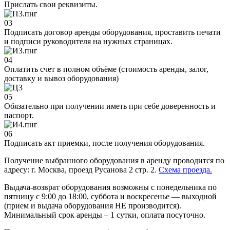
Прислать свои реквизиты.
03
Подписать договор аренды оборудования, проставить печати
и подписи руководителя на нужных страницах.
04
Оплатить счет в полном объёме (стоимость аренды, залог,
доставку и вывоз оборудования)
05
Обязательно при получении иметь при себе доверенность и
паспорт.
06
Подписать акт приемки, после получения оборудования.
Получение выбранного оборудования в аренду проводится по
адресу: г. Москва, проезд Русанова 2 стр. 2.
Схема проезда.
Выдача-возврат оборудования возможны с понедельника по
пятницу с 9:00 до 18:00, суббота и воскресенье — выходной
(прием и выдача оборудования НЕ производится).
Минимальный срок аренды – 1 сутки, оплата посуточно.