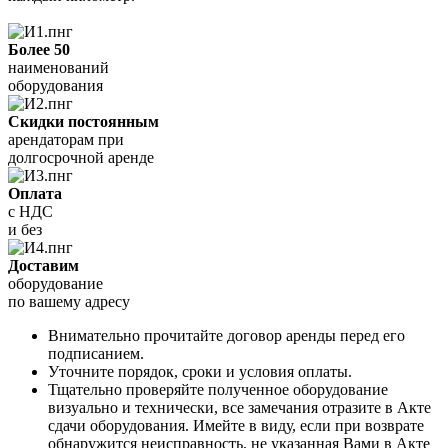
Более 50
наименований
оборудования
Скидки постоянным
арендаторам при
долгосрочной аренде
Оплата
с НДС
и без
Доставим
оборудование
по вашему адресу
Внимательно прочитайте договор аренды перед его
подписанием.
Уточните порядок, сроки и условия оплаты.
Тщательно проверяйте полученное оборудование
визуально и технически, все замечания отразите в Акте
сдачи оборудования. Имейте в виду, если при возврате
обнаружится неисправность, не указанная Вами в Акте