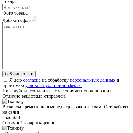
Товар
Фото товара
Добавить фото
Я даю
согласие
на обработку
персональных данных
и
принимаю
условия публичной оферты
Пожалуйста, согласитесь с условиями использования.
Отлично ваш отзыв отправлен!
В скором времени наш менеджер свяжется с вам! Оставайтесь
на связи.
спасибо!
Отлично! товар в корзине.