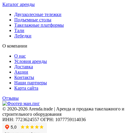
Каталог аренды
Двухколесные тележки
Подъемные столы
Такелажные платформы
Тали
Лебедки
О компании
О нас
Условия аренды
Доставка
Акции
Контакты
Наши партнеры
Карта сайта
Отзывы
© 2020-2026 Arenda.trade | Аренда и продажа такелажного и
строительного оборудования
ИНН: 7723624557
ОГРН: 1077759114036