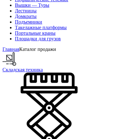
Вышки — Туры
Лестницы
Домкраты
Подъемники
Такелажные платформы
Портальные краны
Площадки для грузов
Главная
Каталог продажи
Складская техника