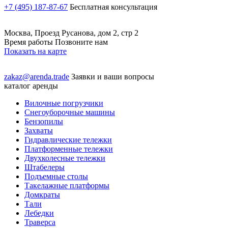
+7 (495) 187-87-67
Бесплатная консультация
Москва, Проезд Русанова, дом 2, стр 2
Время работы Позвоните нам
Показать на карте
zakaz@arenda.trade
Заявки и ваши вопросы
каталог аренды
Вилочные погрузчики
Снегоуборочные машины
Бензопилы
Захваты
Гидравлические тележки
Платформенные тележки
Двухколесные тележки
Штабелеры
Подъемные столы
Такелажные платформы
Домкраты
Тали
Лебедки
Траверса