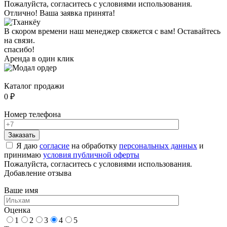
Пожалуйста, согласитесь с условиями использования.
Отлично! Ваша заявка принята!
В скором времени наш менеджер свяжется с вам! Оставайтесь
на связи.
спасибо!
Аренда в один клик
Каталог продажи
0 ₽
Номер телефона
Я даю
согласие
на обработку
персональных данных
и
принимаю
условия публичной оферты
Пожалуйста, согласитесь с условиями использования.
Добавление отзыва
Ваше имя
Оценка
1
2
3
4
5