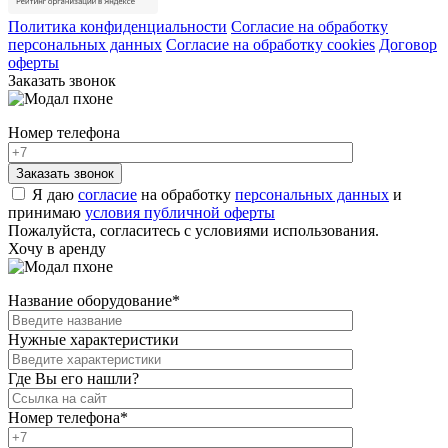
Политика конфиденциальности
Согласие на обработку
персональных данных
Согласие на обработку cookies
Договор
оферты
Заказать звонок
Номер телефона
Я даю
согласие
на обработку
персональных данных
и
принимаю
условия публичной оферты
Пожалуйста, согласитесь с условиями использования.
Хочу в аренду
Название оборудование
*
Нужные характеристики
Где Вы его нашли?
Номер телефона
*