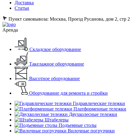
Доставка
Статьи
Пункт самовывоза:
Москва, Проезд Русанова, дом 2, стр 2
Аренда
Складское оборудование
Такелажное оборудование
Высотное оборудование
Оборудование для ремонта и стройки
Гидравлические тележки
Платформенные тележки
Двухколесные тележки
Штабелеры
Подъемные столы
Вилочные погрузчики