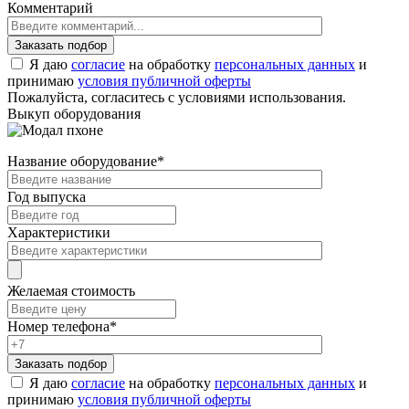
Комментарий
Я даю
согласие
на обработку
персональных данных
и
принимаю
условия публичной оферты
Пожалуйста, согласитесь с условиями использования.
Выкуп оборудования
Название оборудование
*
Год выпуска
Характеристики
Желаемая стоимость
Номер телефона
*
Я даю
согласие
на обработку
персональных данных
и
принимаю
условия публичной оферты