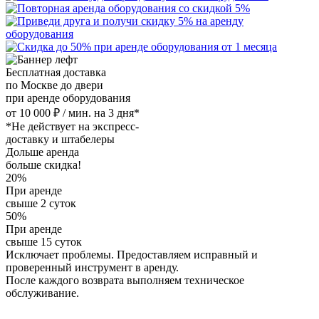
Бесплатная доставка
по Москве до двери
при аренде оборудования
от 10 000 ₽ / мин. на 3 дня*
*Не действует на экспресс-
доставку и штабелеры
Дольше аренда
больше скидка!
20%
При аренде
свыше 2 суток
50%
При аренде
свыше 15 суток
Исключает проблемы. Предоставляем исправный и
проверенный инструмент в аренду.
После каждого возврата выполняем техническое
обслуживание.