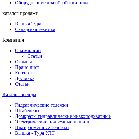
Оборудование для обработки пола
каталог продажи
Вышка Тура
Складская техника
Компания
О компании
Статьи
Отзывы
Прайс-лист
Контакты
Доставка
Статьи
Каталог аренды
Гидравлические тележки
Штабелеры
Домкраты гидравлические низкоподхватные
Электрические подъемные машины
Платформенные тележки
Вышка - Тура УЛТ