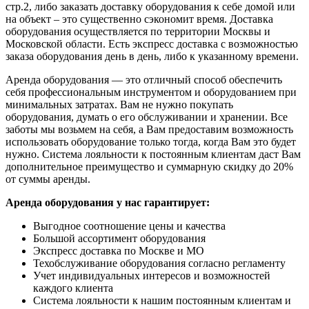
стр.2, либо заказать доставку оборудования к себе домой или
на объект – это существенно сэкономит время. Доставка
оборудования осуществляется по территории Москвы и
Московской области. Есть экспресс доставка с возможностью
заказа оборудования день в день, либо к указанному времени.
Аренда оборудования — это отличный способ обеспечить
себя профессиональным инструментом и оборудованием при
минимальных затратах. Вам не нужно покупать
оборудования, думать о его обслуживании и хранении. Все
заботы мы возьмем на себя, а Вам предоставим возможность
использовать оборудование только тогда, когда Вам это будет
нужно. Система лояльности к постоянным клиентам даст Вам
дополнительное преимущество и суммарную скидку до 20%
от суммы аренды.
Аренда оборудования у нас гарантирует:
Выгодное соотношение цены и качества
Большой ассортимент оборудования
Экспресс доставка по Москве и МО
Техобслуживание оборудования согласно регламенту
Учет индивидуальных интересов и возможностей
каждого клиента
Система лояльности к нашим постоянным клиентам и