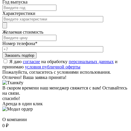
Год выпуска
Характеристики
Желаемая стоимость
Номер телефона
*
Я даю
согласие
на обработку
персональных данных
и
принимаю
условия публичной оферты
Пожалуйста, согласитесь с условиями использования.
Отлично! Ваша заявка принята!
В скором времени наш менеджер свяжется с вам! Оставайтесь
на связи.
спасибо!
Аренда в один клик
О компании
0 ₽