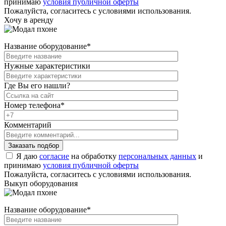
принимаю
условия публичной оферты
Пожалуйста, согласитесь с условиями использования.
Хочу в аренду
Название оборудование
*
Нужные характеристики
Где Вы его нашли?
Номер телефона
*
Комментарий
Я даю
согласие
на обработку
персональных данных
и
принимаю
условия публичной оферты
Пожалуйста, согласитесь с условиями использования.
Выкуп оборудования
Название оборудование
*