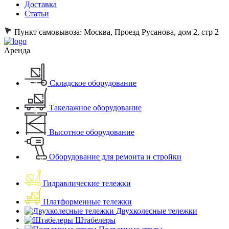
Доставка
Статьи
Пункт самовывоза:
Москва, Проезд Русанова, дом 2, стр 2
Аренда
Складское оборудование
Такелажное оборудование
Высотное оборудование
Оборудование для ремонта и стройки
Гидравлические тележки
Платформенные тележки
Двухколесные тележки
Штабелеры