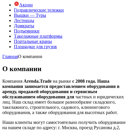
Акции
Гидравлические тележки
Вышки — Туры
Лестницы
Домкраты
Подъемники
Такелажные платформы
Портальные краны
Площадки для грузов
Главная
О компании
О компании
Компания
Arenda.Trade
на рынке
с 2008 года. Наша
компания занимается предоставлением оборудования в
аренду, продажей оборудования и сервисным
обслуживанием оборудования для
частных и юридических
лиц. Наш склад имеет большое разнообразие складского,
такелажного, строительного, садового, клинингового
оборудования, а также оборудования для высотных работ.
Наши клиенты могут самостоятельно получить оборудование
на нашем складе по адресу: г. Москва, проезд Русанова д.2,