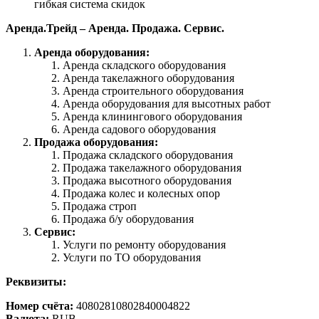
гибкая система скидок
Аренда.Трейд – Аренда. Продажа. Сервис.
Аренда оборудования:
Аренда складского оборудования
Аренда такелажного оборудования
Аренда строительного оборудования
Аренда оборудования для высотных работ
Аренда клинингового оборудования
Аренда садового оборудования
Продажа оборудования:
Продажа складского оборудования
Продажа такелажного оборудования
Продажа высотного оборудования
Продажа колес и колесных опор
Продажа строп
Продажа б/у оборудования
Сервис:
Услуги по ремонту оборудования
Услуги по ТО оборудования
Реквизиты:
Номер счёта:
40802810802840004822
Валюта:
RUB