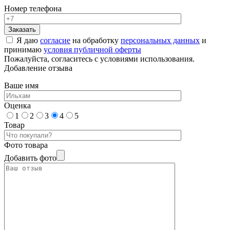
Номер телефона
Я даю
согласие
на обработку
персональных данных
и
принимаю
условия публичной оферты
Пожалуйста, согласитесь с условиями использования.
Добавление отзыва
Ваше имя
Оценка
1
2
3
4
5
Товар
Фото товара
Добавить фото