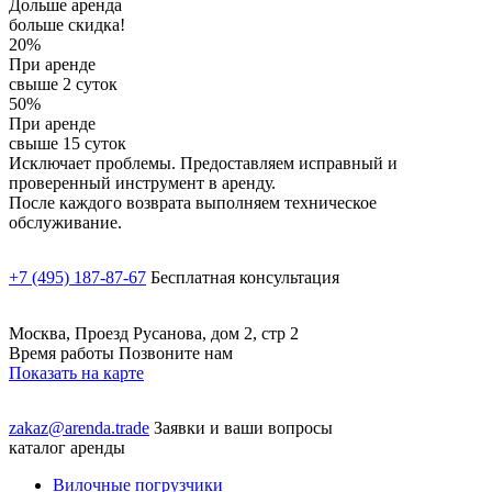
Дольше аренда
больше скидка!
20%
При аренде
свыше 2 суток
50%
При аренде
свыше 15 суток
Исключает проблемы. Предоставляем исправный и
проверенный инструмент в аренду.
После каждого возврата выполняем техническое
обслуживание.
+7 (495) 187-87-67
Бесплатная консультация
Москва, Проезд Русанова, дом 2, стр 2
Время работы Позвоните нам
Показать на карте
zakaz@arenda.trade
Заявки и ваши вопросы
каталог аренды
Вилочные погрузчики