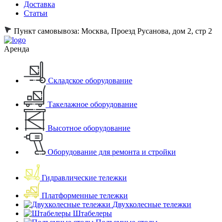
Доставка
Статьи
Пункт самовывоза:
Москва, Проезд Русанова, дом 2, стр 2
Аренда
Складское оборудование
Такелажное оборудование
Высотное оборудование
Оборудование для ремонта и стройки
Гидравлические тележки
Платформенные тележки
Двухколесные тележки
Штабелеры