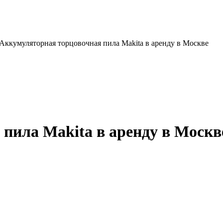
Аккумуляторная торцовочная пила Makita в аренду в Москве
пила Makita в аренду в Москв