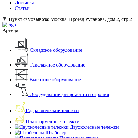
Доставка
Статьи
Пункт самовывоза:
Москва, Проезд Русанова, дом 2, стр 2
Аренда
Складское оборудование
Такелажное оборудование
Высотное оборудование
Оборудование для ремонта и стройки
Гидравлические тележки
Платформенные тележки
Двухколесные тележки
Штабелеры