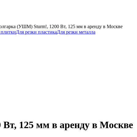
олгарка (УШМ) Sturm!, 1200 Вт, 125 мм в аренду в Москве
 плитки
Для резки пластика
Для резки металла
Вт, 125 мм в аренду в Москве