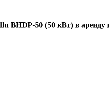
lu BHDP-50 (50 кВт) в аренду