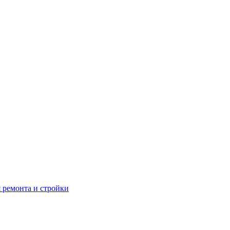
 ремонта и стройки