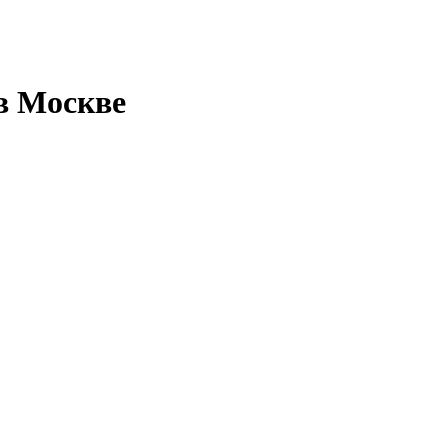
 в Москве