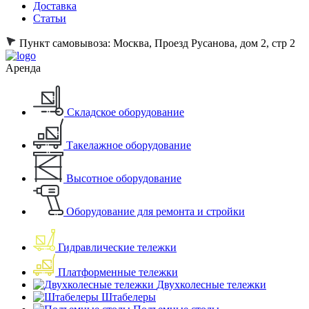
Доставка
Статьи
Пункт самовывоза:
Москва, Проезд Русанова, дом 2, стр 2
Аренда
Складское оборудование
Такелажное оборудование
Высотное оборудование
Оборудование для ремонта и стройки
Гидравлические тележки
Платформенные тележки
Двухколесные тележки
Штабелеры