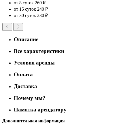
от 8 суток
260 ₽
от 15 суток
240 ₽
от 30 суток
230 ₽
Описание
Все характеристики
Условия аренды
Оплата
Доставка
Почему мы?
Памятка арендатору
Дополнительная информация