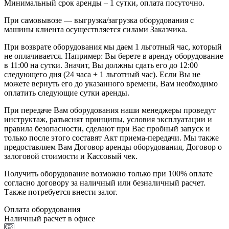
Минимальный срок аренды – 1 сутки, оплата посуточно.
При самовывозе — выгрузка/загрузка оборудования с
машины клиента осуществляется силами Заказчика.
При возврате оборудования мы даем 1 льготный час, который
не оплачивается. Например: Вы берете в аренду оборудование
в 11:00 на сутки. Значит, Вы должны сдать его до 12:00
следующего дня (24 часа + 1 льготный час). Если Вы не
можете вернуть его до указанного времени, Вам необходимо
оплатить следующие сутки аренды.
При передаче Вам оборудования наши менеджеры проведут
инструктаж, разъяснят принципы, условия эксплуатации и
правила безопасности, сделают при Вас пробный запуск и
только после этого составят Акт приема-передачи. Мы также
предоставляем Вам Договор аренды оборудования, Договор о
залоговой стоимости и Кассовый чек.
Получить оборудование возможно только при 100% оплате
согласно договору за наличный или безналичный расчет.
Также потребуется внести залог.
Оплата оборудования
Наличный расчет в офисе