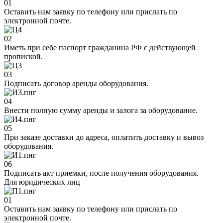
01
Оставить нам заявку по телефону или прислать по
электронной почте.
02
Иметь при себе паспорт гражданина РФ с действующей
пропиской.
03
Подписать договор аренды оборудования.
04
Внести полную сумму аренды и залога за оборудование.
05
При заказе доставки до адреса, оплатить доставку и вывоз
оборудования.
06
Подписать акт приемки, после получения оборудования.
Для юридических лиц
01
Оставить нам заявку по телефону или прислать по
электронной почте.