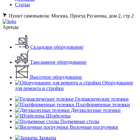
Статьи
Пункт самовывоза:
Москва, Проезд Русанова, дом 2, стр 2
Аренда
Складское оборудование
Такелажное оборудование
Высотное оборудование
Оборудование
для ремонта и стройки
Гидравлические тележки
Платформенные тележки
Двухколесные тележки
Штабелеры
Подъемные столы
Вилочные погрузчики
Захваты