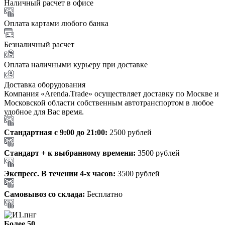
Наличный расчет в офисе
Оплата картами любого банка
Безналичный расчет
Оплата наличными курьеру при доставке
Доставка оборудования
Компания «Arenda.Trade» осуществляет доставку по Москве и
Московской области собственным автотранспортом в любое
удобное для Вас время.
Стандартная с 9:00 до 21:00:
2500 рублей
Стандарт + к выбранному времени:
3500 рублей
Экспресс. В течении 4-х часов:
3500 рублей
Самовывоз со склада:
Бесплатно
Более 50