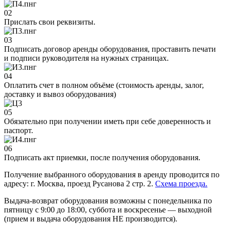
02
Прислать свои реквизиты.
03
Подписать договор аренды оборудования, проставить печати
и подписи руководителя на нужных страницах.
04
Оплатить счет в полном объёме (стоимость аренды, залог,
доставку и вывоз оборудования)
05
Обязательно при получении иметь при себе доверенность и
паспорт.
06
Подписать акт приемки, после получения оборудования.
Получение выбранного оборудования в аренду проводится по
адресу: г. Москва, проезд Русанова 2 стр. 2.
Схема проезда.
Выдача-возврат оборудования возможны с понедельника по
пятницу с 9:00 до 18:00, суббота и воскресенье — выходной
(прием и выдача оборудования НЕ производится).