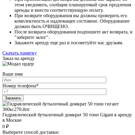
этом уведомить, сообщив планируемый срок продления
аренды и внести соответствующую оплату.
При возврате оборудования вы должны проверить его
комплектность и надлежащее состояние. Оборудование
должно быть ОЧИЩЕНО.
После возврата оборудования подпишите акт возврата, и
"заберите залог".
Закажите аренду еще раз и посоветуйте нас друзьям.
Скачать памятку
Заказ на аренду
Ваше имя
Номер телефона
*
Гидравлический бутылочный домкрат 50 тонн Gigant в аренду
в Москве
0
₽
Выберите способ доставки: