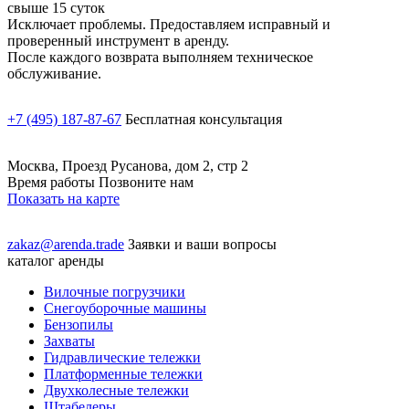
свыше 15 суток
Исключает проблемы. Предоставляем исправный и
проверенный инструмент в аренду.
После каждого возврата выполняем техническое
обслуживание.
+7 (495) 187-87-67
Бесплатная консультация
Москва, Проезд Русанова, дом 2, стр 2
Время работы Позвоните нам
Показать на карте
zakaz@arenda.trade
Заявки и ваши вопросы
каталог аренды
Вилочные погрузчики
Снегоуборочные машины
Бензопилы
Захваты
Гидравлические тележки
Платформенные тележки
Двухколесные тележки
Штабелеры