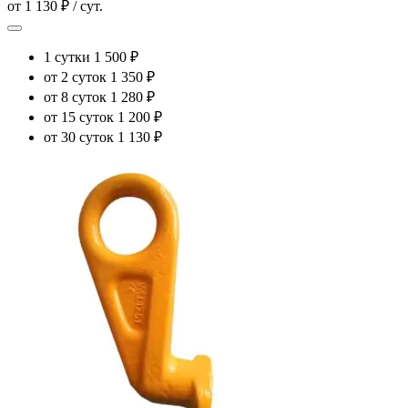
от 1 130 ₽ / сут.
1 сутки
1 500 ₽
от 2 суток
1 350 ₽
от 8 суток
1 280 ₽
от 15 суток
1 200 ₽
от 30 суток
1 130 ₽