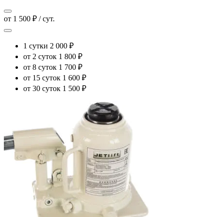
от 1 500 ₽ / сут.
1 сутки
2 000 ₽
от 2 суток
1 800 ₽
от 8 суток
1 700 ₽
от 15 суток
1 600 ₽
от 30 суток
1 500 ₽