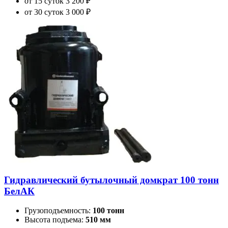
от 15 суток
3 200 ₽
от 30 суток
3 000 ₽
Гидравлический бутылочный домкрат 100 тонн
БелАК
Грузоподъемность:
100 тонн
Высота подъема:
510 мм