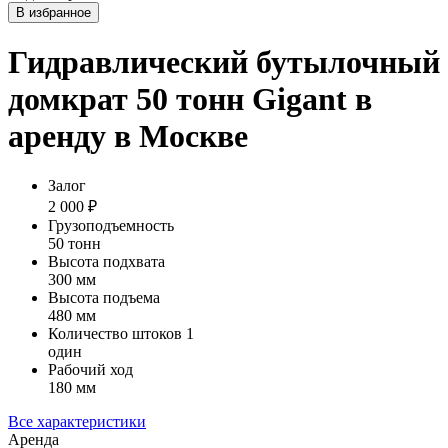
В избранное
Гидравлический бутылочный
домкрат 50 тонн Gigant в
аренду в Москве
Залог
2 000 ₽
Грузоподъемность
50 тонн
Высота подхвата
300 мм
Высота подъема
480 мм
Количество штоков 1
один
Рабочий ход
180 мм
Все характеристики
Аренда