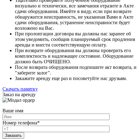
Тщательно проверяйте полученное оборудование
визуально и технически, все замечания отразите в Акте
сдачи оборудования. Имейте в виду, если при возврате
обнаружится неисправность, не указанная Вами в Акте
сдачи оборудования, устранение неисправности будет
возложено на Вас.
При пролонгации договора вы должны нас заранее об
этом уведомить, сообщив планируемый срок продления
аренды и внести соответствующую оплату.
При возврате оборудования вы должны проверить его
комплектность и надлежащее состояние. Оборудование
должно быть ОЧИЩЕНО.
После возврата оборудования подпишите акт возврата, и
"заберите залог".
Закажите аренду еще раз и посоветуйте нас друзьям.
Скачать памятку
Заказ на аренду
Ваше имя
Номер телефона
*