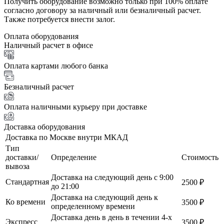
Получить оборудование возможно только при 100% оплате
согласно договору за наличный или безналичный расчет.
Также потребуется внести залог.
Оплата оборудования
Наличный расчет в офисе
Оплата картами любого банка
Безналичный расчет
Оплата наличными курьеру при доставке
Доставка оборудования
Доставка по Москве внутри МКАД
Тип
доставки/
Определение
Стоимость
вывоза
Доставка на следующий день с 9:00
Стандартная
2500 ₽
до 21:00
Доставка на следующий день к
Ко времени
3500 ₽
определенному времени
Доставка день в день в течении 4-х
Экспресс
3500 ₽