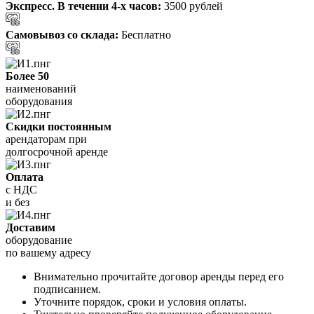
Экспресс. В течении 4-х часов:
3500 рублей
Самовывоз со склада:
Бесплатно
Более 50
наименований
оборудования
Скидки постоянным
арендаторам при
долгосрочной аренде
Оплата
с НДС
и без
Доставим
оборудование
по вашему адресу
Внимательно прочитайте договор аренды перед его
подписанием.
Уточните порядок, сроки и условия оплаты.