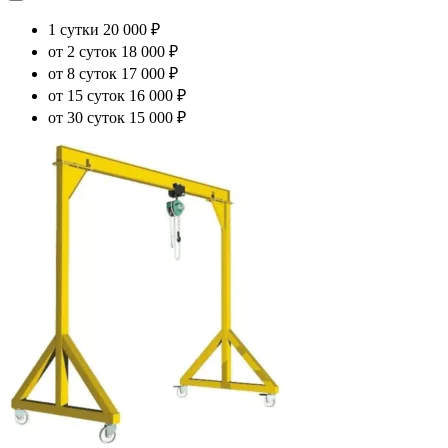
1 сутки
20 000 ₽
от 2 суток
18 000 ₽
от 8 суток
17 000 ₽
от 15 суток
16 000 ₽
от 30 суток
15 000 ₽