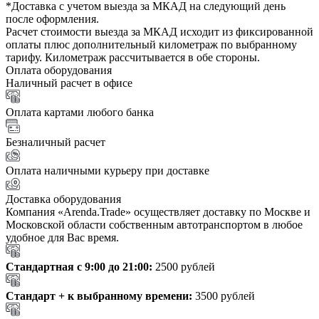
*Доставка с учетом выезда за МКАД на следующий день
после оформления.
Расчет стоимости выезда за МКАД исходит из фиксированной
оплаты плюс дополнительный километраж по выбранному
тарифу. Километраж рассчитывается в обе стороны.
Оплата оборудования
Наличный расчет в офисе
Оплата картами любого банка
Безналичный расчет
Оплата наличными курьеру при доставке
Доставка оборудования
Компания «Arenda.Trade» осуществляет доставку по Москве и
Московской области собственным автотранспортом в любое
удобное для Вас время.
Стандартная с 9:00 до 21:00:
2500 рублей
Стандарт + к выбранному времени:
3500 рублей