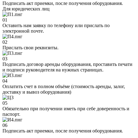
Подписать акт приемки, после получения оборудования.
Для юридических лиц
01
Оставить нам заявку по телефону или прислать по
электронной почте.
02
Прислать свои реквизиты.
03
Подписать договор аренды оборудования, проставить печати
и подписи руководителя на нужных страницах.
04
Оплатить счет в полном объёме (стоимость аренды, залог,
доставку и вывоз оборудования)
05
Обязательно при получении иметь при себе доверенность и
паспорт.
06
Подписать акт приемки, после получения оборудования.