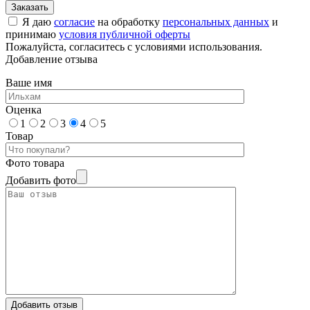
Я даю
согласие
на обработку
персональных данных
и
принимаю
условия публичной оферты
Пожалуйста, согласитесь с условиями использования.
Добавление отзыва
Ваше имя
Оценка
1
2
3
4
5
Товар
Фото товара
Добавить фото