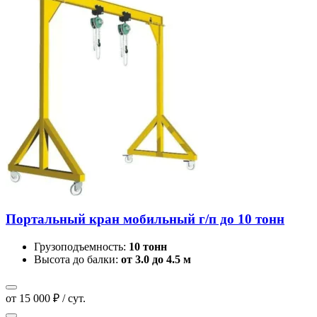
Портальный кран мобильный г/п до 10 тонн
Грузоподъемность:
10 тонн
Высота до балки:
от 3.0 до 4.5 м
от 15 000 ₽ / сут.