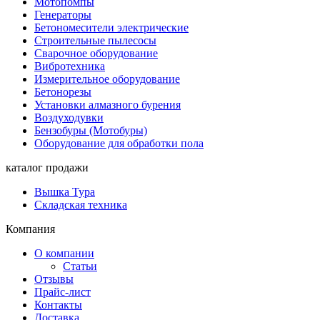
Мотопомпы
Генераторы
Бетономесители электрические
Строительные пылесосы
Сварочное оборудование
Вибротехника
Измерительное оборудование
Бетонорезы
Установки алмазного бурения
Воздуходувки
Бензобуры (Мотобуры)
Оборудование для обработки пола
каталог продажи
Вышка Тура
Складская техника
Компания
О компании
Статьи
Отзывы
Прайс-лист
Контакты
Доставка