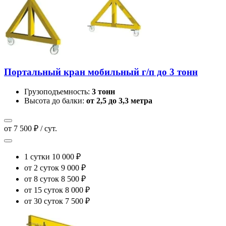
Портальный кран мобильный г/п до 3 тонн
Грузоподъемность:
3 тонн
Высота до балки:
от 2,5 до 3,3 метра
от 7 500 ₽ / сут.
1 сутки
10 000 ₽
от 2 суток
9 000 ₽
от 8 суток
8 500 ₽
от 15 суток
8 000 ₽
от 30 суток
7 500 ₽