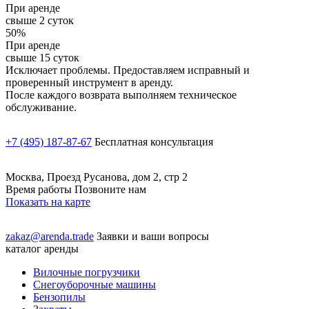
При аренде
свыше 2 суток
50%
При аренде
свыше 15 суток
Исключает проблемы. Предоставляем исправный и
проверенный инструмент в аренду.
После каждого возврата выполняем техническое
обслуживание.
+7 (495) 187-87-67
Бесплатная консультация
Москва, Проезд Русанова, дом 2, стр 2
Время работы Позвоните нам
Показать на карте
zakaz@arenda.trade
Заявки и ваши вопросы
каталог аренды
Вилочные погрузчики
Снегоуборочные машины
Бензопилы