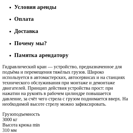
Условия аренды
Оплата
Доставка
Почему мы?
Памятка арендатору
Гидравлический кран — устройство, предназначенное для
подъёма и перемещения тяжёлых грузов. Широко
используется в автомастерских, автосервисах и на станциях
технического обслуживания при монтаже и демонтаже
двигателей. Принцип действия устройства прост: при
нажатии на рукоять в рабочем цилиндре повышается
давление, за счёт чего стрела с грузом поднимается вверх. На
необходимой высоте стрелу можно зафиксировать.
Грузоподъемность
3000 кг
Высота крюка min
310 мм