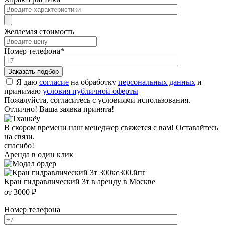
Желаемая стоимость
Номер телефона
*
Я даю
согласие
на обработку
персональных данных
и
принимаю
условия публичной оферты
Пожалуйста, согласитесь с условиями использования.
Отлично! Ваша заявка принята!
В скором времени наш менеджер свяжется с вам! Оставайтесь
на связи.
спасибо!
Аренда в один клик
Кран гидравлический 3т в аренду в Москве
от 3000 ₽
Номер телефона