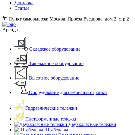
Доставка
Статьи
Пункт самовывоза:
Москва, Проезд Русанова, дом 2, стр 2
Аренда
Складское оборудование
Такелажное оборудование
Высотное оборудование
Оборудование для ремонта и стройки
Гидравлические тележки
Платформенные тележки
Двухколесные тележки
Штабелеры