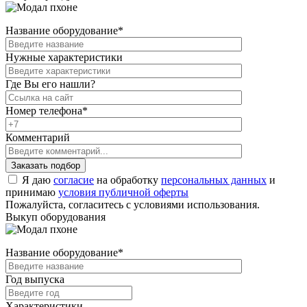
Название оборудование
*
Нужные характеристики
Где Вы его нашли?
Номер телефона
*
Комментарий
Я даю
согласие
на обработку
персональных данных
и
принимаю
условия публичной оферты
Пожалуйста, согласитесь с условиями использования.
Выкуп оборудования
Название оборудование
*
Год выпуска
Характеристики