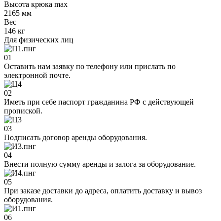
Высота крюка max
2165 мм
Вес
146 кг
Для физических лиц
01
Оставить нам заявку по телефону или прислать по
электронной почте.
02
Иметь при себе паспорт гражданина РФ с действующей
пропиской.
03
Подписать договор аренды оборудования.
04
Внести полную сумму аренды и залога за оборудование.
05
При заказе доставки до адреса, оплатить доставку и вывоз
оборудования.
06