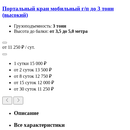
Портальный кран мобильный г/п до 3 тонн
(высокий)
Грузоподъемность:
3 тонн
Высота до балки:
от 3,5 до 5,0 метра
от 11 250 ₽ / сут.
1 сутки
15 000 ₽
от 2 суток
13 500 ₽
от 8 суток
12 750 ₽
от 15 суток
12 000 ₽
от 30 суток
11 250 ₽
Описание
Все характеристики