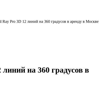
 Ray Pro 3D 12 линий на 360 градусов в аренду в Москве
 линий на 360 градусов в