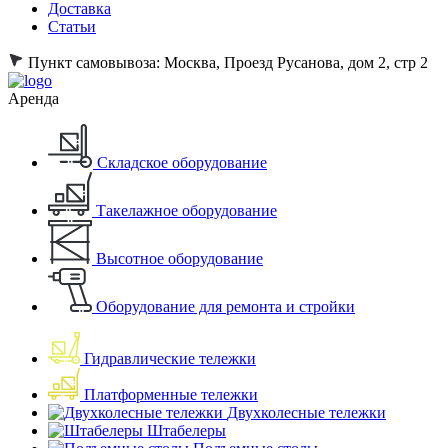
Доставка
Статьи
Пункт самовывоза:
Москва, Проезд Русанова, дом 2, стр 2
Аренда
Складское оборудование
Такелажное оборудование
Высотное оборудование
Оборудование для ремонта и стройки
Гидравлические тележки
Платформенные тележки
Двухколесные тележки
Штабелеры