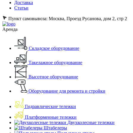
Доставка
Статьи
Пункт самовывоза:
Москва, Проезд Русанова, дом 2, стр 2
Аренда
Складское оборудование
Такелажное оборудование
Высотное оборудование
Оборудование для ремонта и стройки
Гидравлические тележки
Платформенные тележки
Двухколесные тележки
Штабелеры