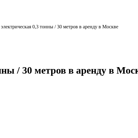
 электрическая 0,3 тонны / 30 метров в аренду в Москве
нны / 30 метров в аренду в Мос