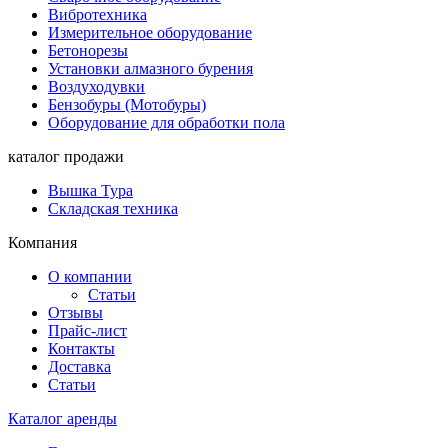
Вибротехника
Измерительное оборудование
Бетонорезы
Установки алмазного бурения
Воздуходувки
Бензобуры (Мотобуры)
Оборудование для обработки пола
каталог продажи
Вышка Тура
Складская техника
Компания
О компании
Статьи
Отзывы
Прайс-лист
Контакты
Доставка
Статьи
Каталог аренды