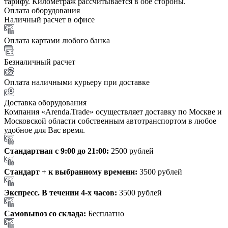
тарифу. Километраж рассчитывается в обе стороны.
Оплата оборудования
Наличный расчет в офисе
Оплата картами любого банка
Безналичный расчет
Оплата наличными курьеру при доставке
Доставка оборудования
Компания «Arenda.Trade» осуществляет доставку по Москве и
Московской области собственным автотранспортом в любое
удобное для Вас время.
Стандартная с 9:00 до 21:00:
2500 рублей
Стандарт + к выбранному времени:
3500 рублей
Экспресс. В течении 4-х часов:
3500 рублей
Самовывоз со склада:
Бесплатно