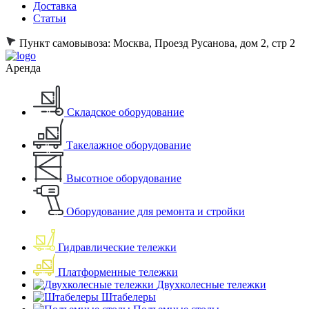
Доставка
Статьи
Пункт самовывоза:
Москва, Проезд Русанова, дом 2, стр 2
Аренда
Складское оборудование
Такелажное оборудование
Высотное оборудование
Оборудование для ремонта и стройки
Гидравлические тележки
Платформенные тележки
Двухколесные тележки
Штабелеры