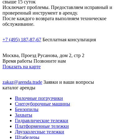
свыше 15 суток
Исключает проблемы. Предоставляем исправный и
проверенный инструмент в аренду.
После каждого возврата выполняем техническое
обслуживание.
+7 (495) 187-87-67
Бесплатная консультация
Москва, Проезд Русанова, дом 2, стр 2
Время работы Позвоните нам
Показать на карте
zakaz@arenda.trade
Заявки и ваши вопросы
каталог аренды
Вилочные погрузчики
Снегоуборочные машины
Бензопилы
Захваты
Гидравлические тележки
Платформенные тележки
Двухколесные тележки
Штабелеры