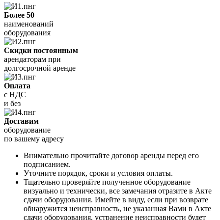
Более 50
наименований
оборудования
Скидки постоянным
арендаторам при
долгосрочной аренде
Оплата
с НДС
и без
Доставим
оборудование
по вашему адресу
Внимательно прочитайте договор аренды перед его
подписанием.
Уточните порядок, сроки и условия оплаты.
Тщательно проверяйте полученное оборудование
визуально и технически, все замечания отразите в Акте
сдачи оборудования. Имейте в виду, если при возврате
обнаружится неисправность, не указанная Вами в Акте
сдачи оборудования, устранение неисправности будет