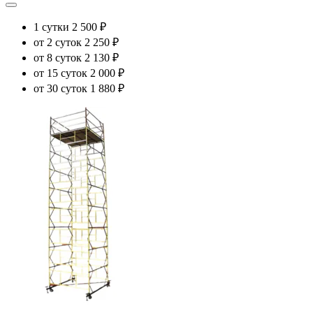
1 сутки
2 500 ₽
от 2 суток
2 250 ₽
от 8 суток
2 130 ₽
от 15 суток
2 000 ₽
от 30 суток
1 880 ₽