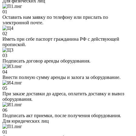
Для физических лиц
01
Оставить нам заявку по телефону или прислать по
электронной почте.
02
Иметь при себе паспорт гражданина РФ с действующей
пропиской.
03
Подписать договор аренды оборудования.
04
Внести полную сумму аренды и залога за оборудование.
05
При заказе доставки до адреса, оплатить доставку и вывоз
оборудования.
06
Подписать акт приемки, после получения оборудования.
Для юридических лиц
01