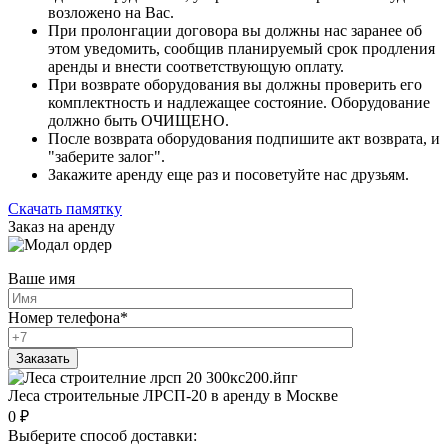
возложено на Вас.
При пролонгации договора вы должны нас заранее об
этом уведомить, сообщив планируемый срок продления
аренды и внести соответствующую оплату.
При возврате оборудования вы должны проверить его
комплектность и надлежащее состояние. Оборудование
должно быть ОЧИЩЕНО.
После возврата оборудования подпишите акт возврата, и
"заберите залог".
Закажите аренду еще раз и посоветуйте нас друзьям.
Скачать памятку
Заказ на аренду
Ваше имя
Номер телефона
*
Леса строительные ЛРСП-20 в аренду в Москве
0
₽
Выберите способ доставки: