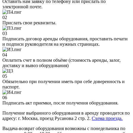
Оставить нам заявку по телефону или прислать по
электронной почте.
02
Прислать свои реквизиты.
03
Подписать договор аренды оборудования, проставить печати
и подписи руководителя на нужных страницах.
04
Оплатить счет в полном объёме (стоимость аренды, залог,
доставку и вывоз оборудования)
05
Обязательно при получении иметь при себе доверенность и
паспорт.
06
Подписать акт приемки, после получения оборудования.
Получение выбранного оборудования в аренду проводится по
адресу: г. Москва, проезд Русанова 2 стр. 2.
Схема проезда.
Выдача-возврат оборудования возможны с понедельника по