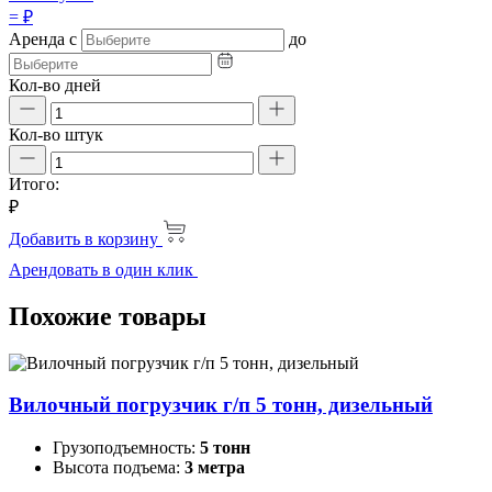
=
₽
Аренда
с
до
Кол-во дней
Кол-во штук
Итого:
₽
Добавить в корзину
Арендовать в один клик
Похожие товары
Вилочный погрузчик г/п 5 тонн, дизельный
Грузоподъемность:
5 тонн
Высота подъема:
3 метра