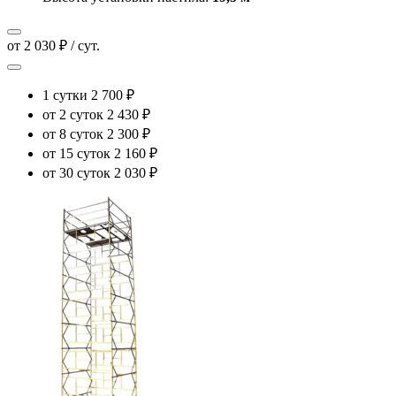
от 2 030 ₽ / сут.
1 сутки
2 700 ₽
от 2 суток
2 430 ₽
от 8 суток
2 300 ₽
от 15 суток
2 160 ₽
от 30 суток
2 030 ₽