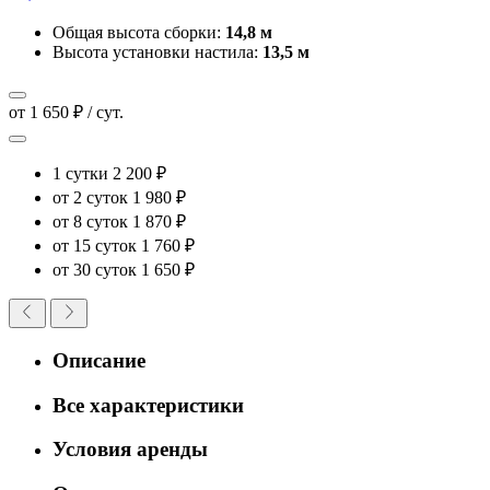
Общая высота сборки:
14,8 м
Высота установки настила:
13,5 м
от 1 650 ₽ / сут.
1 сутки
2 200 ₽
от 2 суток
1 980 ₽
от 8 суток
1 870 ₽
от 15 суток
1 760 ₽
от 30 суток
1 650 ₽
Описание
Все характеристики
Условия аренды