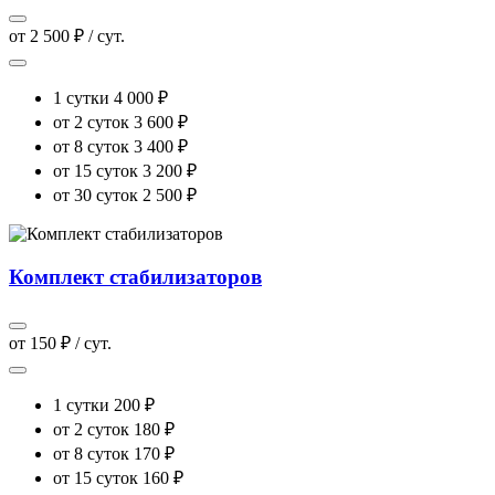
от 2 500 ₽ / сут.
1 сутки
4 000 ₽
от 2 суток
3 600 ₽
от 8 суток
3 400 ₽
от 15 суток
3 200 ₽
от 30 суток
2 500 ₽
Комплект стабилизаторов
от 150 ₽ / сут.
1 сутки
200 ₽
от 2 суток
180 ₽
от 8 суток
170 ₽
от 15 суток
160 ₽