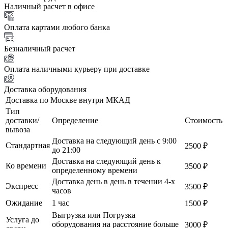
Наличный расчет в офисе
Оплата картами любого банка
Безналичный расчет
Оплата наличными курьеру при доставке
Доставка оборудования
Доставка по Москве внутри МКАД
Тип
доставки/
Определение
Стоимость
вывоза
Доставка на следующий день с 9:00
Стандартная
2500 ₽
до 21:00
Доставка на следующий день к
Ко времени
3500 ₽
определенному времени
Доставка день в день в течении 4-х
Экспресс
3500 ₽
часов
Ожидание
1 час
1500 ₽
Выгрузка или Погрузка
Услуга до
оборудования на расстояние больше
3000 ₽