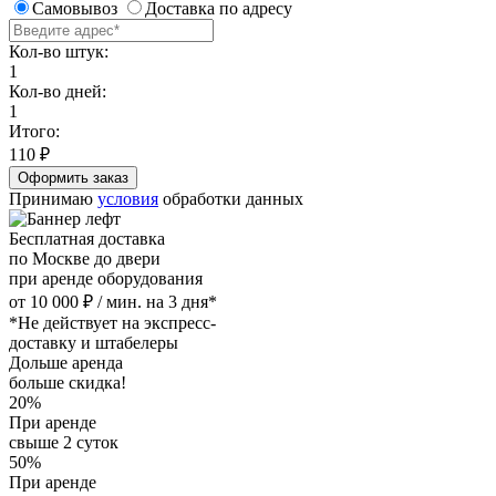
Самовывоз
Доставка по адресу
Кол-во штук:
1
Кол-во дней:
1
Итого:
110
₽
Принимаю
условия
обработки данных
Бесплатная доставка
по Москве до двери
при аренде оборудования
от 10 000 ₽ / мин. на 3 дня*
*Не действует на экспресс-
доставку и штабелеры
Дольше аренда
больше скидка!
20%
При аренде
свыше 2 суток
50%
При аренде