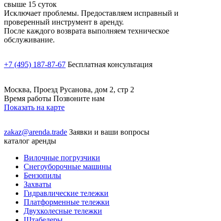
свыше 15 суток
Исключает проблемы. Предоставляем исправный и
проверенный инструмент в аренду.
После каждого возврата выполняем техническое
обслуживание.
+7 (495) 187-87-67
Бесплатная консультация
Москва, Проезд Русанова, дом 2, стр 2
Время работы Позвоните нам
Показать на карте
zakaz@arenda.trade
Заявки и ваши вопросы
каталог аренды
Вилочные погрузчики
Снегоуборочные машины
Бензопилы
Захваты
Гидравлические тележки
Платформенные тележки
Двухколесные тележки
Штабелеры