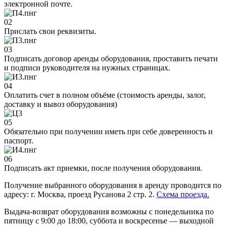
электронной почте.
02
Прислать свои реквизиты.
03
Подписать договор аренды оборудования, проставить печати
и подписи руководителя на нужных страницах.
04
Оплатить счет в полном объёме (стоимость аренды, залог,
доставку и вывоз оборудования)
05
Обязательно при получении иметь при себе доверенность и
паспорт.
06
Подписать акт приемки, после получения оборудования.
Получение выбранного оборудования в аренду проводится по
адресу: г. Москва, проезд Русанова 2 стр. 2.
Схема проезда.
Выдача-возврат оборудования возможны с понедельника по
пятницу с 9:00 до 18:00, суббота и воскресенье — выходной