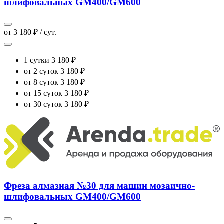
шлифовальных GM400/GM600
от 3 180 ₽ / сут.
1 сутки
3 180 ₽
от 2 суток
3 180 ₽
от 8 суток
3 180 ₽
от 15 суток
3 180 ₽
от 30 суток
3 180 ₽
Фреза алмазная №30 для машин мозаично-
шлифовальных GM400/GM600