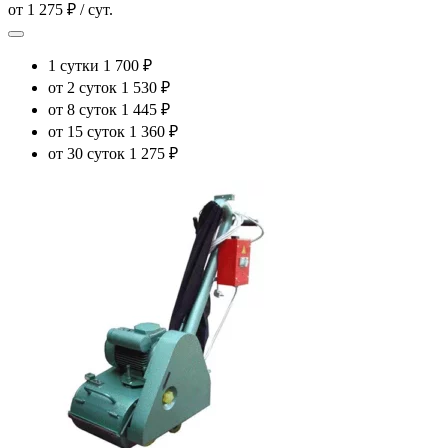
от 1 275 ₽ / сут.
1 сутки
1 700 ₽
от 2 суток
1 530 ₽
от 8 суток
1 445 ₽
от 15 суток
1 360 ₽
от 30 суток
1 275 ₽