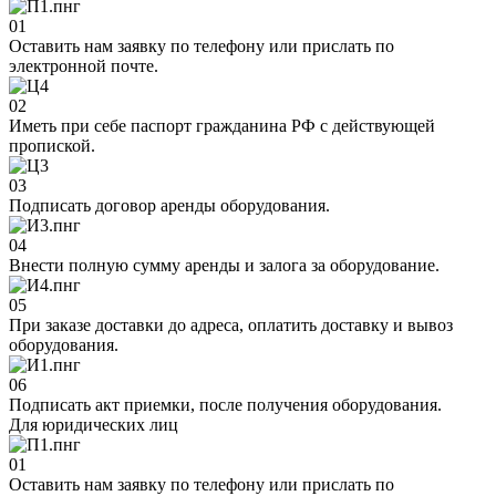
01
Оставить нам заявку по телефону или прислать по
электронной почте.
02
Иметь при себе паспорт гражданина РФ с действующей
пропиской.
03
Подписать договор аренды оборудования.
04
Внести полную сумму аренды и залога за оборудование.
05
При заказе доставки до адреса, оплатить доставку и вывоз
оборудования.
06
Подписать акт приемки, после получения оборудования.
Для юридических лиц
01
Оставить нам заявку по телефону или прислать по