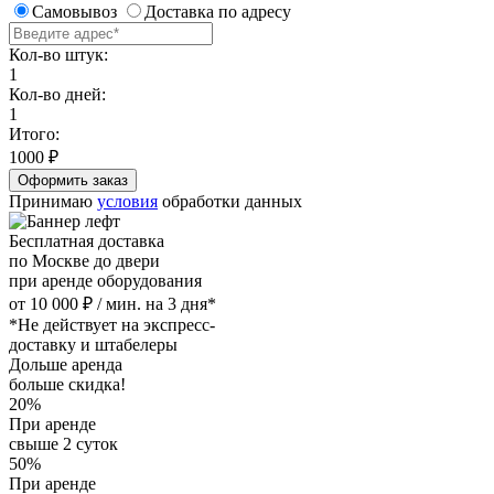
Самовывоз
Доставка по адресу
Кол-во штук:
1
Кол-во дней:
1
Итого:
1000
₽
Принимаю
условия
обработки данных
Бесплатная доставка
по Москве до двери
при аренде оборудования
от 10 000 ₽ / мин. на 3 дня*
*Не действует на экспресс-
доставку и штабелеры
Дольше аренда
больше скидка!
20%
При аренде
свыше 2 суток
50%
При аренде