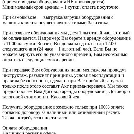
(прием и выдача оборудования НЕ производится).
Минимальный срок аренды – 1 сутки, оплата посуточно.
При самовывозе — выгрузка/загрузка оборудования с
машины клиента осуществляется силами Заказчика.
При возврате оборудования мы даем 1 льготный час, который
не оплачивается. Например: Вы берете в аренду оборудование
в 11:00 на сутки. Значит, Вы должны сдать его до 12:00
следующего дня (24 часа + 1 льготный час). Если Вы не
можете вернуть его до указанного времени, Вам необходимо
оплатить следующие сутки аренды.
При передаче Вам оборудования наши менеджеры проведут
инструктаж, разъяснят принципы, условия эксплуатации и
правила безопасности, сделают при Вас пробный запуск и
только после этого составят Акт приема-передачи. Мы также
предоставляем Вам Договор аренды оборудования, Договор о
залоговой стоимости и Кассовый чек.
Получить оборудование возможно только при 100% оплате
согласно договору за наличный или безналичный расчет.
Также потребуется внести залог.
Оплата оборудования
Наличный расчет в офисе