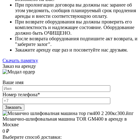
При пролонгации договора вы должны нас заранее об
этом уведомить, сообщив планируемый срок продления
аренды и внести соответствующую оплату.
При возврате оборудования вы должны проверить его
комплектность и надлежащее состояние. Оборудование
должно быть ОЧИЩЕНО.
После возврата оборудования подпишите акт возврата, и
"заберите залог".
Закажите аренду еще раз и посоветуйте нас друзьям.
Скачать памятку
Заказ на аренду
Ваше имя
Номер телефона
*
Мозаично-шлифовальная машина TOR GM400 в аренду в
Москве
0
₽
Выберите способ доставки: