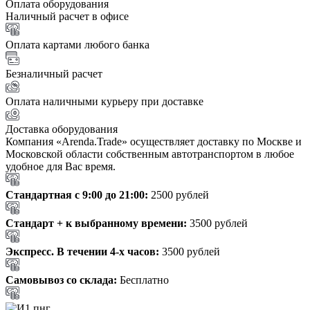
Оплата оборудования
Наличный расчет в офисе
Оплата картами любого банка
Безналичный расчет
Оплата наличными курьеру при доставке
Доставка оборудования
Компания «Arenda.Trade» осуществляет доставку по Москве и
Московской области собственным автотранспортом в любое
удобное для Вас время.
Стандартная с 9:00 до 21:00:
2500 рублей
Стандарт + к выбранному времени:
3500 рублей
Экспресс. В течении 4-х часов:
3500 рублей
Самовывоз со склада:
Бесплатно