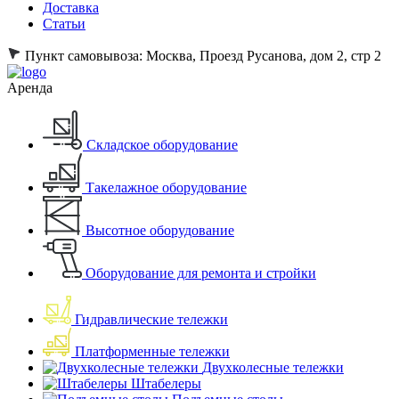
Доставка
Статьи
Пункт самовывоза:
Москва, Проезд Русанова, дом 2, стр 2
Аренда
Складское оборудование
Такелажное оборудование
Высотное оборудование
Оборудование для ремонта и стройки
Гидравлические тележки
Платформенные тележки
Двухколесные тележки
Штабелеры