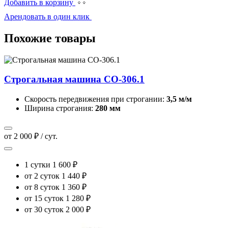
Добавить в корзину
Арендовать в один клик
Похожие товары
Строгальная машина СО-306.1
Скорость передвижения при строгании:
3,5 м/м
Ширина строгания:
280 мм
от 2 000 ₽ / сут.
1 сутки
1 600 ₽
от 2 суток
1 440 ₽
от 8 суток
1 360 ₽
от 15 суток
1 280 ₽
от 30 суток
2 000 ₽