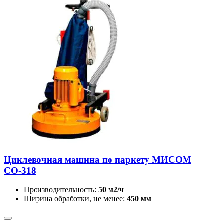
Циклевочная машина по паркету МИСОМ
СО-318
Производительность:
50 м2/ч
Ширина обработки, не менее:
450 мм