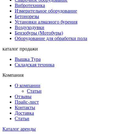
Вибротехника
Измерительное оборудование
Бетонорезы
Установки алмазного бурения
Воздуходувки
Бензобуры (Мотобуры)
Оборудование для обработки пола
каталог продажи
Вышка Тура
Складская техника
Компания
О компании
Статьи
Отзывы
Прайс-лист
Контакты
Доставка
Статьи
Каталог аренды