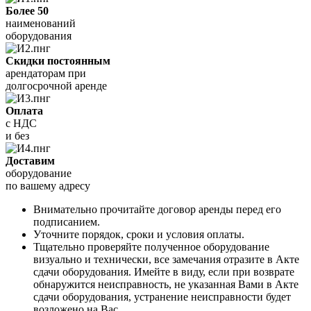
Более 50
наименований
оборудования
Скидки постоянным
арендаторам при
долгосрочной аренде
Оплата
с НДС
и без
Доставим
оборудование
по вашему адресу
Внимательно прочитайте договор аренды перед его
подписанием.
Уточните порядок, сроки и условия оплаты.
Тщательно проверяйте полученное оборудование
визуально и технически, все замечания отразите в Акте
сдачи оборудования. Имейте в виду, если при возврате
обнаружится неисправность, не указанная Вами в Акте
сдачи оборудования, устранение неисправности будет
возложено на Вас.