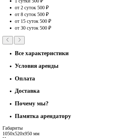
1 сутки
500 ₽
от 2 суток
500 ₽
от 8 суток
500 ₽
от 15 суток
500 ₽
от 30 суток
500 ₽
Все характеристики
Условия аренды
Оплата
Доставка
Почему мы?
Памятка арендатору
Габариты
1050х520х950 мм