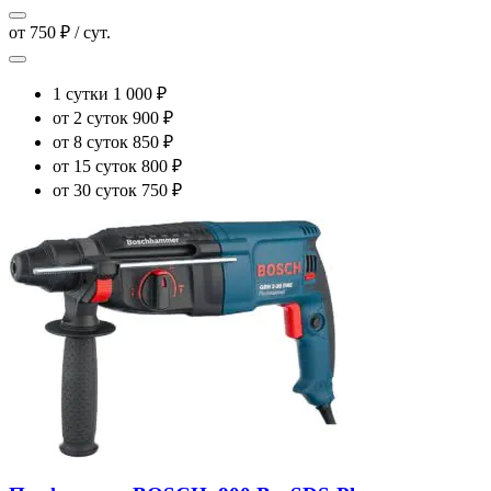
от 750 ₽ / сут.
1 сутки
1 000 ₽
от 2 суток
900 ₽
от 8 суток
850 ₽
от 15 суток
800 ₽
от 30 суток
750 ₽