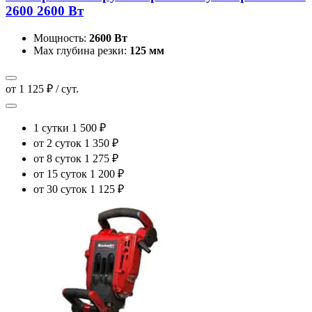
2600 2600 Вт
Мощность:
2600 Вт
Мах глубина резки:
125 мм
от 1 125 ₽ / сут.
1 сутки
1 500 ₽
от 2 суток
1 350 ₽
от 8 суток
1 275 ₽
от 15 суток
1 200 ₽
от 30 суток
1 125 ₽