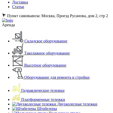
Доставка
Статьи
Пункт самовывоза:
Москва, Проезд Русанова, дом 2, стр 2
Аренда
Складское оборудование
Такелажное оборудование
Высотное оборудование
Оборудование для ремонта и стройки
Гидравлические тележки
Платформенные тележки
Двухколесные тележки
Штабелеры