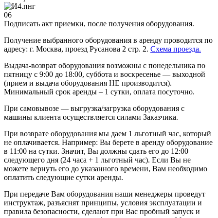
06
Подписать акт приемки, после получения оборудования.
Получение выбранного оборудования в аренду проводится по
адресу: г. Москва, проезд Русанова 2 стр. 2.
Схема проезда.
Выдача-возврат оборудования возможны с понедельника по
пятницу с 9:00 до 18:00, суббота и воскресенье — выходной
(прием и выдача оборудования НЕ производится).
Минимальный срок аренды – 1 сутки, оплата посуточно.
При самовывозе — выгрузка/загрузка оборудования с
машины клиента осуществляется силами Заказчика.
При возврате оборудования мы даем 1 льготный час, который
не оплачивается. Например: Вы берете в аренду оборудование
в 11:00 на сутки. Значит, Вы должны сдать его до 12:00
следующего дня (24 часа + 1 льготный час). Если Вы не
можете вернуть его до указанного времени, Вам необходимо
оплатить следующие сутки аренды.
При передаче Вам оборудования наши менеджеры проведут
инструктаж, разъяснят принципы, условия эксплуатации и
правила безопасности, сделают при Вас пробный запуск и