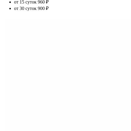
от 15 суток
960 ₽
от 30 суток
900 ₽