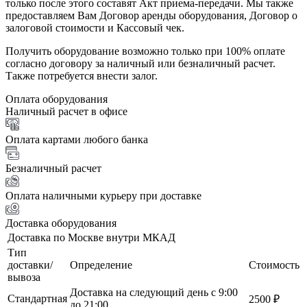
только после этого составят Акт приема-передачи. Мы также
предоставляем Вам Договор аренды оборудования, Договор о
залоговой стоимости и Кассовый чек.
Получить оборудование возможно только при 100% оплате
согласно договору за наличный или безналичный расчет.
Также потребуется внести залог.
Оплата оборудования
Наличный расчет в офисе
Оплата картами любого банка
Безналичный расчет
Оплата наличными курьеру при доставке
Доставка оборудования
Доставка по Москве внутри МКАД
Тип
доставки/
Определение
Стоимость
вывоза
Доставка на следующий день с 9:00
Стандартная
2500 ₽
до 21:00