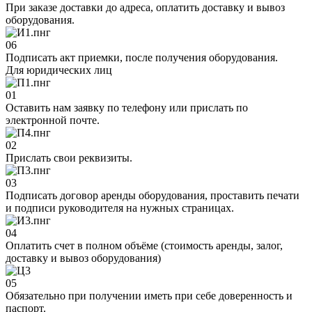
При заказе доставки до адреса, оплатить доставку и вывоз
оборудования.
06
Подписать акт приемки, после получения оборудования.
Для юридических лиц
01
Оставить нам заявку по телефону или прислать по
электронной почте.
02
Прислать свои реквизиты.
03
Подписать договор аренды оборудования, проставить печати
и подписи руководителя на нужных страницах.
04
Оплатить счет в полном объёме (стоимость аренды, залог,
доставку и вывоз оборудования)
05
Обязательно при получении иметь при себе доверенность и
паспорт.