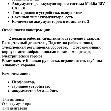
Аккумулятор, акку
муляторная система
Makita 18V
LXT BL
Тип зарядного устройства, импульсное
Съемный тип аккумулятора, есть
Количество аккумуляторов в комплекте, 2
Особенности конструкции:
2 режима работы: сверление и сверление с ударом,
Бесщеточный двигатель, Подсветка рабочей зоны,
Электронная регулировка оборотов, Эргономичный
корпус с антивибрационными вставками, реверс,
электрический тормоз
В комплекте Боковая рукоятка, ограничитель глубины
Упаковка коробка
Комплектация:
Перфоратор,
зарядное устройство,
аккумулятор 6Ач — 2шт.
Тип питания
От аккумулятора
Тип двигателя