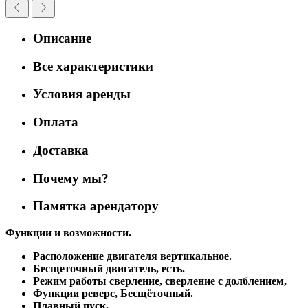
Описание
Все характеристики
Условия аренды
Оплата
Доставка
Почему мы?
Памятка арендатору
Функции и возможности.
Расположение двигателя вертикальное.
Бесщеточный двигатель, есть.
Режим работы сверление, сверление с долблением,
Функции реверс, Бесщёточный.
Плавный пуск,