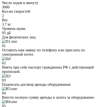
Число ходов в минуту
3000
Кол-во скоростей
2
Вес
3.7 кг
Уровень шума
95 дБ
Для физических лиц
01
Оставить нам заявку по телефону или прислать по
электронной почте.
02
Иметь при себе паспорт гражданина РФ с действующей
пропиской.
03
Подписать договор аренды оборудования.
04
Внести полную сумму аренды и залога за оборудование.
05