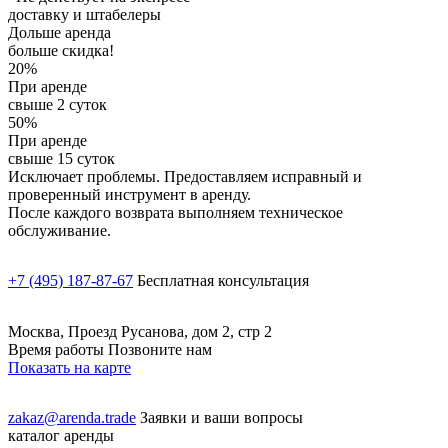
доставку и штабелеры
Дольше аренда
больше скидка!
20%
При аренде
свыше 2 суток
50%
При аренде
свыше 15 суток
Исключает проблемы. Предоставляем исправный и
проверенный инструмент в аренду.
После каждого возврата выполняем техническое
обслуживание.
+7 (495) 187-87-67
Бесплатная консультация
Москва, Проезд Русанова, дом 2, стр 2
Время работы Позвоните нам
Показать на карте
zakaz@arenda.trade
Заявки и ваши вопросы
каталог аренды