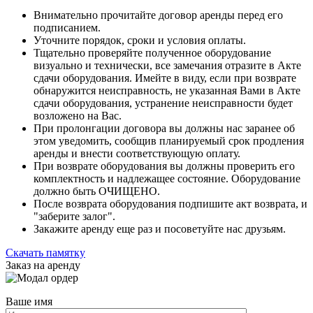
Внимательно прочитайте договор аренды перед его
подписанием.
Уточните порядок, сроки и условия оплаты.
Тщательно проверяйте полученное оборудование
визуально и технически, все замечания отразите в Акте
сдачи оборудования. Имейте в виду, если при возврате
обнаружится неисправность, не указанная Вами в Акте
сдачи оборудования, устранение неисправности будет
возложено на Вас.
При пролонгации договора вы должны нас заранее об
этом уведомить, сообщив планируемый срок продления
аренды и внести соответствующую оплату.
При возврате оборудования вы должны проверить его
комплектность и надлежащее состояние. Оборудование
должно быть ОЧИЩЕНО.
После возврата оборудования подпишите акт возврата, и
"заберите залог".
Закажите аренду еще раз и посоветуйте нас друзьям.
Скачать памятку
Заказ на аренду
Ваше имя