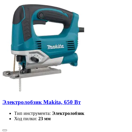
Электролобзик Makita, 650 Вт
Тип инструмента:
Электролобзик
Ход пилки:
23 мм