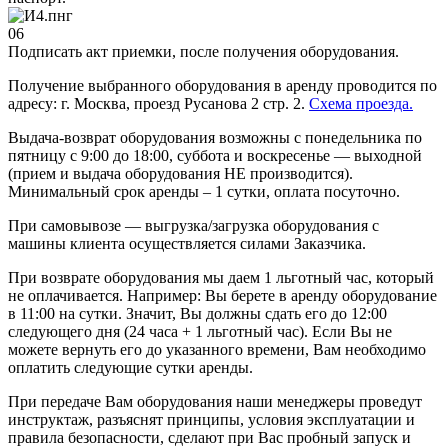
06
Подписать акт приемки, после получения оборудования.
Получение выбранного оборудования в аренду проводится по
адресу: г. Москва, проезд Русанова 2 стр. 2.
Схема проезда.
Выдача-возврат оборудования возможны с понедельника по
пятницу с 9:00 до 18:00, суббота и воскресенье — выходной
(прием и выдача оборудования НЕ производится).
Минимальный срок аренды – 1 сутки, оплата посуточно.
При самовывозе — выгрузка/загрузка оборудования с
машины клиента осуществляется силами Заказчика.
При возврате оборудования мы даем 1 льготный час, который
не оплачивается. Например: Вы берете в аренду оборудование
в 11:00 на сутки. Значит, Вы должны сдать его до 12:00
следующего дня (24 часа + 1 льготный час). Если Вы не
можете вернуть его до указанного времени, Вам необходимо
оплатить следующие сутки аренды.
При передаче Вам оборудования наши менеджеры проведут
инструктаж, разъяснят принципы, условия эксплуатации и
правила безопасности, сделают при Вас пробный запуск и