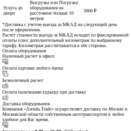
Выгрузка или Погрузка
Услуга до
оборудования на
3000 ₽
двери
расстояние больше 10
метров
*Доставка с учетом выезда за МКАД на следующий день
после оформления.
Расчет стоимости выезда за МКАД исходит из фиксированной
оплаты плюс дополнительный километраж по выбранному
тарифу. Километраж рассчитывается в обе стороны.
Оплата оборудования
Наличный расчет в офисе
Оплата картами любого банка
Безналичный расчет
Оплата наличными курьеру при доставке
Доставка оборудования
Компания «Arenda.Trade» осуществляет доставку по Москве и
Московской области собственным автотранспортом в любое
удобное для Вас время.