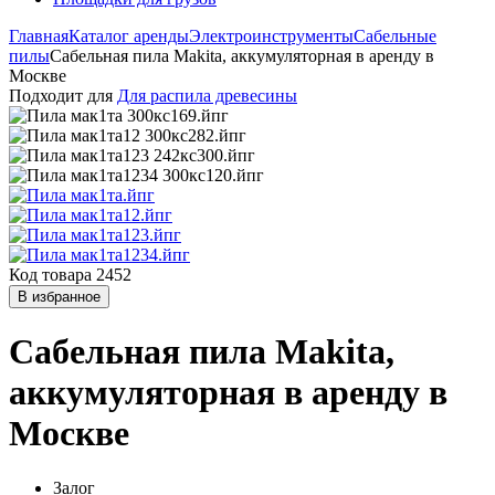
Главная
Каталог аренды
Электроинструменты
Сабельные
пилы
Сабельная пила Makita, аккумуляторная в аренду в
Москве
Подходит для
Для распила древесины
Код товара 2452
В избранное
Сабельная пила Makita,
аккумуляторная в аренду в
Москве
Залог