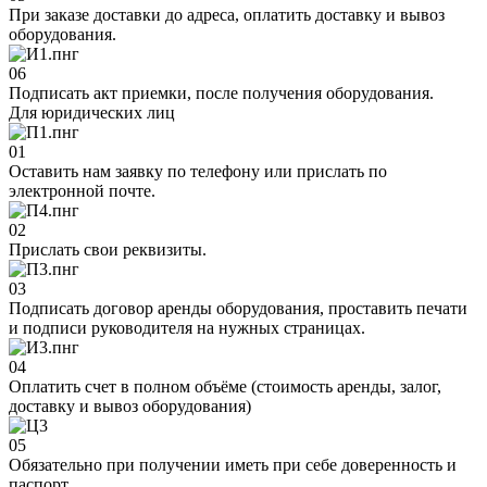
При заказе доставки до адреса, оплатить доставку и вывоз
оборудования.
06
Подписать акт приемки, после получения оборудования.
Для юридических лиц
01
Оставить нам заявку по телефону или прислать по
электронной почте.
02
Прислать свои реквизиты.
03
Подписать договор аренды оборудования, проставить печати
и подписи руководителя на нужных страницах.
04
Оплатить счет в полном объёме (стоимость аренды, залог,
доставку и вывоз оборудования)
05
Обязательно при получении иметь при себе доверенность и
паспорт.