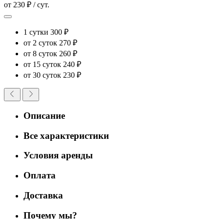
от 230 ₽ / сут.
1 сутки
300 ₽
от 2 суток
270 ₽
от 8 суток
260 ₽
от 15 суток
240 ₽
от 30 суток
230 ₽
Описание
Все характеристики
Условия аренды
Оплата
Доставка
Почему мы?