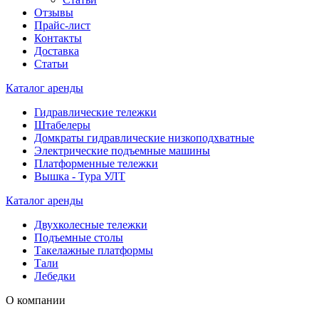
Отзывы
Прайс-лист
Контакты
Доставка
Статьи
Каталог аренды
Гидравлические тележки
Штабелеры
Домкраты гидравлические низкоподхватные
Электрические подъемные машины
Платформенные тележки
Вышка - Тура УЛТ
Каталог аренды
Двухколесные тележки
Подъемные столы
Такелажные платформы
Тали
Лебедки
О компании