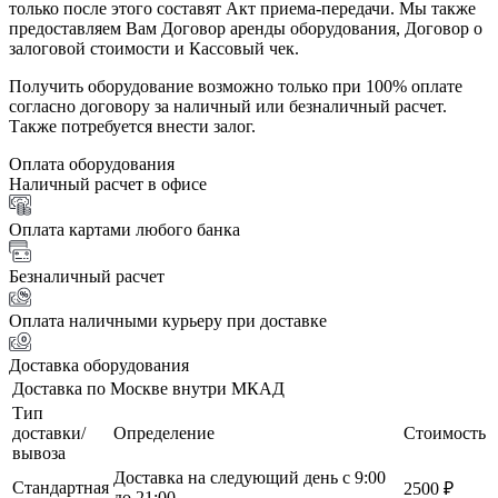
только после этого составят Акт приема-передачи. Мы также
предоставляем Вам Договор аренды оборудования, Договор о
залоговой стоимости и Кассовый чек.
Получить оборудование возможно только при 100% оплате
согласно договору за наличный или безналичный расчет.
Также потребуется внести залог.
Оплата оборудования
Наличный расчет в офисе
Оплата картами любого банка
Безналичный расчет
Оплата наличными курьеру при доставке
Доставка оборудования
Доставка по Москве внутри МКАД
Тип
доставки/
Определение
Стоимость
вывоза
Доставка на следующий день с 9:00
Стандартная
2500 ₽
до 21:00