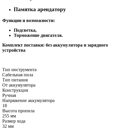
Памятка арендатору
Функции и возможности:
Подсветка,
Торможение двигателя.
Комплект поставки: без аккумулятора и зарядного
устройства
Тип инструмента
Сабельная пила
Тип питания
От аккумулятора
Конструкция
Ручная
Напряжение аккумулятора
18
Высота пропила
255 мм
Размер хода
32 мм