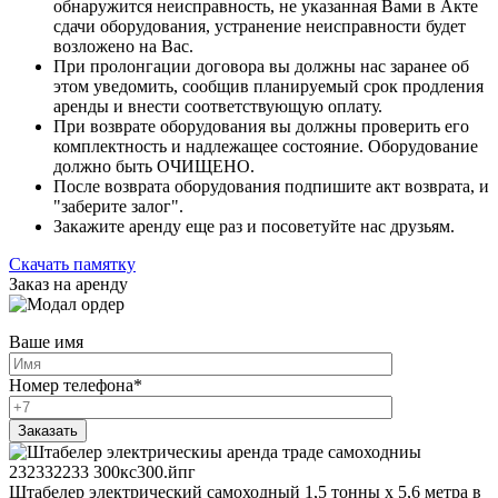
обнаружится неисправность, не указанная Вами в Акте
сдачи оборудования, устранение неисправности будет
возложено на Вас.
При пролонгации договора вы должны нас заранее об
этом уведомить, сообщив планируемый срок продления
аренды и внести соответствующую оплату.
При возврате оборудования вы должны проверить его
комплектность и надлежащее состояние. Оборудование
должно быть ОЧИЩЕНО.
После возврата оборудования подпишите акт возврата, и
"заберите залог".
Закажите аренду еще раз и посоветуйте нас друзьям.
Скачать памятку
Заказ на аренду
Ваше имя
Номер телефона
*
Штабелер электрический самоходный 1,5 тонны х 5,6 метра в