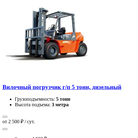
Вилочный погрузчик г/п 5 тонн, дизельный
Грузоподъемность:
5 тонн
Высота подъема:
3 метра
от 2 500 ₽ / сут.