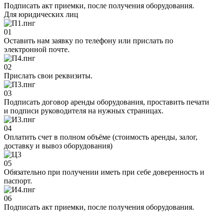
Подписать акт приемки, после получения оборудования.
Для юридических лиц
01
Оставить нам заявку по телефону или прислать по
электронной почте.
02
Прислать свои реквизиты.
03
Подписать договор аренды оборудования, проставить печати
и подписи руководителя на нужных страницах.
04
Оплатить счет в полном объёме (стоимость аренды, залог,
доставку и вывоз оборудования)
05
Обязательно при получении иметь при себе доверенность и
паспорт.
06
Подписать акт приемки, после получения оборудования.