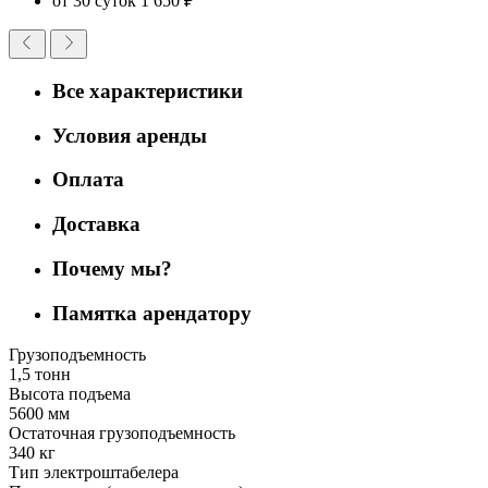
от 30 суток
1 650 ₽
Все характеристики
Условия аренды
Оплата
Доставка
Почему мы?
Памятка арендатору
Грузоподъемность
1,5 тонн
Высота подъема
5600 мм
Остаточная грузоподъемность
340 кг
Тип электроштабелера