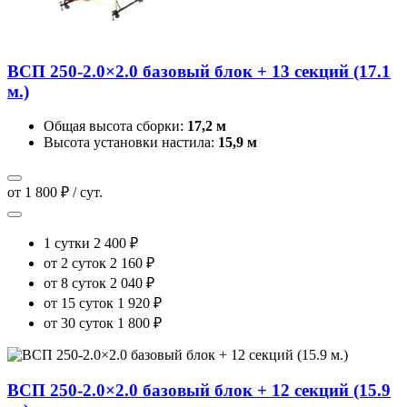
ВСП 250-2.0×2.0 базовый блок + 13 секций (17.1
м.)
Общая высота сборки:
17,2 м
Высота установки настила:
15,9 м
от 1 800 ₽ / сут.
1 сутки
2 400 ₽
от 2 суток
2 160 ₽
от 8 суток
2 040 ₽
от 15 суток
1 920 ₽
от 30 суток
1 800 ₽
ВСП 250-2.0×2.0 базовый блок + 12 секций (15.9