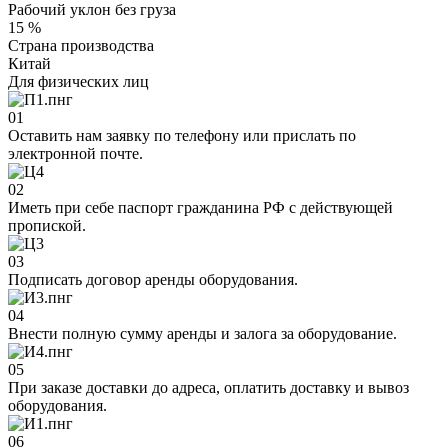
Рабочий уклон без груза
15 %
Страна производства
Китай
Для физических лиц
01
Оставить нам заявку по телефону или прислать по
электронной почте.
02
Иметь при себе паспорт гражданина РФ с действующей
пропиской.
03
Подписать договор аренды оборудования.
04
Внести полную сумму аренды и залога за оборудование.
05
При заказе доставки до адреса, оплатить доставку и вывоз
оборудования.
06