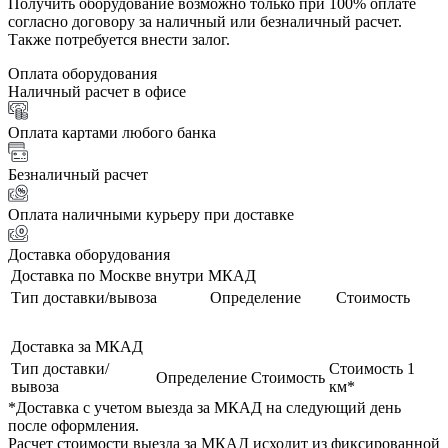
Получить оборудование возможно только при 100% оплате
согласно договору за наличный или безналичный расчет.
Также потребуется внести залог.
Оплата оборудования
Наличный расчет в офисе
Оплата картами любого банка
Безналичный расчет
Оплата наличными курьеру при доставке
Доставка оборудования
Доставка по Москве внутри МКАД
Тип доставки/вывоза
Определение
Стоимость
Доставка за МКАД
Тип доставки/
Стоимость 1
Определение
Стоимость
вывоза
км*
*Доставка с учетом выезда за МКАД на следующий день
после оформления.
Расчет стоимости выезда за МКАД исходит из фиксированной