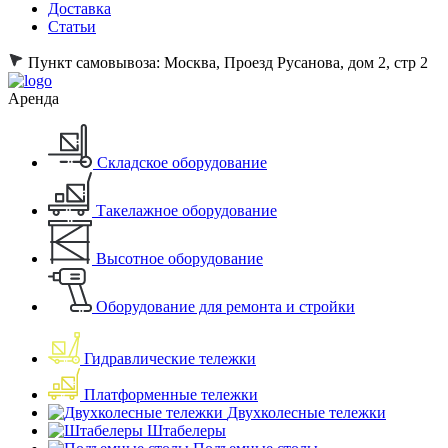
Доставка
Статьи
Пункт самовывоза:
Москва, Проезд Русанова, дом 2, стр 2
Аренда
Складское оборудование
Такелажное оборудование
Высотное оборудование
Оборудование для ремонта и стройки
Гидравлические тележки
Платформенные тележки
Двухколесные тележки
Штабелеры