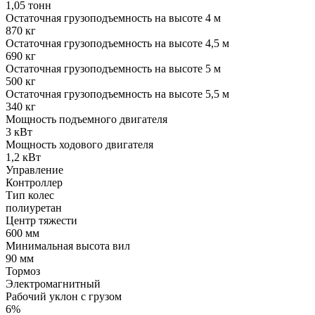
1,05 тонн
Остаточная грузоподъемность на высоте 4 м
870 кг
Остаточная грузоподъемность на высоте 4,5 м
690 кг
Остаточная грузоподъемность на высоте 5 м
500 кг
Остаточная грузоподъемность на высоте 5,5 м
340 кг
Мощность подъемного двигателя
3 кВт
Мощность ходового двигателя
1,2 кВт
Управление
Контроллер
Тип колес
полиуретан
Центр тяжести
600 мм
Минимальная высота вил
90 мм
Тормоз
Электромагнитный
Рабочий уклон с грузом
6%