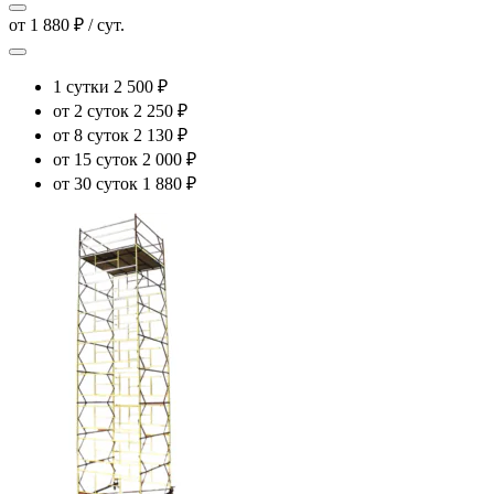
от 1 880 ₽ / сут.
1 сутки
2 500 ₽
от 2 суток
2 250 ₽
от 8 суток
2 130 ₽
от 15 суток
2 000 ₽
от 30 суток
1 880 ₽