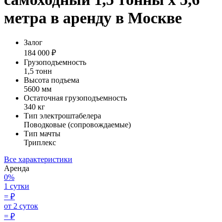
метра в аренду в Москве
Залог
184 000 ₽
Грузоподъемность
1,5 тонн
Высота подъема
5600 мм
Остаточная грузоподъемность
340 кг
Тип электроштабелера
Поводковые (сопровождаемые)
Тип мачты
Триплекс
Все характеристики
Аренда
0%
1 сутки
=
₽
от 2 суток
=
₽