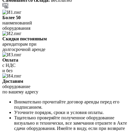
Самовывоз со склада:
Бесплатно
Более 50
наименований
оборудования
Скидки постоянным
арендаторам при
долгосрочной аренде
Оплата
с НДС
и без
Доставим
оборудование
по вашему адресу
Внимательно прочитайте договор аренды перед его
подписанием.
Уточните порядок, сроки и условия оплаты.
Тщательно проверяйте полученное оборудование
визуально и технически, все замечания отразите в Акте
сдачи оборудования. Имейте в виду, если при возврате