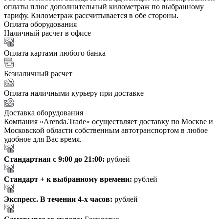
оплаты плюс дополнительный километраж по выбранному
тарифу. Километраж рассчитывается в обе стороны.
Оплата оборудования
Наличный расчет в офисе
Оплата картами любого банка
Безналичный расчет
Оплата наличными курьеру при доставке
Доставка оборудования
Компания «Arenda.Trade» осуществляет доставку по Москве и
Московской области собственным автотранспортом в любое
удобное для Вас время.
Стандартная с 9:00 до 21:00:
рублей
Стандарт + к выбранному времени:
рублей
Экспресс. В течении 4-х часов:
рублей