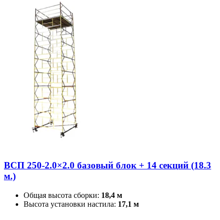
ВСП 250-2.0×2.0 базовый блок + 14 секций (18.3
м.)
Общая высота сборки:
18,4 м
Высота установки настила:
17,1 м