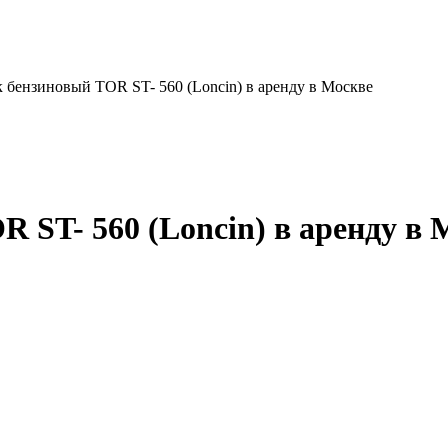
бензиновый TOR ST- 560 (Loncin) в аренду в Москве
 ST- 560 (Loncin) в аренду в 