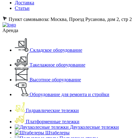
Доставка
Статьи
Пункт самовывоза:
Москва, Проезд Русанова, дом 2, стр 2
Аренда
Складское оборудование
Такелажное оборудование
Высотное оборудование
Оборудование для ремонта и стройки
Гидравлические тележки
Платформенные тележки
Двухколесные тележки
Штабелеры