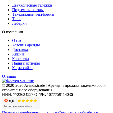
Двухколесные тележки
Подъемные столы
Такелажные платформы
Тали
Лебедки
О компании
О нас
Условия аренды
Доставка
Акции
Контакты
Наши партнеры
Карта сайта
Отзывы
© 2020-2026 Arenda.trade | Аренда и продажа такелажного и
строительного оборудования
ИНН: 7723624557
ОГРН: 1077759114036
Политика конфиденциальности
Согласие на обработку