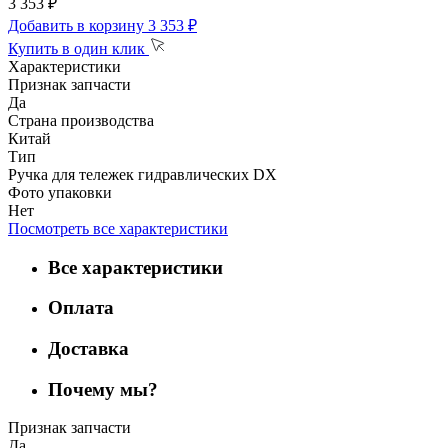
3 353 ₽
Добавить в корзину
3 353 ₽
Купить в один клик
Характеристики
Признак запчасти
Да
Страна производства
Китай
Тип
Ручка для тележек гидравлических DX
Фото упаковки
Нет
Посмотреть все характеристики
Все характеристики
Оплата
Доставка
Почему мы?
Признак запчасти
Да