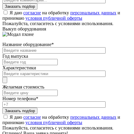
Я даю
согласие
на обработку
персональных данных
и
принимаю
условия публичной оферты
Пожалуйста, согласитесь с условиями использования.
Выкуп оборудования
Название оборудование
*
Год выпуска
Характеристики
Желаемая стоимость
Номер телефона
*
Я даю
согласие
на обработку
персональных данных
и
принимаю
условия публичной оферты
Пожалуйста, согласитесь с условиями использования.
Отлично! Ваша заявка принята!