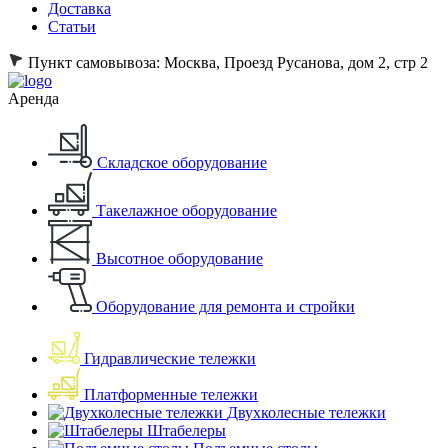
Доставка
Статьи
Пункт самовывоза:
Москва, Проезд Русанова, дом 2, стр 2
Аренда
Складское оборудование
Такелажное оборудование
Высотное оборудование
Оборудование для ремонта и стройки
Гидравлические тележки
Платформенные тележки
Двухколесные тележки
Штабелеры