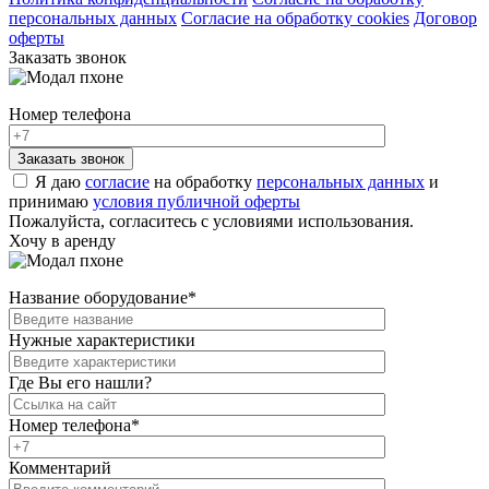
персональных данных
Согласие на обработку cookies
Договор
оферты
Заказать звонок
Номер телефона
Я даю
согласие
на обработку
персональных данных
и
принимаю
условия публичной оферты
Пожалуйста, согласитесь с условиями использования.
Хочу в аренду
Название оборудование
*
Нужные характеристики
Где Вы его нашли?
Номер телефона
*
Комментарий