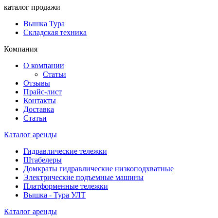
каталог продажи
Вышка Тура
Складская техника
Компания
О компании
Статьи
Отзывы
Прайс-лист
Контакты
Доставка
Статьи
Каталог аренды
Гидравлические тележки
Штабелеры
Домкраты гидравлические низкоподхватные
Электрические подъемные машины
Платформенные тележки
Вышка - Тура УЛТ
Каталог аренды