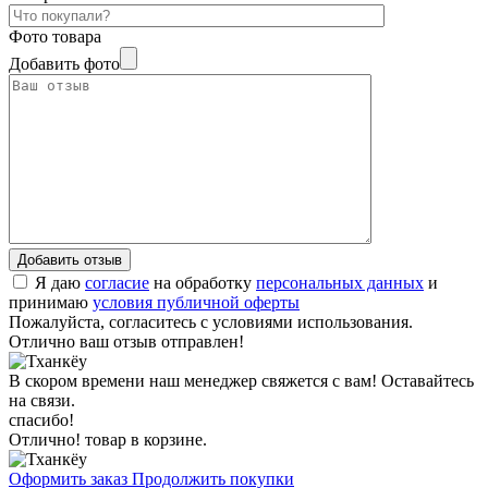
Фото товара
Добавить фото
Я даю
согласие
на обработку
персональных данных
и
принимаю
условия публичной оферты
Пожалуйста, согласитесь с условиями использования.
Отлично ваш отзыв отправлен!
В скором времени наш менеджер свяжется с вам! Оставайтесь
на связи.
спасибо!
Отлично! товар в корзине.
Оформить заказ
Продолжить покупки