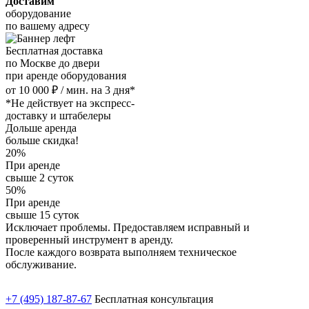
Доставим
оборудование
по вашему адресу
Бесплатная доставка
по Москве до двери
при аренде оборудования
от 10 000 ₽ / мин. на 3 дня*
*Не действует на экспресс-
доставку и штабелеры
Дольше аренда
больше скидка!
20%
При аренде
свыше 2 суток
50%
При аренде
свыше 15 суток
Исключает проблемы. Предоставляем исправный и
проверенный инструмент в аренду.
После каждого возврата выполняем техническое
обслуживание.
+7 (495) 187-87-67
Бесплатная консультация