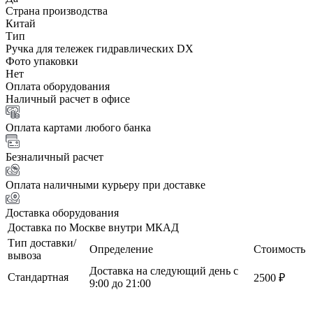
Страна производства
Китай
Тип
Ручка для тележек гидравлических DX
Фото упаковки
Нет
Оплата оборудования
Наличный расчет в офисе
Оплата картами любого банка
Безналичный расчет
Оплата наличными курьеру при доставке
Доставка оборудования
Доставка по Москве внутри МКАД
Тип доставки/
Определение
Стоимость
вывоза
Доставка на следующий день с
Стандартная
2500 ₽
9:00 до 21:00