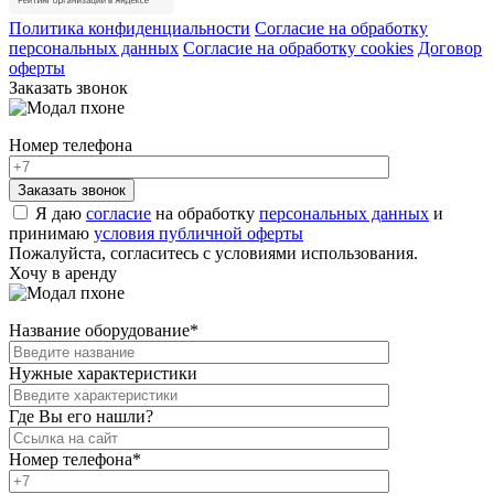
Политика конфиденциальности
Согласие на обработку
персональных данных
Согласие на обработку cookies
Договор
оферты
Заказать звонок
Номер телефона
Я даю
согласие
на обработку
персональных данных
и
принимаю
условия публичной оферты
Пожалуйста, согласитесь с условиями использования.
Хочу в аренду
Название оборудование
*
Нужные характеристики
Где Вы его нашли?
Номер телефона
*