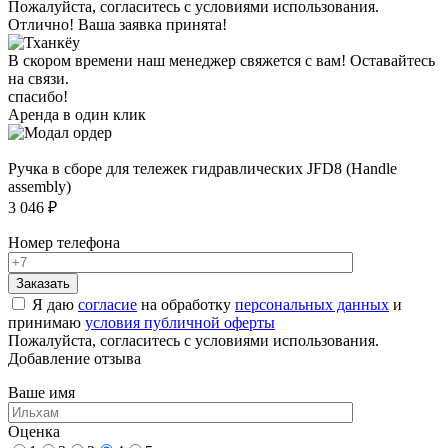
Пожалуйста, согласитесь с условиями использования.
Отлично! Ваша заявка принята!
В скором времени наш менеджер свяжется с вам! Оставайтесь
на связи.
спасибо!
Аренда в один клик
Ручка в сборе для тележек гидравлических JFD8 (Handle
assembly)
3 046 ₽
Номер телефона
Я даю
согласие
на обработку
персональных данных
и
принимаю
условия публичной оферты
Пожалуйста, согласитесь с условиями использования.
Добавление отзыва
Ваше имя
Оценка