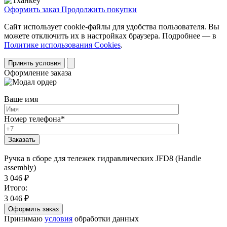
Оформить заказ
Продолжить покупки
Сайт использует cookie-файлы для удобства пользователя. Вы
можете отключить их в настройках браузера. Подробнее — в
Политике использования Cookies
.
Принять условия
Оформление заказа
Ваше имя
Номер телефона
*
Ручка в сборе для тележек гидравлических JFD8 (Handle
assembly)
3 046
₽
Итого:
3 046
₽
Принимаю
условия
обработки данных