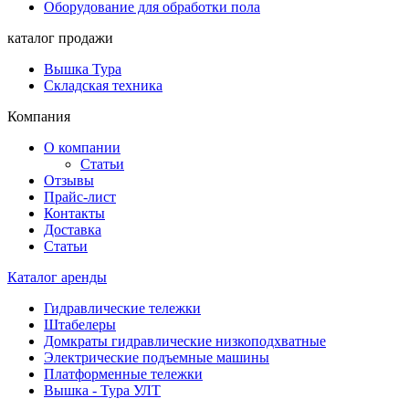
Оборудование для обработки пола
каталог продажи
Вышка Тура
Складская техника
Компания
О компании
Статьи
Отзывы
Прайс-лист
Контакты
Доставка
Статьи
Каталог аренды
Гидравлические тележки
Штабелеры
Домкраты гидравлические низкоподхватные
Электрические подъемные машины
Платформенные тележки
Вышка - Тура УЛТ