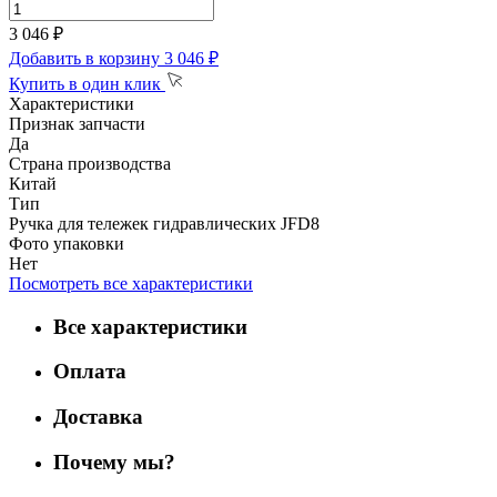
3 046 ₽
Добавить в корзину
3 046 ₽
Купить в один клик
Характеристики
Признак запчасти
Да
Страна производства
Китай
Тип
Ручка для тележек гидравлических JFD8
Фото упаковки
Нет
Посмотреть все характеристики
Все характеристики
Оплата
Доставка
Почему мы?