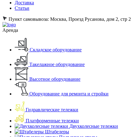
Доставка
Статьи
Пункт самовывоза:
Москва, Проезд Русанова, дом 2, стр 2
Аренда
Складское оборудование
Такелажное оборудование
Высотное оборудование
Оборудование для ремонта и стройки
Гидравлические тележки
Платформенные тележки
Двухколесные тележки
Штабелеры