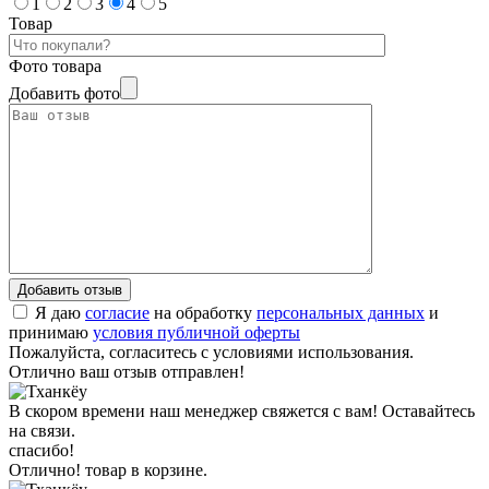
1
2
3
4
5
Товар
Фото товара
Добавить фото
Я даю
согласие
на обработку
персональных данных
и
принимаю
условия публичной оферты
Пожалуйста, согласитесь с условиями использования.
Отлично ваш отзыв отправлен!
В скором времени наш менеджер свяжется с вам! Оставайтесь
на связи.
спасибо!
Отлично! товар в корзине.