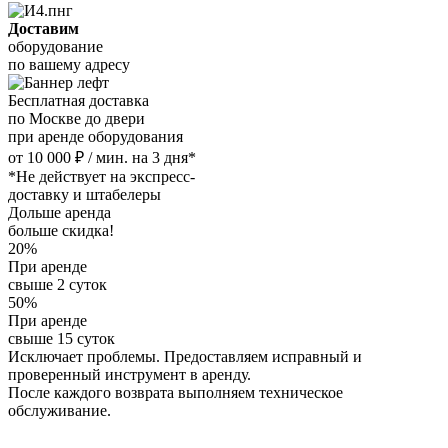
Доставим
оборудование
по вашему адресу
Бесплатная доставка
по Москве до двери
при аренде оборудования
от 10 000 ₽ / мин. на 3 дня*
*Не действует на экспресс-
доставку и штабелеры
Дольше аренда
больше скидка!
20%
При аренде
свыше 2 суток
50%
При аренде
свыше 15 суток
Исключает проблемы. Предоставляем исправный и
проверенный инструмент в аренду.
После каждого возврата выполняем техническое
обслуживание.