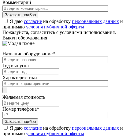
Комментарий
Я даю
согласие
на обработку
персональных данных
и
принимаю
условия публичной оферты
Пожалуйста, согласитесь с условиями использования.
Выкуп оборудования
Название оборудование
*
Год выпуска
Характеристики
Желаемая стоимость
Номер телефона
*
Я даю
согласие
на обработку
персональных данных
и
принимаю
условия публичной оферты