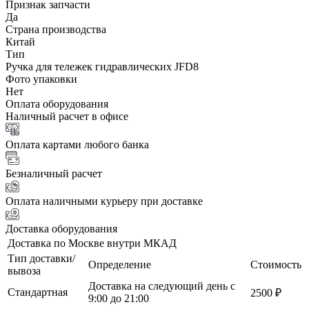
Признак запчасти
Да
Страна производства
Китай
Тип
Ручка для тележек гидравлических JFD8
Фото упаковки
Нет
Оплата оборудования
Наличный расчет в офисе
Оплата картами любого банка
Безналичный расчет
Оплата наличными курьеру при доставке
Доставка оборудования
Доставка по Москве внутри МКАД
Тип доставки/
Определение
Стоимость
вывоза
Доставка на следующий день с
Стандартная
2500 ₽
9:00 до 21:00