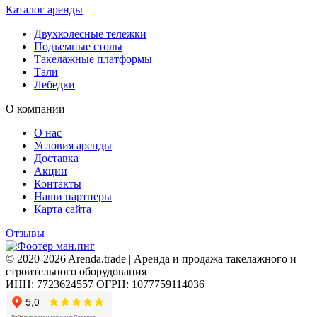
Каталог аренды
Двухколесные тележки
Подъемные столы
Такелажные платформы
Тали
Лебедки
О компании
О нас
Условия аренды
Доставка
Акции
Контакты
Наши партнеры
Карта сайта
Отзывы
© 2020-2026 Arenda.trade | Аренда и продажа такелажного и
строительного оборудования
ИНН: 7723624557
ОГРН: 1077759114036