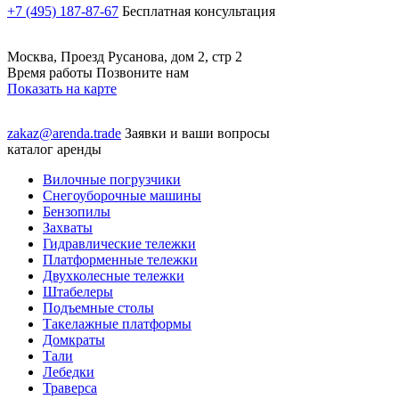
+7 (495) 187-87-67
Бесплатная консультация
Москва, Проезд Русанова, дом 2, стр 2
Время работы Позвоните нам
Показать на карте
zakaz@arenda.trade
Заявки и ваши вопросы
каталог аренды
Вилочные погрузчики
Снегоуборочные машины
Бензопилы
Захваты
Гидравлические тележки
Платформенные тележки
Двухколесные тележки
Штабелеры
Подъемные столы
Такелажные платформы
Домкраты
Тали
Лебедки
Траверса