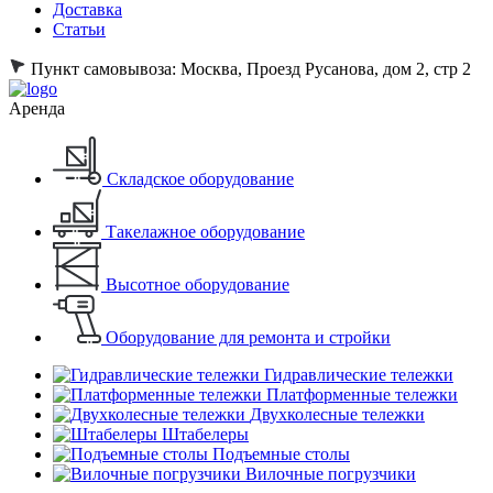
Доставка
Статьи
Пункт самовывоза:
Москва, Проезд Русанова, дом 2, стр 2
Аренда
Складское оборудование
Такелажное оборудование
Высотное оборудование
Оборудование для ремонта и стройки
Гидравлические тележки
Платформенные тележки
Двухколесные тележки
Штабелеры
Подъемные столы
Вилочные погрузчики