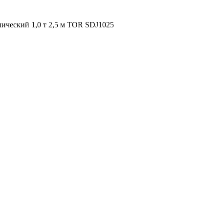
ический 1,0 т 2,5 м TOR SDJ1025