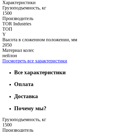
Характеристики
Грузоподъемность, кг
1500
Производитель
TOR Industries
ТОП
Y
Высота в сложенном положении, мм
2050
Материал колес
нейлон
Посмотреть все характеристики
Все характеристики
Оплата
Доставка
Почему мы?
Грузоподъемность, кг
1500
Производитель