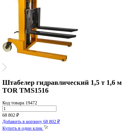
Штабелер гидравлический 1,5 т 1,6 м
TOR TMS1516
Код товара 19472
68 802 ₽
Добавить в корзину
68 802 ₽
Купить в один клик