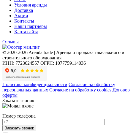
Условия аренды
Доставка
Акции
Контакты
Наши партнеры
Карта сайта
Отзывы
© 2020-2026 Arenda.trade | Аренда и продажа такелажного и
строительного оборудования
ИНН: 7723624557
ОГРН: 1077759114036
Политика конфиденциальности
Согласие на обработку
персональных данных
Согласие на обработку cookies
Договор
оферты
Заказать звонок
Номер телефона