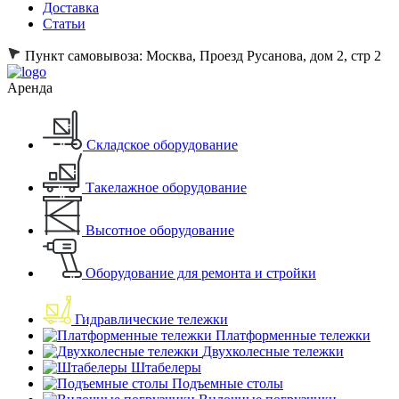
Доставка
Статьи
Пункт самовывоза:
Москва, Проезд Русанова, дом 2, стр 2
Аренда
Складское оборудование
Такелажное оборудование
Высотное оборудование
Оборудование для ремонта и стройки
Гидравлические тележки
Платформенные тележки
Двухколесные тележки
Штабелеры
Подъемные столы