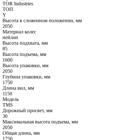
TOR Industries
ТОП
Y
Высота в сложенном положении, мм
2050
Материал колес
нейлон
Высота подхвата, мм
85
Высота подъема, мм
1600
Высота упаковки, мм
2050
Глубина упаковки, мм
1750
Длина вил, мм
1150
Модель
TMS
Дорожный просвет, мм
30
Максимальная высота подъема, мм
2050
Общая длина, мм
1750