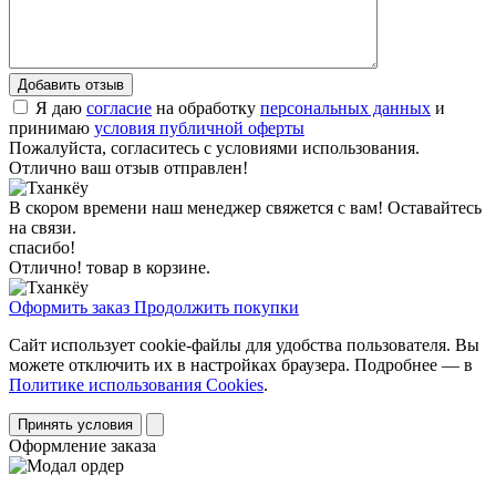
Я даю
согласие
на обработку
персональных данных
и
принимаю
условия публичной оферты
Пожалуйста, согласитесь с условиями использования.
Отлично ваш отзыв отправлен!
В скором времени наш менеджер свяжется с вам! Оставайтесь
на связи.
спасибо!
Отлично! товар в корзине.
Оформить заказ
Продолжить покупки
Сайт использует cookie-файлы для удобства пользователя. Вы
можете отключить их в настройках браузера. Подробнее — в
Политике использования Cookies
.
Принять условия
Оформление заказа