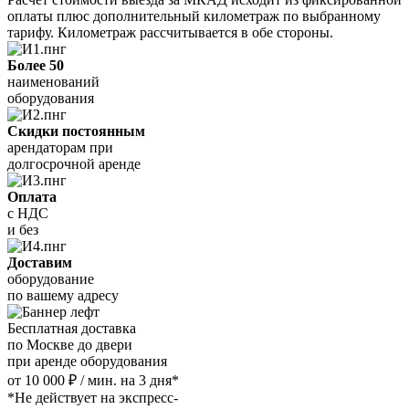
оплаты плюс дополнительный километраж по выбранному
тарифу. Километраж рассчитывается в обе стороны.
Более 50
наименований
оборудования
Скидки постоянным
арендаторам при
долгосрочной аренде
Оплата
с НДС
и без
Доставим
оборудование
по вашему адресу
Бесплатная доставка
по Москве до двери
при аренде оборудования
от 10 000 ₽ / мин. на 3 дня*
*Не действует на экспресс-