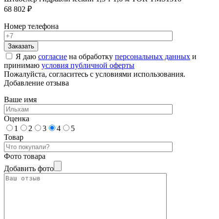
68 802 ₽
Номер телефона
Я даю
согласие
на обработку
персональных данных
и
принимаю
условия публичной оферты
Пожалуйста, согласитесь с условиями использования.
Добавление отзыва
Ваше имя
Оценка
1
2
3
4
5
Товар
Фото товара
Добавить фото