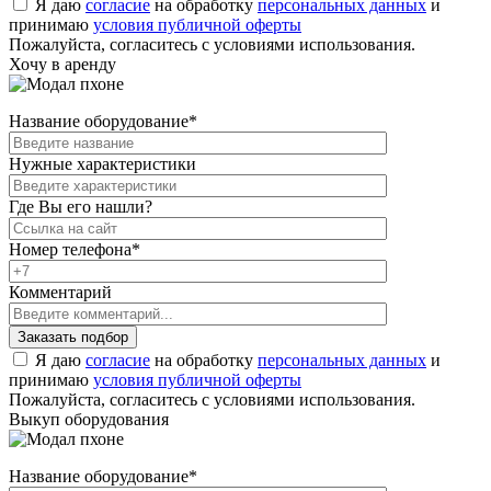
Я даю
согласие
на обработку
персональных данных
и
принимаю
условия публичной оферты
Пожалуйста, согласитесь с условиями использования.
Хочу в аренду
Название оборудование
*
Нужные характеристики
Где Вы его нашли?
Номер телефона
*
Комментарий
Я даю
согласие
на обработку
персональных данных
и
принимаю
условия публичной оферты
Пожалуйста, согласитесь с условиями использования.
Выкуп оборудования
Название оборудование
*