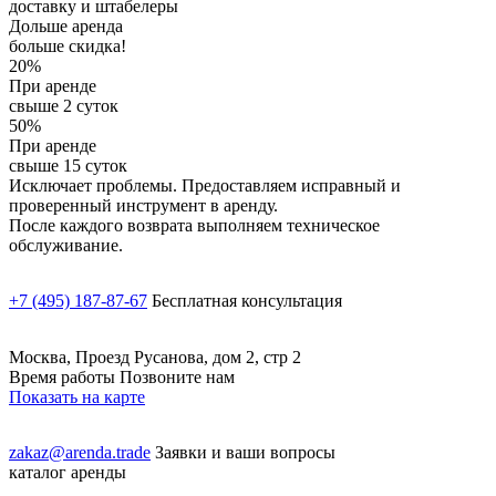
доставку и штабелеры
Дольше аренда
больше скидка!
20%
При аренде
свыше 2 суток
50%
При аренде
свыше 15 суток
Исключает проблемы. Предоставляем исправный и
проверенный инструмент в аренду.
После каждого возврата выполняем техническое
обслуживание.
+7 (495) 187-87-67
Бесплатная консультация
Москва, Проезд Русанова, дом 2, стр 2
Время работы Позвоните нам
Показать на карте
zakaz@arenda.trade
Заявки и ваши вопросы
каталог аренды