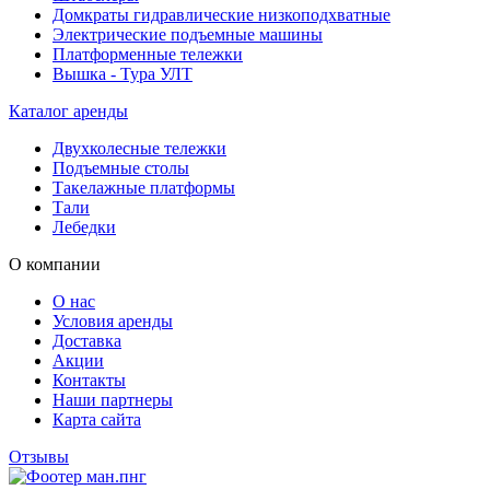
Домкраты гидравлические низкоподхватные
Электрические подъемные машины
Платформенные тележки
Вышка - Тура УЛТ
Каталог аренды
Двухколесные тележки
Подъемные столы
Такелажные платформы
Тали
Лебедки
О компании
О нас
Условия аренды
Доставка
Акции
Контакты
Наши партнеры
Карта сайта
Отзывы