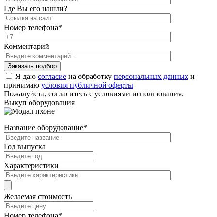
Где Вы его нашли?
Номер телефона
*
Комментарий
Я даю
согласие
на обработку
персональных данных
и
принимаю
условия публичной оферты
Пожалуйста, согласитесь с условиями использования.
Выкуп оборудования
Название оборудование
*
Год выпуска
Характеристики
Желаемая стоимость
Номер телефона
*