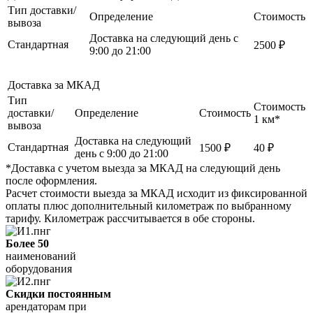
Тип доставки/
Определение
Стоимость
вывоза
Доставка на следующий день с
Стандартная
2500 ₽
9:00 до 21:00
Доставка за МКАД
Тип
Стоимость
доставки/
Определение
Стоимость
1 км*
вывоза
Доставка на следующий
Стандартная
1500 ₽
40 ₽
день с 9:00 до 21:00
*Доставка с учетом выезда за МКАД на следующий день
после оформления.
Расчет стоимости выезда за МКАД исходит из фиксированной
оплаты плюс дополнительный километраж по выбранному
тарифу. Километраж рассчитывается в обе стороны.
Более 50
наименований
оборудования
Скидки постоянным
арендаторам при