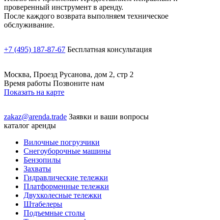
проверенный инструмент в аренду.
После каждого возврата выполняем техническое
обслуживание.
+7 (495) 187-87-67
Бесплатная консультация
Москва, Проезд Русанова, дом 2, стр 2
Время работы Позвоните нам
Показать на карте
zakaz@arenda.trade
Заявки и ваши вопросы
каталог аренды
Вилочные погрузчики
Снегоуборочные машины
Бензопилы
Захваты
Гидравлические тележки
Платформенные тележки
Двухколесные тележки
Штабелеры
Подъемные столы