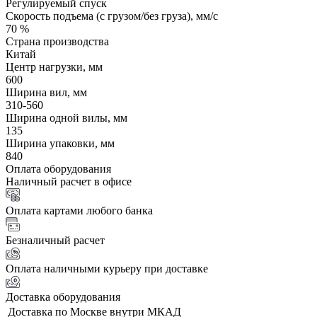
Регулируемый спуск
Скорость подъема (с грузом/без груза), мм/с
70 %
Страна производства
Китай
Центр нагрузки, мм
600
Ширина вил, мм
310-560
Ширина одной вилы, мм
135
Ширина упаковки, мм
840
Оплата оборудования
Наличный расчет в офисе
Оплата картами любого банка
Безналичный расчет
Оплата наличными курьеру при доставке
Доставка оборудования
Доставка по Москве внутри МКАД