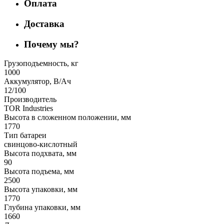
Оплата
Доставка
Почему мы?
Грузоподъемность, кг
1000
Аккумулятор, В/Ач
12/100
Производитель
TOR Industries
Высота в сложенном положении, мм
1770
Тип батареи
свинцово-кислотный
Высота подхвата, мм
90
Высота подъема, мм
2500
Высота упаковки, мм
1770
Глубина упаковки, мм
1660