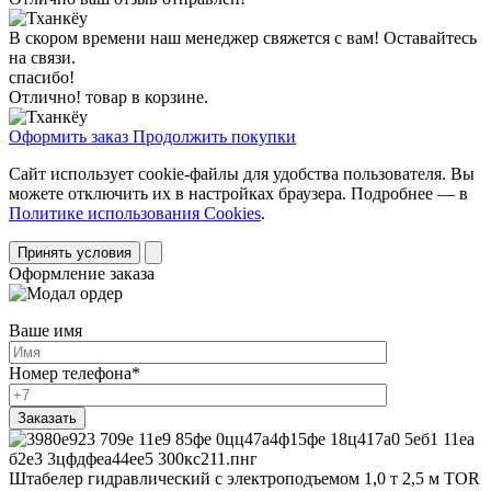
В скором времени наш менеджер свяжется с вам! Оставайтесь
на связи.
спасибо!
Отлично! товар в корзине.
Оформить заказ
Продолжить покупки
Сайт использует cookie-файлы для удобства пользователя. Вы
можете отключить их в настройках браузера. Подробнее — в
Политике использования Cookies
.
Принять условия
Оформление заказа
Ваше имя
Номер телефона
*
Штабелер гидравлический с электроподъемом 1,0 т 2,5 м TOR