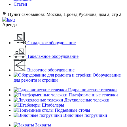
Статьи
Пункт самовывоза:
Москва, Проезд Русанова, дом 2, стр 2
Аренда
Складское оборудование
Такелажное оборудование
Высотное оборудование
Оборудование
для ремонта и стройки
Гидравлические тележки
Платформенные тележки
Двухколесные тележки
Штабелеры
Подъемные столы
Вилочные погрузчики
Захваты