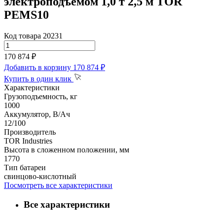
электроподъемом 1,0 т 2,5 м TOR
PEMS10
Код товара 20231
170 874 ₽
Добавить в корзину
170 874 ₽
Купить в один клик
Характеристики
Грузоподъемность, кг
1000
Аккумулятор, В/Ач
12/100
Производитель
TOR Industries
Высота в сложенном положении, мм
1770
Тип батареи
свинцово-кислотный
Посмотреть все характеристики
Все характеристики