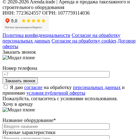
© 2020-2026 Arenda.trade | Аренда и продажа такелажного и
строительного оборудования
ИНН: 7723624557
ОГРН: 1077759114036
Политика конфиденциальности
Согласие на обработку
персональных данных
Согласие на обработку cookies
Договор
оферты
Заказать звонок
Номер телефона
Я даю
согласие
на обработку
персональных данных
и
принимаю
условия публичной оферты
Пожалуйста, согласитесь с условиями использования.
Хочу в аренду
Название оборудование
*
Нужные характеристики