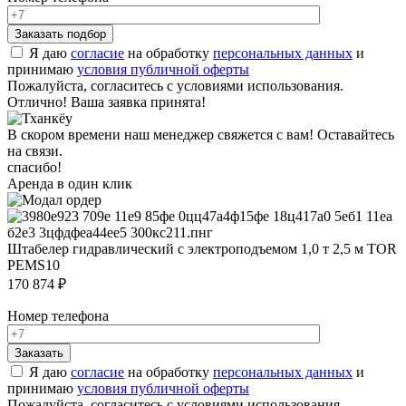
Я даю
согласие
на обработку
персональных данных
и
принимаю
условия публичной оферты
Пожалуйста, согласитесь с условиями использования.
Отлично! Ваша заявка принята!
В скором времени наш менеджер свяжется с вам! Оставайтесь
на связи.
спасибо!
Аренда в один клик
Штабелер гидравлический с электроподъемом 1,0 т 2,5 м TOR
PEMS10
170 874 ₽
Номер телефона
Я даю
согласие
на обработку
персональных данных
и
принимаю
условия публичной оферты
Пожалуйста, согласитесь с условиями использования.