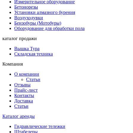
Измерительное оборудование
Бетонорезы
Установки алмазного бурения
Воздуходувки
Бензобуры (Мотобуры)
Оборудование для обработки пола
каталог продажи
Вышка Тура
Складская техника
Компания
О компании
Статьи
Отзывы
Прайс-лист
Контакты
Доставка
Статьи
Каталог аренды
Гидравлические тележки
Штабелеры