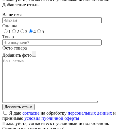
Добавление отзыва
Ваше имя
Оценка
1
2
3
4
5
Товар
Фото товара
Добавить фото
Я даю
согласие
на обработку
персональных данных
и
принимаю
условия публичной оферты
Пожалуйста, согласитесь с условиями использования.
Отлично ваш отзыв отправлен!