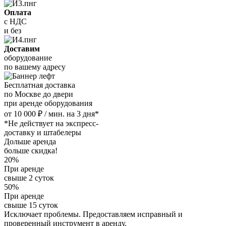
Оплата
с НДС
и без
Доставим
оборудование
по вашему адресу
Бесплатная доставка
по Москве до двери
при аренде оборудования
от 10 000 ₽ / мин. на 3 дня*
*Не действует на экспресс-
доставку и штабелеры
Дольше аренда
больше скидка!
20%
При аренде
свыше 2 суток
50%
При аренде
свыше 15 суток
Исключает проблемы. Предоставляем исправный и
проверенный инструмент в аренду.