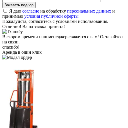
Я даю
согласие
на обработку
персональных данных
и
принимаю
условия публичной оферты
Пожалуйста, согласитесь с условиями использования.
Отлично! Ваша заявка принята!
В скором времени наш менеджер свяжется с вам! Оставайтесь
на связи.
спасибо!
Аренда в один клик