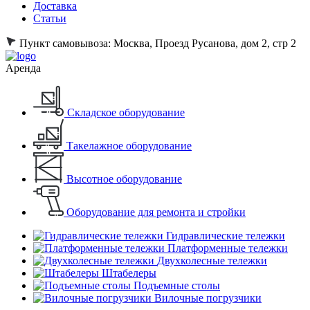
Доставка
Статьи
Пункт самовывоза:
Москва, Проезд Русанова, дом 2, стр 2
Аренда
Складское оборудование
Такелажное оборудование
Высотное оборудование
Оборудование для ремонта и стройки
Гидравлические тележки
Платформенные тележки
Двухколесные тележки
Штабелеры
Подъемные столы
Вилочные погрузчики