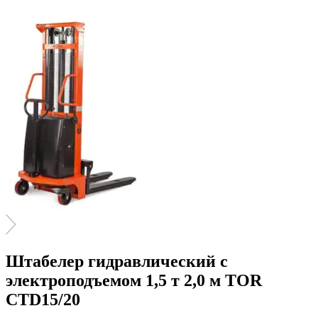
Штабелер гидравлический с
электроподъемом 1,5 т 2,0 м TOR
CTD15/20