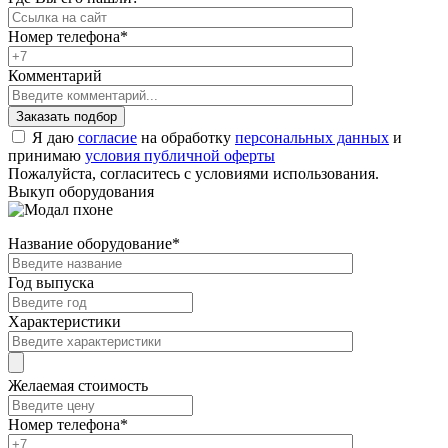
Номер телефона
*
Комментарий
Я даю
согласие
на обработку
персональных данных
и
принимаю
условия публичной оферты
Пожалуйста, согласитесь с условиями использования.
Выкуп оборудования
Название оборудование
*
Год выпуска
Характеристики
Желаемая стоимость
Номер телефона
*