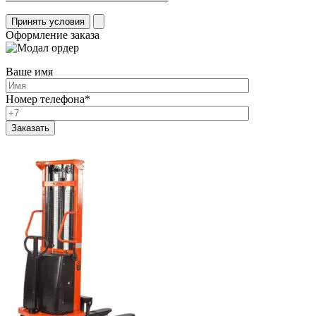
Принять условия
Оформление заказа
Ваше имя
Номер телефона
*