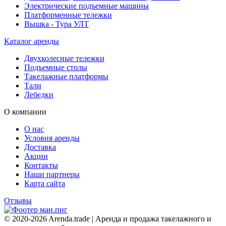
Электрические подъемные машины
Платформенные тележки
Вышка - Тура УЛТ
Каталог аренды
Двухколесные тележки
Подъемные столы
Такелажные платформы
Тали
Лебедки
О компании
О нас
Условия аренды
Доставка
Акции
Контакты
Наши партнеры
Карта сайта
Отзывы
© 2020-2026 Arenda.trade | Аренда и продажа такелажного и