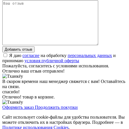
Я даю
согласие
на обработку
персональных данных
и
принимаю
условия публичной оферты
Пожалуйста, согласитесь с условиями использования.
Отлично ваш отзыв отправлен!
В скором времени наш менеджер свяжется с вам! Оставайтесь
на связи.
спасибо!
Отлично! товар в корзине.
Оформить заказ
Продолжить покупки
Сайт использует cookie-файлы для удобства пользователя. Вы
можете отключить их в настройках браузера. Подробнее — в
Политике использования Cookies
.