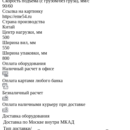
Скорость подъема (с грузом/без груза), мм/с
90/60
Ссылка на картинку
https://eme54.ru
Страна производства
Китай
Центр нагрузки, мм
500
Ширина вил, мм
550
Ширина упаковки, мм
800
Оплата оборудования
Наличный расчет в офисе
Оплата картами любого банка
Безналичный расчет
Оплата наличными курьеру при доставке
Доставка оборудования
Доставка по Москве внутри МКАД
Тип доставки/