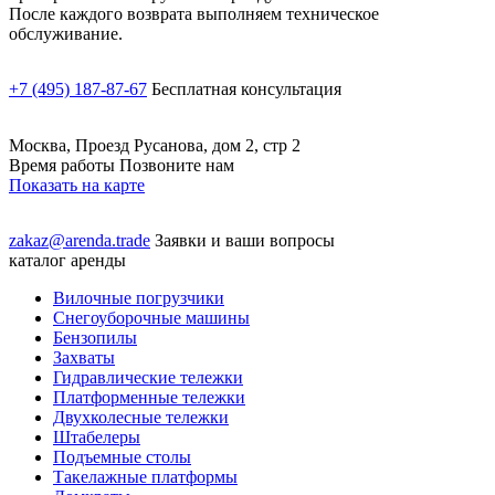
После каждого возврата выполняем техническое
обслуживание.
+7 (495) 187-87-67
Бесплатная консультация
Москва, Проезд Русанова, дом 2, стр 2
Время работы Позвоните нам
Показать на карте
zakaz@arenda.trade
Заявки и ваши вопросы
каталог аренды
Вилочные погрузчики
Снегоуборочные машины
Бензопилы
Захваты
Гидравлические тележки
Платформенные тележки
Двухколесные тележки
Штабелеры
Подъемные столы
Такелажные платформы