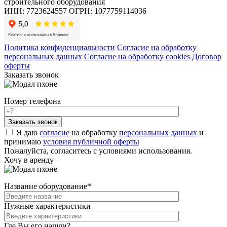
строительного оборудования
ИНН: 7723624557
ОГРН: 1077759114036
Политика конфиденциальности
Согласие на обработку
персональных данных
Согласие на обработку cookies
Договор
оферты
Заказать звонок
Номер телефона
Я даю
согласие
на обработку
персональных данных
и
принимаю
условия публичной оферты
Пожалуйста, согласитесь с условиями использования.
Хочу в аренду
Название оборудование
*
Нужные характеристики
Где Вы его нашли?