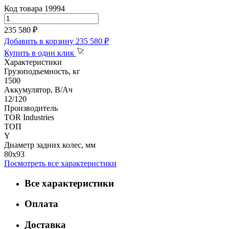
Код товара 19994
235 580 ₽
Добавить в корзину
235 580 ₽
Купить в один клик
Характеристики
Грузоподъемность, кг
1500
Аккумулятор, В/Ач
12/120
Производитель
TOR Industries
ТОП
Y
Диаметр задних колес, мм
80х93
Посмотреть все характеристики
Все характеристики
Оплата
Доставка