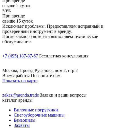
При аренде
свыше 2 суток
50%
При аренде
свыше 15 суток
Исключает проблемы. Предоставляем исправный и
проверенный инструмент в аренду.
После каждого возврата выполняем техническое
обслуживание.
+7 (495) 187-87-67
Бесплатная консультация
Москва, Проезд Русанова, дом 2, стр 2
Время работы Позвоните нам
Показать на карте
zakaz@arenda.trade
Заявки и ваши вопросы
каталог аренды
Вилочные погрузчики
Снегоуборочные машины
Бензопилы
Захваты