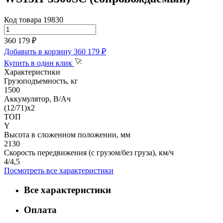
Код товара 19830
360 179 ₽
Добавить в корзину
360 179 ₽
Купить в один клик
Характеристики
Грузоподъемность, кг
1500
Аккумулятор, В/Ач
(12/71)х2
ТОП
Y
Высота в сложенном положении, мм
2130
Скорость передвижения (с грузом/без груза), км/ч
4/4,5
Посмотреть все характеристики
Все характеристики
Оплата