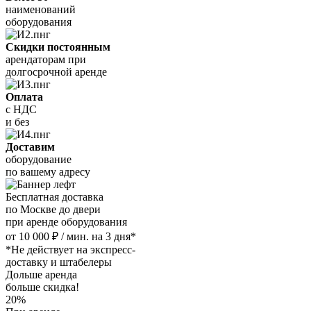
наименований
оборудования
Скидки постоянным
арендаторам при
долгосрочной аренде
Оплата
с НДС
и без
Доставим
оборудование
по вашему адресу
Бесплатная доставка
по Москве до двери
при аренде оборудования
от 10 000 ₽ / мин. на 3 дня*
*Не действует на экспресс-
доставку и штабелеры
Дольше аренда
больше скидка!
20%