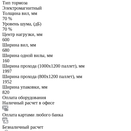
Тип тормоза
Электромагнитный
Толщина вил, мм
70 %
Уровень шума, (дБ)
70 %
Центр нагрузки, мм
600
Ширина вил, мм
680
Ширина одной вилы, мм
160
Ширина прохода (1000х1200 паллет), мм
1997
Ширина прохода (800х1200 паллет), мм
1952
Ширина упаковки, мм
820
Оплата оборудования
Наличный расчет в офисе
Оплата картами любого банка
Безналичный расчет