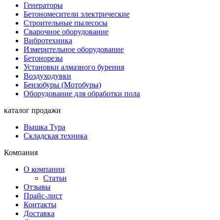
Генераторы
Бетономесители электрические
Строительные пылесосы
Сварочное оборудование
Вибротехника
Измерительное оборудование
Бетонорезы
Установки алмазного бурения
Воздуходувки
Бензобуры (Мотобуры)
Оборудование для обработки пола
каталог продажи
Вышка Тура
Складская техника
Компания
О компании
Статьи
Отзывы
Прайс-лист
Контакты
Доставка