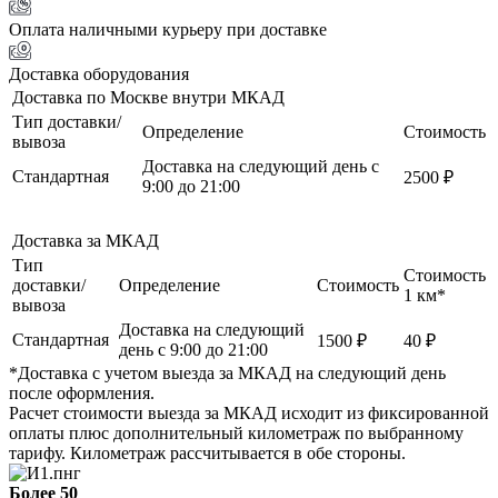
Оплата наличными курьеру при доставке
Доставка оборудования
Доставка по Москве внутри МКАД
Тип доставки/
Определение
Стоимость
вывоза
Доставка на следующий день с
Стандартная
2500 ₽
9:00 до 21:00
Доставка за МКАД
Тип
Стоимость
доставки/
Определение
Стоимость
1 км*
вывоза
Доставка на следующий
Стандартная
1500 ₽
40 ₽
день с 9:00 до 21:00
*Доставка с учетом выезда за МКАД на следующий день
после оформления.
Расчет стоимости выезда за МКАД исходит из фиксированной
оплаты плюс дополнительный километраж по выбранному
тарифу. Километраж рассчитывается в обе стороны.
Более 50