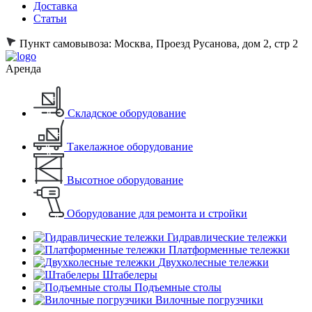
Доставка
Статьи
Пункт самовывоза:
Москва, Проезд Русанова, дом 2, стр 2
Аренда
Складское оборудование
Такелажное оборудование
Высотное оборудование
Оборудование для ремонта и стройки
Гидравлические тележки
Платформенные тележки
Двухколесные тележки
Штабелеры
Подъемные столы
Вилочные погрузчики