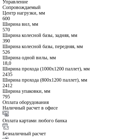
Управление
Сопровождаемый
Центр нагрузки, мм
600
Ширина вил, мм
570
Ширина колесной базы, задняя, мм
390
Ширина колесной базы, передняя, мм
526
Ширина одной вилы, мм
18,0
Ширина прохода (1000х1200 паллет), мм
2435
Ширина прохода (800х1200 паллет), мм
2412
Ширина упаковки, мм
795
Оплата оборудования
Наличный расчет в офисе
Оплата картами любого банка
Безналичный расчет