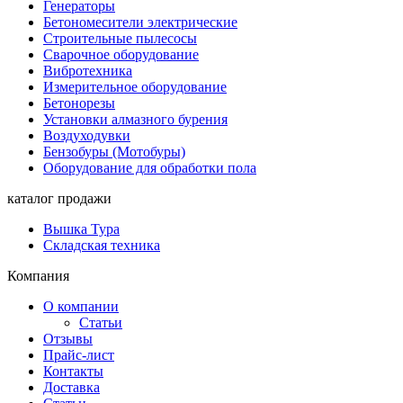
Генераторы
Бетономесители электрические
Строительные пылесосы
Сварочное оборудование
Вибротехника
Измерительное оборудование
Бетонорезы
Установки алмазного бурения
Воздуходувки
Бензобуры (Мотобуры)
Оборудование для обработки пола
каталог продажи
Вышка Тура
Складская техника
Компания
О компании
Статьи
Отзывы
Прайс-лист
Контакты
Доставка