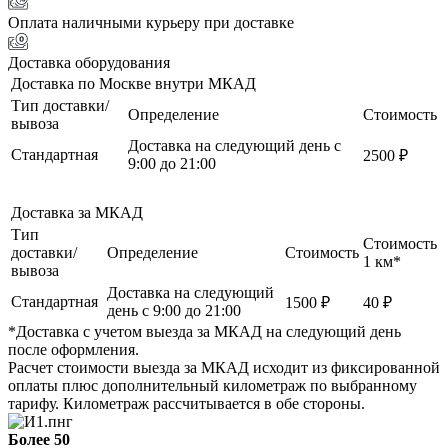
Оплата наличными курьеру при доставке
Доставка оборудования
Доставка по Москве внутри МКАД
Тип доставки/
Определение
Стоимость
вывоза
Доставка на следующий день с
Стандартная
2500 ₽
9:00 до 21:00
Доставка за МКАД
Тип
Стоимость
доставки/
Определение
Стоимость
1 км*
вывоза
Доставка на следующий
Стандартная
1500 ₽
40 ₽
день с 9:00 до 21:00
*Доставка с учетом выезда за МКАД на следующий день
после оформления.
Расчет стоимости выезда за МКАД исходит из фиксированной
оплаты плюс дополнительный километраж по выбранному
тарифу. Километраж рассчитывается в обе стороны.
Более 50