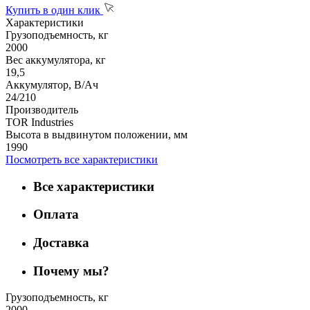
Купить в один клик
Характеристики
Грузоподъемность, кг
2000
Вес аккумулятора, кг
19,5
Аккумулятор, В/Ач
24/210
Производитель
TOR Industries
Высота в выдвинутом положении, мм
1990
Посмотреть все характеристики
Все характеристики
Оплата
Доставка
Почему мы?
Грузоподъемность, кг
2000