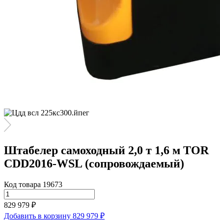
Штабелер самоходный 2,0 т 1,6 м TOR
CDD2016-WSL (сопровождаемый)
Код товара 19673
829 979 ₽
Добавить в корзину
829 979 ₽