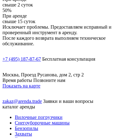
свыше 2 суток
50%
При аренде
свыше 15 суток
Исключает проблемы. Предоставляем исправный и
проверенный инструмент в аренду.
После каждого возврата выполняем техническое
обслуживание.
+7 (495) 187-87-67
Бесплатная консультация
Москва, Проезд Русанова, дом 2, стр 2
Время работы Позвоните нам
Показать на карте
zakaz@arenda.trade
Заявки и ваши вопросы
каталог аренды
Вилочные погрузчики
Снегоуборочные машины
Бензопилы
Захваты