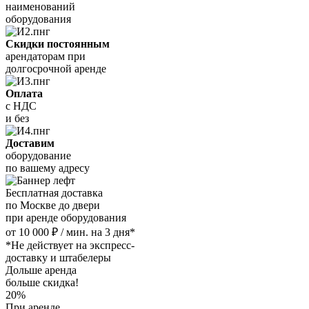
наименований
оборудования
Скидки постоянным
арендаторам при
долгосрочной аренде
Оплата
с НДС
и без
Доставим
оборудование
по вашему адресу
Бесплатная доставка
по Москве до двери
при аренде оборудования
от 10 000 ₽ / мин. на 3 дня*
*Не действует на экспресс-
доставку и штабелеры
Дольше аренда
больше скидка!
20%
При аренде