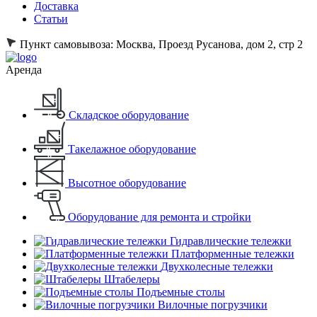
Доставка
Статьи
Пункт самовывоза:
Москва, Проезд Русанова, дом 2, стр 2
Аренда
Складское оборудование
Такелажное оборудование
Высотное оборудование
Оборудование для ремонта и стройки
Гидравлические тележки
Платформенные тележки
Двухколесные тележки
Штабелеры
Подъемные столы
Вилочные погрузчики