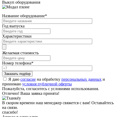
Выкуп оборудования
Название оборудование
*
Год выпуска
Характеристики
Желаемая стоимость
Номер телефона
*
Я даю
согласие
на обработку
персональных данных
и
принимаю
условия публичной оферты
Пожалуйста, согласитесь с условиями использования.
Отлично! Ваша заявка принята!
В скором времени наш менеджер свяжется с вам! Оставайтесь
на связи.
спасибо!
Аренда в один клик