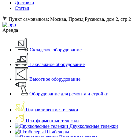
Доставка
Статьи
Пункт самовывоза:
Москва, Проезд Русанова, дом 2, стр 2
Аренда
Складское оборудование
Такелажное оборудование
Высотное оборудование
Оборудование для ремонта и стройки
Гидравлические тележки
Платформенные тележки
Двухколесные тележки
Штабелеры