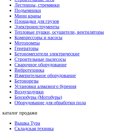
Лестницы, стремянки
Подъемники
Мини краны
Площадки для грузов
Электроинструменты
Тепловые пушки, осушители, вентиляторы
Компрессоры и насосы
Мотопомпы
Генераторы
Бетономесители электрические
Строительные пылесосы
Сварочное оборудование
Вибротехника
Измерительное оборудование
Бетонорезы
Установки алмазного бурения
Воздуходувки
Бензобуры (Мотобуры)
Оборудование для обработки пола
каталог продажи
Вышка Тура
Складская техника