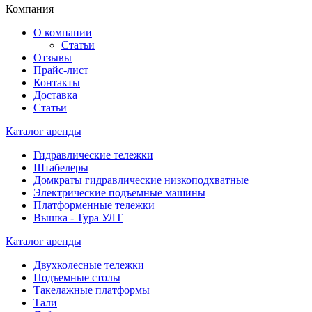
Компания
О компании
Статьи
Отзывы
Прайс-лист
Контакты
Доставка
Статьи
Каталог аренды
Гидравлические тележки
Штабелеры
Домкраты гидравлические низкоподхватные
Электрические подъемные машины
Платформенные тележки
Вышка - Тура УЛТ
Каталог аренды
Двухколесные тележки
Подъемные столы
Такелажные платформы
Тали