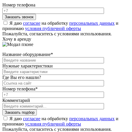
Номер телефона
Я даю
согласие
на обработку
персональных данных
и
принимаю
условия публичной оферты
Пожалуйста, согласитесь с условиями использования.
Хочу в аренду
Название оборудование
*
Нужные характеристики
Где Вы его нашли?
Номер телефона
*
Комментарий
Я даю
согласие
на обработку
персональных данных
и
принимаю
условия публичной оферты
Пожалуйста, согласитесь с условиями использования.