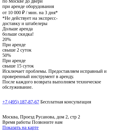
по Москве до двери
при аренде оборудования
от 10 000 ₽ / мин. на 3 дня*
*Не действует на экспресс-
доставку и штабелеры
Дольше аренда
больше скидка!
20%
При аренде
свыше 2 суток
50%
При аренде
свыше 15 суток
Исключает проблемы. Предоставляем исправный и
проверенный инструмент в аренду.
После каждого возврата выполняем техническое
обслуживание.
+7 (495) 187-87-67
Бесплатная консультация
Москва, Проезд Русанова, дом 2, стр 2
Время работы Позвоните нам
Показать на карте