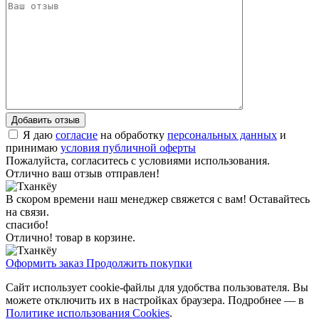
Я даю
согласие
на обработку
персональных данных
и
принимаю
условия публичной оферты
Пожалуйста, согласитесь с условиями использования.
Отлично ваш отзыв отправлен!
В скором времени наш менеджер свяжется с вам! Оставайтесь
на связи.
спасибо!
Отлично! товар в корзине.
Оформить заказ
Продолжить покупки
Сайт использует cookie-файлы для удобства пользователя. Вы
можете отключить их в настройках браузера. Подробнее — в
Политике использования Cookies
.