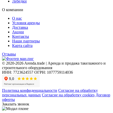
Лебедки
О компании
О нас
Условия аренды
Доставка
Акции
Контакты
Наши партнеры
Карта сайта
Отзывы
© 2020-2026 Arenda.trade | Аренда и продажа такелажного и
строительного оборудования
ИНН: 7723624557
ОГРН: 1077759114036
Политика конфиденциальности
Согласие на обработку
персональных данных
Согласие на обработку cookies
Договор
оферты
Заказать звонок