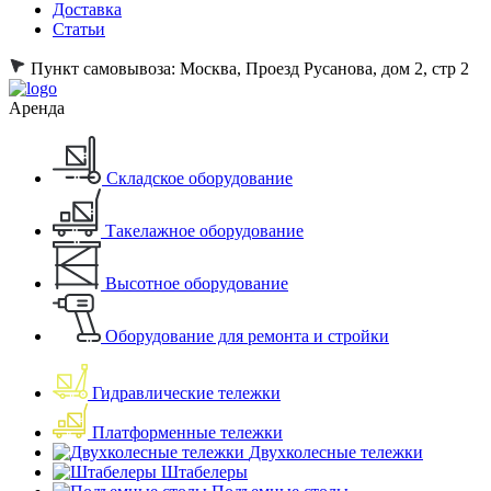
Доставка
Статьи
Пункт самовывоза:
Москва, Проезд Русанова, дом 2, стр 2
Аренда
Складское оборудование
Такелажное оборудование
Высотное оборудование
Оборудование для ремонта и стройки
Гидравлические тележки
Платформенные тележки
Двухколесные тележки
Штабелеры