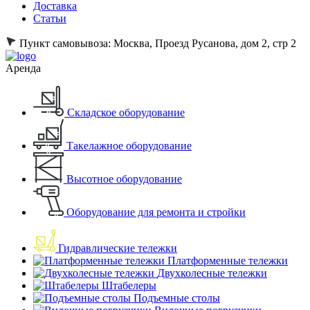
Доставка
Статьи
Пункт самовывоза:
Москва, Проезд Русанова, дом 2, стр 2
Аренда
Складское оборудование
Такелажное оборудование
Высотное оборудование
Оборудование для ремонта и стройки
Гидравлические тележки
Платформенные тележки
Двухколесные тележки
Штабелеры
Подъемные столы