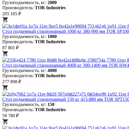
Грузоподъемность, кг:
2000
Производитель:
TOR Industries
205 165 ₽
Стол подъемный стационарный 1000 кг 380-990 мм TOR SP100
Грузоподъемность, кг:
1000
Производитель:
TOR Industries
87 801 ₽
Стол подъемный стационарный 4000 кг 300-1400 мм TOR HW4
Грузоподъемность, кг:
4000
Производитель:
TOR Industries
277 898 ₽
Стол подъемный стационарный 150 кг 415-880 мм TOR SPT15
Грузоподъемность, кг:
150
Производитель:
TOR Industries
59 780 ₽