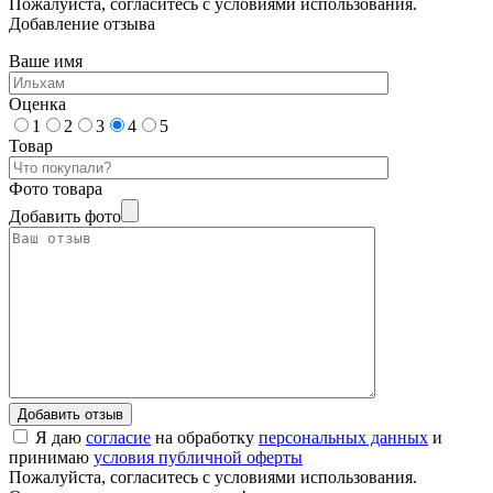
Пожалуйста, согласитесь с условиями использования.
Добавление отзыва
Ваше имя
Оценка
1
2
3
4
5
Товар
Фото товара
Добавить фото
Я даю
согласие
на обработку
персональных данных
и
принимаю
условия публичной оферты
Пожалуйста, согласитесь с условиями использования.