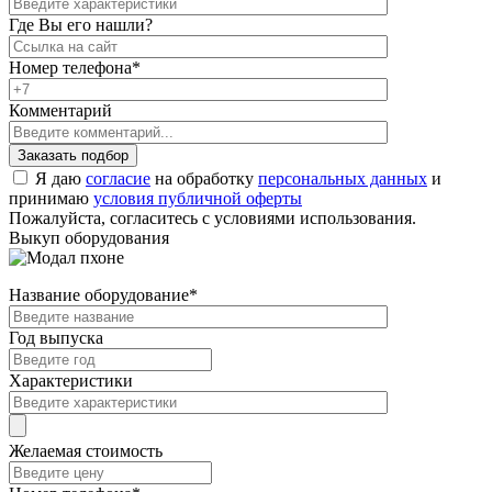
Где Вы его нашли?
Номер телефона
*
Комментарий
Я даю
согласие
на обработку
персональных данных
и
принимаю
условия публичной оферты
Пожалуйста, согласитесь с условиями использования.
Выкуп оборудования
Название оборудование
*
Год выпуска
Характеристики
Желаемая стоимость