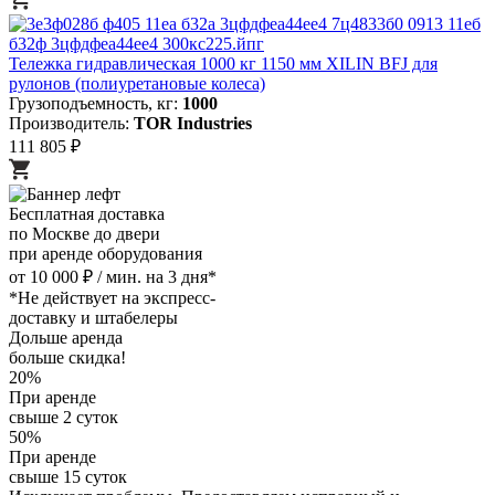
Тележка гидравлическая 1000 кг 1150 мм XILIN BFJ для
рулонов (полиуретановые колеса)
Грузоподъемность, кг:
1000
Производитель:
TOR Industries
111 805 ₽
Бесплатная доставка
по Москве до двери
при аренде оборудования
от 10 000 ₽ / мин. на 3 дня*
*Не действует на экспресс-
доставку и штабелеры
Дольше аренда
больше скидка!
20%
При аренде
свыше 2 суток
50%
При аренде
свыше 15 суток