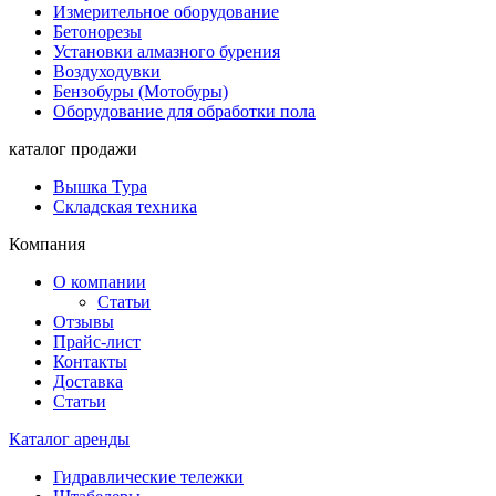
Измерительное оборудование
Бетонорезы
Установки алмазного бурения
Воздуходувки
Бензобуры (Мотобуры)
Оборудование для обработки пола
каталог продажи
Вышка Тура
Складская техника
Компания
О компании
Статьи
Отзывы
Прайс-лист
Контакты
Доставка
Статьи
Каталог аренды
Гидравлические тележки