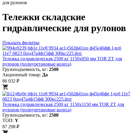
для рулонов
Тележки складские
гидравлические для рулонов
Показать фильтры
Тележка гидравлическая 2500 кг 1150х850 мм TOR ZT для
рулонов (полиуретановые колеса)
Грузоподъемность, кг:
2500
Акционный товар:
Да
86 032 ₽
Тележка гидравлическая 2500 кг 1150х1150 мм TOR ZT для
рулонов (полиуретановые колеса)
Грузоподъемность, кг:
2500
ТОП:
Y
87 298 ₽