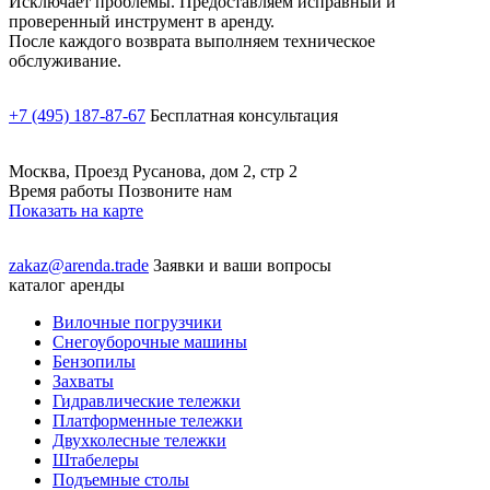
Исключает проблемы. Предоставляем исправный и
проверенный инструмент в аренду.
После каждого возврата выполняем техническое
обслуживание.
+7 (495) 187-87-67
Бесплатная консультация
Москва, Проезд Русанова, дом 2, стр 2
Время работы Позвоните нам
Показать на карте
zakaz@arenda.trade
Заявки и ваши вопросы
каталог аренды
Вилочные погрузчики
Снегоуборочные машины
Бензопилы
Захваты
Гидравлические тележки
Платформенные тележки
Двухколесные тележки
Штабелеры
Подъемные столы