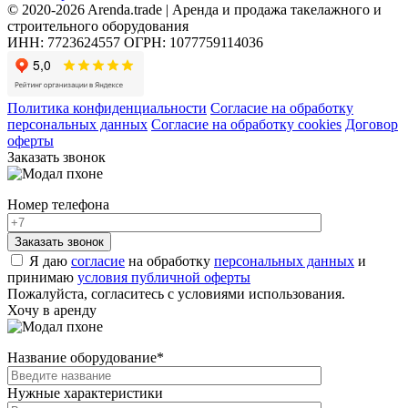
© 2020-2026 Arenda.trade | Аренда и продажа такелажного и
строительного оборудования
ИНН: 7723624557
ОГРН: 1077759114036
Политика конфиденциальности
Согласие на обработку
персональных данных
Согласие на обработку cookies
Договор
оферты
Заказать звонок
Номер телефона
Я даю
согласие
на обработку
персональных данных
и
принимаю
условия публичной оферты
Пожалуйста, согласитесь с условиями использования.
Хочу в аренду
Название оборудование
*
Нужные характеристики