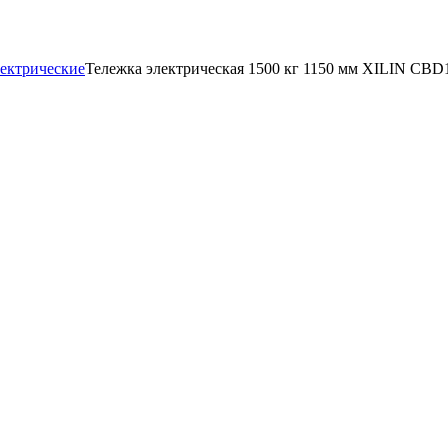
ектрические
Тележка электрическая 1500 кг 1150 мм XILIN CBD1