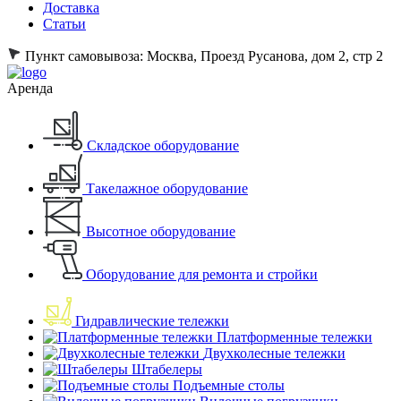
Доставка
Статьи
Пункт самовывоза:
Москва, Проезд Русанова, дом 2, стр 2
Аренда
Складское оборудование
Такелажное оборудование
Высотное оборудование
Оборудование для ремонта и стройки
Гидравлические тележки
Платформенные тележки
Двухколесные тележки
Штабелеры
Подъемные столы