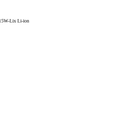
5W-Lix Li-ion