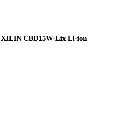
м XILIN CBD15W-Lix Li-ion