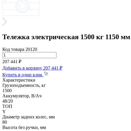
Тележка электрическая 1500 кг 1150 м
Код товара 20120
207 441 ₽
Добавить в корзину
207 441 ₽
Купить в один клик
Характеристики
Грузоподъемность, кг
1500
Аккумулятор, В/Ач
48/20
ТОП
Y
Диаметр задних колес, мм
80
Высота без ручки, мм