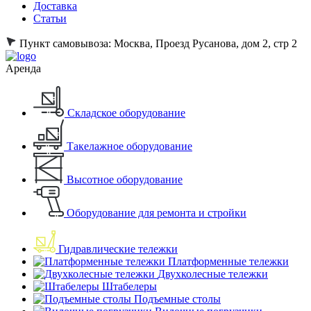
Доставка
Статьи
Пункт самовывоза:
Москва, Проезд Русанова, дом 2, стр 2
Аренда
Складское оборудование
Такелажное оборудование
Высотное оборудование
Оборудование для ремонта и стройки
Гидравлические тележки
Платформенные тележки
Двухколесные тележки
Штабелеры
Подъемные столы