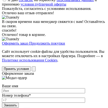
принимаю
условия публичной оферты
Пожалуйста, согласитесь с условиями использования.
Отлично ваш отзыв отправлен!
В скором времени наш менеджер свяжется с вам! Оставайтесь
на связи.
спасибо!
Отлично! товар в корзине.
Оформить заказ
Продолжить покупки
Сайт использует cookie-файлы для удобства пользователя. Вы
можете отключить их в настройках браузера. Подробнее — в
Политике использования Cookies
.
Принять условия
Оформление заказа
Ваше имя
Номер телефона
*