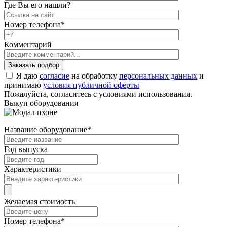
Где Вы его нашли?
Номер телефона
*
Комментарий
Я даю
согласие
на обработку
персональных данных
и
принимаю
условия публичной оферты
Пожалуйста, согласитесь с условиями использования.
Выкуп оборудования
Название оборудование
*
Год выпуска
Характеристики
Желаемая стоимость
Номер телефона
*