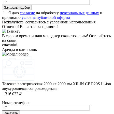
Я даю
согласие
на обработку
персональных данных
и
принимаю
условия публичной оферты
Пожалуйста, согласитесь с условиями использования.
Отлично! Ваша заявка принята!
В скором времени наш менеджер свяжется с вам! Оставайтесь
на связи.
спасибо!
Аренда в один клик
Тележка электрическая 2000 кг 2000 мм XILIN CBD20S Li-ion
двухуровневая сопровождаемая
1 316 022 ₽
Номер телефона