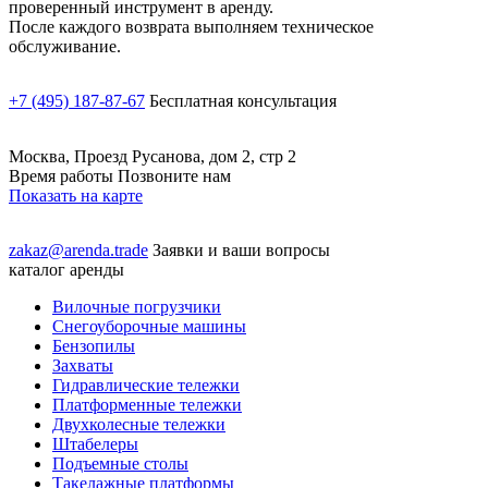
проверенный инструмент в аренду.
После каждого возврата выполняем техническое
обслуживание.
+7 (495) 187-87-67
Бесплатная консультация
Москва, Проезд Русанова, дом 2, стр 2
Время работы Позвоните нам
Показать на карте
zakaz@arenda.trade
Заявки и ваши вопросы
каталог аренды
Вилочные погрузчики
Снегоуборочные машины
Бензопилы
Захваты
Гидравлические тележки
Платформенные тележки
Двухколесные тележки
Штабелеры
Подъемные столы
Такелажные платформы