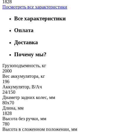
1828
Посмотреть все характеристики
Все характеристики
Оплата
Доставка
Почему мы?
Грузоподъемность, кг
2000
Вес аккумулятора, кг
196
Аккумулятор, В/Ач
24/150
Диаметр задних колес, мм
80х70
Длина, мм
1828
Высота без ручки, мм
780
Высота в сложенном положении, мм