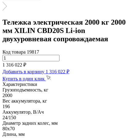
Тележка электрическая 2000 кг 2000
мм XILIN CBD20S Li-ion
двухуровневая сопровождаемая
Код товара 19817
1 316 022 ₽
Добавить в корзину
1 316 022 ₽
Купить в один клик
Характеристики
Грузоподъемность, кг
2000
Вес аккумулятора, кг
196
Аккумулятор, В/Ач
24/150
Диаметр задних колес, мм
80х70
Длина, мм