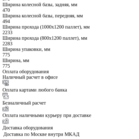
Ширина колесной базы, задняя, мм
470
Ширина колесной базы, передняя, мм
494
Ширина прохода (1000х1200 паллет), мм
2233
Ширина прохода (800х1200 паллет), мм
2283
Ширина упаковки, мм
775
Ширина, мм
775
Оплата оборудования
Наличный расчет в офисе
Оплата картами любого банка
Безналичный расчет
Оплата наличными курьеру при доставке
Доставка оборудования
Доставка по Москве внутри МКАД