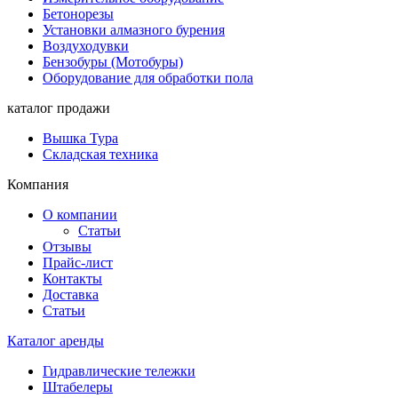
Бетонорезы
Установки алмазного бурения
Воздуходувки
Бензобуры (Мотобуры)
Оборудование для обработки пола
каталог продажи
Вышка Тура
Складская техника
Компания
О компании
Статьи
Отзывы
Прайс-лист
Контакты
Доставка
Статьи
Каталог аренды
Гидравлические тележки
Штабелеры