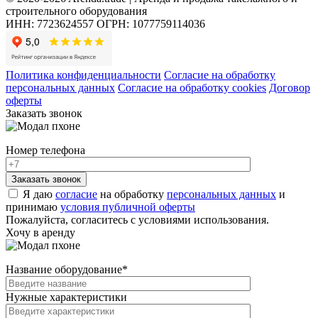
строительного оборудования
ИНН: 7723624557
ОГРН: 1077759114036
Политика конфиденциальности
Согласие на обработку
персональных данных
Согласие на обработку cookies
Договор
оферты
Заказать звонок
Номер телефона
Я даю
согласие
на обработку
персональных данных
и
принимаю
условия публичной оферты
Пожалуйста, согласитесь с условиями использования.
Хочу в аренду
Название оборудование
*
Нужные характеристики