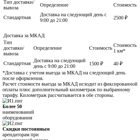
Тип доставки/
Определение
Стоимость
вывоза
Доставка на следующий день с
Стандартная
2500 ₽
9:00 до 21:00
Доставка за МКАД
Тип
Стоимость
доставки/
Определение
Стоимость
1 км*
вывоза
Доставка на следующий
Стандартная
1500 ₽
40 ₽
день с 9:00 до 21:00
*Доставка с учетом выезда за МКАД на следующий день
после оформления.
Расчет стоимости выезда за МКАД исходит из фиксированной
оплаты плюс дополнительный километраж по выбранному
тарифу. Километраж рассчитывается в обе стороны.
Более 50
наименований
оборудования
Скидки постоянным
арендаторам при