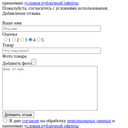
принимаю
условия публичной оферты
Пожалуйста, согласитесь с условиями использования.
Добавление отзыва
Ваше имя
Оценка
1
2
3
4
5
Товар
Фото товара
Добавить фото
Я даю
согласие
на обработку
персональных данных
и
принимаю
условия публичной оферты