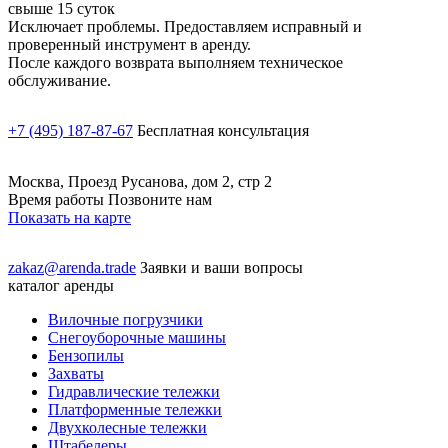
свыше 15 суток
Исключает проблемы. Предоставляем исправный и
проверенный инструмент в аренду.
После каждого возврата выполняем техническое
обслуживание.
+7 (495) 187-87-67
Бесплатная консультация
Москва, Проезд Русанова, дом 2, стр 2
Время работы Позвоните нам
Показать на карте
zakaz@arenda.trade
Заявки и ваши вопросы
каталог аренды
Вилочные погрузчики
Снегоуборочные машины
Бензопилы
Захваты
Гидравлические тележки
Платформенные тележки
Двухколесные тележки
Штабелеры