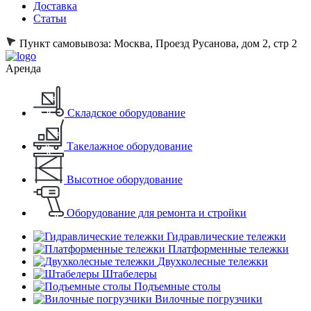
Доставка
Статьи
Пункт самовывоза:
Москва, Проезд Русанова, дом 2, стр 2
Аренда
Складское оборудование
Такелажное оборудование
Высотное оборудование
Оборудование для ремонта и стройки
Гидравлические тележки
Платформенные тележки
Двухколесные тележки
Штабелеры
Подъемные столы
Вилочные погрузчики