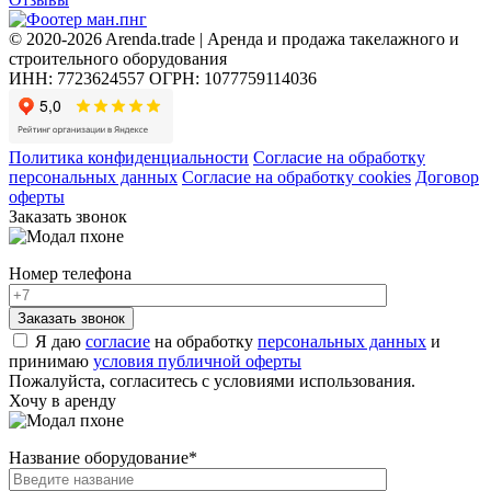
© 2020-2026 Arenda.trade | Аренда и продажа такелажного и
строительного оборудования
ИНН: 7723624557
ОГРН: 1077759114036
Политика конфиденциальности
Согласие на обработку
персональных данных
Согласие на обработку cookies
Договор
оферты
Заказать звонок
Номер телефона
Я даю
согласие
на обработку
персональных данных
и
принимаю
условия публичной оферты
Пожалуйста, согласитесь с условиями использования.
Хочу в аренду
Название оборудование
*