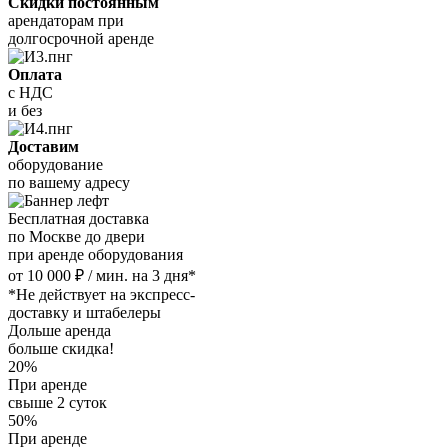
Скидки постоянным
арендаторам при
долгосрочной аренде
Оплата
с НДС
и без
Доставим
оборудование
по вашему адресу
Бесплатная доставка
по Москве до двери
при аренде оборудования
от 10 000 ₽ / мин. на 3 дня*
*Не действует на экспресс-
доставку и штабелеры
Дольше аренда
больше скидка!
20%
При аренде
свыше 2 суток
50%
При аренде