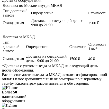
Доставка оборудования
Доставка по Москве внутри МКАД
Тип доставки/
Определение
Стоимость
вывоза
Доставка на следующий день с
Стандартная
2500 ₽
9:00 до 21:00
Доставка за МКАД
Тип
Стоимость
доставки/
Определение
Стоимость
1 км*
вывоза
Доставка на следующий
Стандартная
1500 ₽
40 ₽
день с 9:00 до 21:00
*Доставка с учетом выезда за МКАД на следующий день
после оформления.
Расчет стоимости выезда за МКАД исходит из фиксированной
оплаты плюс дополнительный километраж по выбранному
тарифу. Километраж рассчитывается в обе стороны.
Более 50
наименований
оборудования