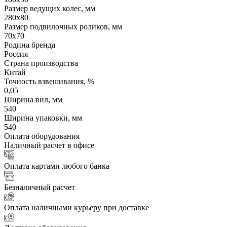
Размер ведущих колес, мм
280х80
Размер подвилочных роликов, мм
70х70
Родина бренда
Россия
Страна производства
Китай
Точность взвешивания, %
0,05
Ширина вил, мм
540
Ширина упаковки, мм
540
Оплата оборудования
Наличный расчет в офисе
Оплата картами любого банка
Безналичный расчет
Оплата наличными курьеру при доставке