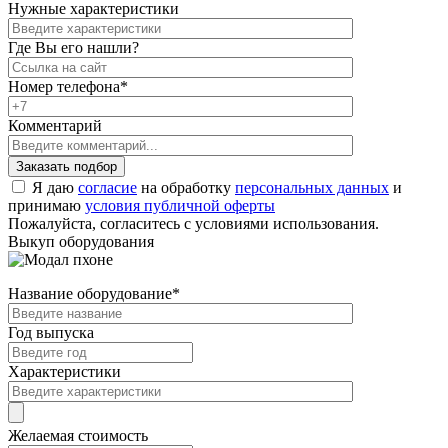
Нужные характеристики
Где Вы его нашли?
Номер телефона
*
Комментарий
Я даю
согласие
на обработку
персональных данных
и
принимаю
условия публичной оферты
Пожалуйста, согласитесь с условиями использования.
Выкуп оборудования
Название оборудование
*
Год выпуска
Характеристики
Желаемая стоимость