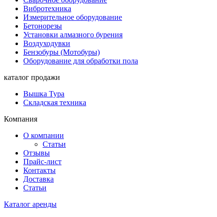
Вибротехника
Измерительное оборудование
Бетонорезы
Установки алмазного бурения
Воздуходувки
Бензобуры (Мотобуры)
Оборудование для обработки пола
каталог продажи
Вышка Тура
Складская техника
Компания
О компании
Статьи
Отзывы
Прайс-лист
Контакты
Доставка
Статьи
Каталог аренды