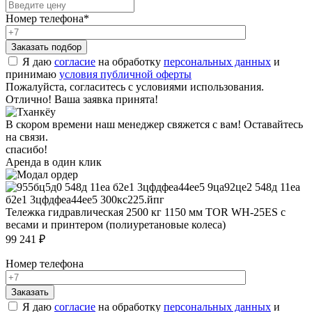
Номер телефона
*
Я даю
согласие
на обработку
персональных данных
и
принимаю
условия публичной оферты
Пожалуйста, согласитесь с условиями использования.
Отлично! Ваша заявка принята!
В скором времени наш менеджер свяжется с вам! Оставайтесь
на связи.
спасибо!
Аренда в один клик
Тележка гидравлическая 2500 кг 1150 мм TOR WH-25ES с
весами и принтером (полиуретановые колеса)
99 241 ₽
Номер телефона
Я даю
согласие
на обработку
персональных данных
и