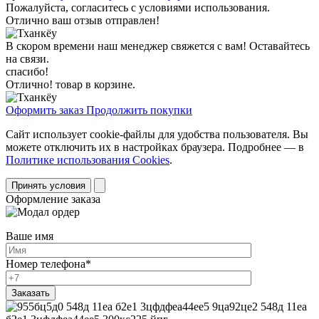
Пожалуйста, согласитесь с условиями использования.
Отлично ваш отзыв отправлен!
В скором времени наш менеджер свяжется с вам! Оставайтесь
на связи.
спасибо!
Отлично! товар в корзине.
Оформить заказ
Продолжить покупки
Сайт использует cookie-файлы для удобства пользователя. Вы
можете отключить их в настройках браузера. Подробнее — в
Политике использования Cookies
.
Принять условия
Оформление заказа
Ваше имя
Номер телефона
*