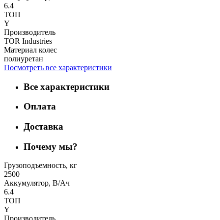
6.4
ТОП
Y
Производитель
TOR Industries
Материал колес
полиуретан
Посмотреть все характеристики
Все характеристики
Оплата
Доставка
Почему мы?
Грузоподъемность, кг
2500
Аккумулятор, В/Ач
6.4
ТОП
Y
Производитель