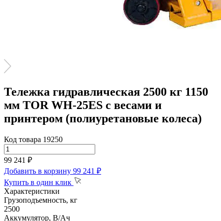
Тележка гидравлическая 2500 кг 1150
мм TOR WH-25ES с весами и
принтером (полиуретановые колеса)
Код товара 19250
99 241 ₽
Добавить в корзину
99 241 ₽
Купить в один клик
Характеристики
Грузоподъемность, кг
2500
Аккумулятор, В/Ач