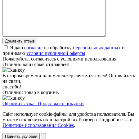
Я даю
согласие
на обработку
персональных данных
и
принимаю
условия публичной оферты
Пожалуйста, согласитесь с условиями использования.
Отлично ваш отзыв отправлен!
В скором времени наш менеджер свяжется с вам! Оставайтесь
на связи.
спасибо!
Отлично! товар в корзине.
Оформить заказ
Продолжить покупки
Сайт использует cookie-файлы для удобства пользователя. Вы
можете отключить их в настройках браузера. Подробнее — в
Политике использования Cookies
.
Принять условия