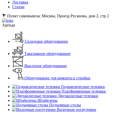
Доставка
Статьи
Пункт самовывоза:
Москва, Проезд Русанова, дом 2, стр 2
Аренда
Складское оборудование
Такелажное оборудование
Высотное оборудование
Оборудование для ремонта и стройки
Гидравлические тележки
Платформенные тележки
Двухколесные тележки
Штабелеры
Подъемные столы
Вилочные погрузчики