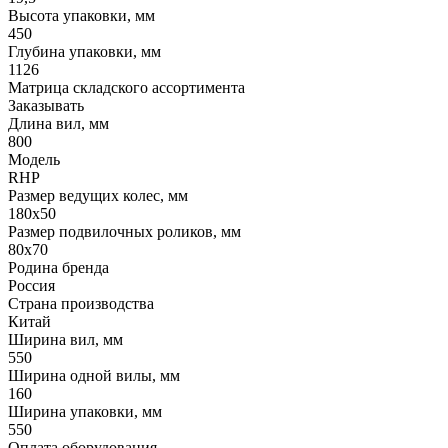
Высота упаковки, мм
450
Глубина упаковки, мм
1126
Матрица складского ассортимента
Заказывать
Длина вил, мм
800
Модель
RHP
Размер ведущих колес, мм
180х50
Размер подвилочных роликов, мм
80х70
Родина бренда
Россия
Страна производства
Китай
Ширина вил, мм
550
Ширина одной вилы, мм
160
Ширина упаковки, мм
550
Оплата оборудования