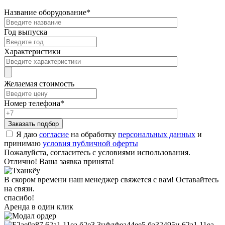
Название оборудование
*
Год выпуска
Характеристики
Желаемая стоимость
Номер телефона
*
Я даю
согласие
на обработку
персональных данных
и
принимаю
условия публичной оферты
Пожалуйста, согласитесь с условиями использования.
Отлично! Ваша заявка принята!
В скором времени наш менеджер свяжется с вам! Оставайтесь
на связи.
спасибо!
Аренда в один клик