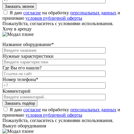
Я даю
согласие
на обработку
персональных данных
и
принимаю
условия публичной оферты
Пожалуйста, согласитесь с условиями использования.
Хочу в аренду
Название оборудование
*
Нужные характеристики
Где Вы его нашли?
Номер телефона
*
Комментарий
Я даю
согласие
на обработку
персональных данных
и
принимаю
условия публичной оферты
Пожалуйста, согласитесь с условиями использования.
Выкуп оборудования