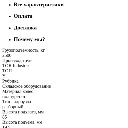
Все характеристики
Оплата
Доставка
Почему мы?
Грузоподъемность, кг
2500
Производитель
TOR Industries
ТОП
Y
Рубрика
Складское оборудование
Материал колес
полиуретан
Тип гидроузла
разборный
Высота подхвата, мм
85
Высота подъема, мм
19,5