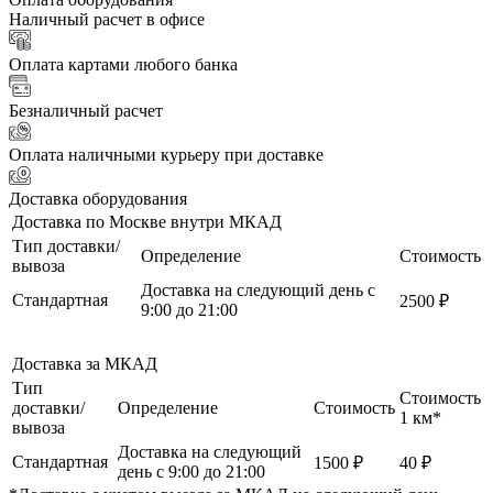
Наличный расчет в офисе
Оплата картами любого банка
Безналичный расчет
Оплата наличными курьеру при доставке
Доставка оборудования
Доставка по Москве внутри МКАД
Тип доставки/
Определение
Стоимость
вывоза
Доставка на следующий день с
Стандартная
2500 ₽
9:00 до 21:00
Доставка за МКАД
Тип
Стоимость
доставки/
Определение
Стоимость
1 км*
вывоза
Доставка на следующий
Стандартная
1500 ₽
40 ₽
день с 9:00 до 21:00