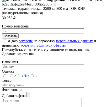
Тележка гидравлическая 2500 кг 800 мм TOR RHP
(полиуретановые колеса)
30 953 ₽
Номер телефона
Я даю
согласие
на обработку
персональных данных
и
принимаю
условия публичной оферты
Пожалуйста, согласитесь с условиями использования.
Добавление отзыва
Ваше имя
Оценка
1
2
3
4
5
Товар
Фото товара
Добавить фото