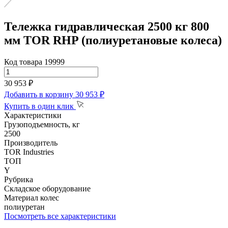
Тележка гидравлическая 2500 кг 800
мм TOR RHP (полиуретановые колеса)
Код товара 19999
30 953 ₽
Добавить в корзину
30 953 ₽
Купить в один клик
Характеристики
Грузоподъемность, кг
2500
Производитель
TOR Industries
ТОП
Y
Рубрика
Складское оборудование
Материал колес
полиуретан
Посмотреть все характеристики