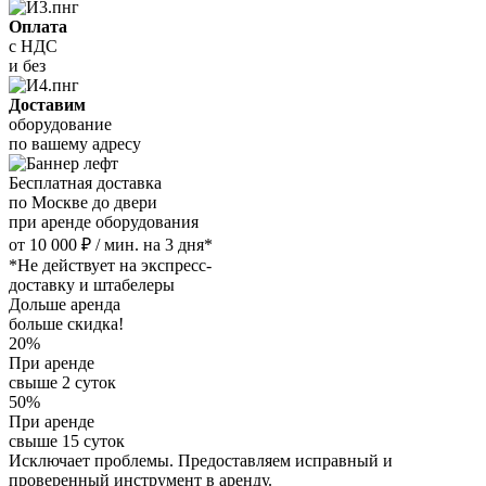
Оплата
с НДС
и без
Доставим
оборудование
по вашему адресу
Бесплатная доставка
по Москве до двери
при аренде оборудования
от 10 000 ₽ / мин. на 3 дня*
*Не действует на экспресс-
доставку и штабелеры
Дольше аренда
больше скидка!
20%
При аренде
свыше 2 суток
50%
При аренде
свыше 15 суток
Исключает проблемы. Предоставляем исправный и
проверенный инструмент в аренду.