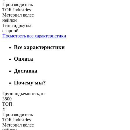
Производитель
TOR Industries
Материал колес
нейлон
Тип гидроузла
сварной
Посмотреть все характеристики
Все характеристики
Оплата
Доставка
Почему мы?
Грузоподъемность, кг
3500
ТОП
Y
Производитель
TOR Industries
Материал колес