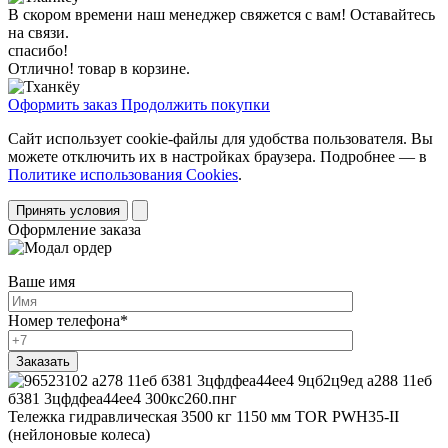
В скором времени наш менеджер свяжется с вам! Оставайтесь
на связи.
спасибо!
Отлично! товар в корзине.
Оформить заказ
Продолжить покупки
Сайт использует cookie-файлы для удобства пользователя. Вы
можете отключить их в настройках браузера. Подробнее — в
Политике использования Cookies
.
Принять условия
Оформление заказа
Ваше имя
Номер телефона
*
Тележка гидравлическая 3500 кг 1150 мм TOR PWH35-II
(нейлоновые колеса)