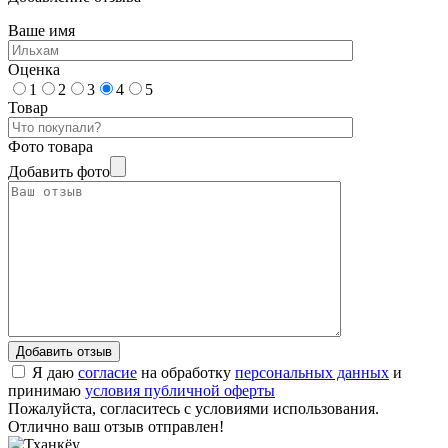
Ваше имя
Оценка
1
2
3
4
5
Товар
Фото товара
Добавить фото
Я даю
согласие
на обработку
персональных данных
и
принимаю
условия публичной оферты
Пожалуйста, согласитесь с условиями использования.
Отлично ваш отзыв отправлен!