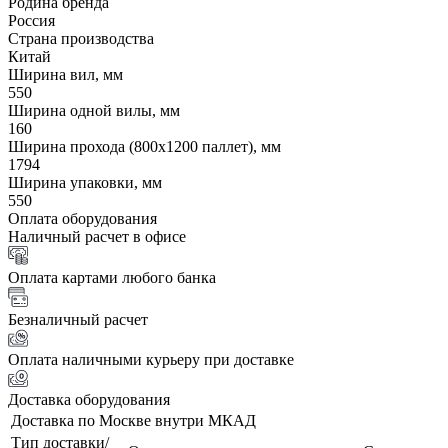
Родина бренда
Россия
Страна производства
Китай
Ширина вил, мм
550
Ширина одной вилы, мм
160
Ширина прохода (800х1200 паллет), мм
1794
Ширина упаковки, мм
550
Оплата оборудования
Наличный расчет в офисе
Оплата картами любого банка
Безналичный расчет
Оплата наличными курьеру при доставке
Доставка оборудования
Доставка по Москве внутри МКАД
Тип доставки/