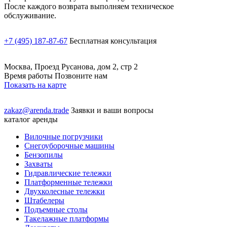
После каждого возврата выполняем техническое
обслуживание.
+7 (495) 187-87-67
Бесплатная консультация
Москва, Проезд Русанова, дом 2, стр 2
Время работы Позвоните нам
Показать на карте
zakaz@arenda.trade
Заявки и ваши вопросы
каталог аренды
Вилочные погрузчики
Снегоуборочные машины
Бензопилы
Захваты
Гидравлические тележки
Платформенные тележки
Двухколесные тележки
Штабелеры
Подъемные столы
Такелажные платформы