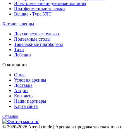
Электрические подъемные машины
Платформенные тележки
Вышка - Тура УЛТ
Каталог аренды
Двухколесные тележки
Подъемные столы
Такелажные платформы
Тали
Лебедки
О компании
О нас
Условия аренды
Доставка
Акции
Контакты
Наши партнеры
Карта сайта
Отзывы
© 2020-2026 Arenda.trade | Аренда и продажа такелажного и