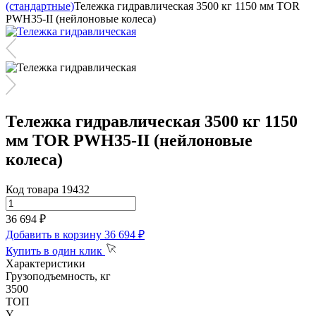
(стандартные)
Тележка гидравлическая 3500 кг 1150 мм TOR
PWH35-II (нейлоновые колеса)
Тележка гидравлическая 3500 кг 1150
мм TOR PWH35-II (нейлоновые
колеса)
Код товара 19432
36 694 ₽
Добавить в корзину
36 694 ₽
Купить в один клик
Характеристики
Грузоподъемность, кг
3500
ТОП
Y