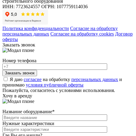
строительного оборудования
ИНН: 7723624557
ОГРН: 1077759114036
Политика конфиденциальности
Согласие на обработку
персональных данных
Согласие на обработку cookies
Договор
оферты
Заказать звонок
Номер телефона
Я даю
согласие
на обработку
персональных данных
и
принимаю
условия публичной оферты
Пожалуйста, согласитесь с условиями использования.
Хочу в аренду
Название оборудование
*
Нужные характеристики
Где Вы его нашли?