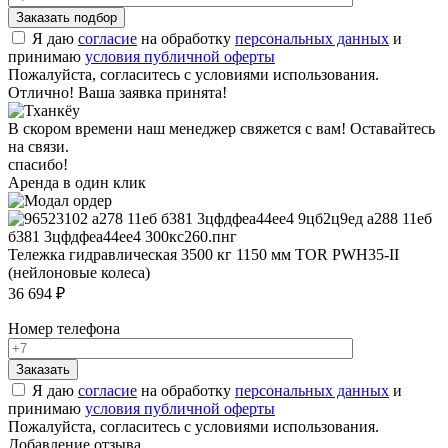
Я даю
согласие
на обработку
персональных данных
и
принимаю
условия публичной оферты
Пожалуйста, согласитесь с условиями использования.
Отлично! Ваша заявка принята!
В скором времени наш менеджер свяжется с вам! Оставайтесь
на связи.
спасибо!
Аренда в один клик
Тележка гидравлическая 3500 кг 1150 мм TOR PWH35-II
(нейлоновые колеса)
36 694 ₽
Номер телефона
Я даю
согласие
на обработку
персональных данных
и
принимаю
условия публичной оферты
Пожалуйста, согласитесь с условиями использования.
Добавление отзыва