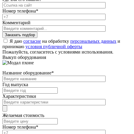
Номер телефона
*
Комментарий
Я даю
согласие
на обработку
персональных данных
и
принимаю
условия публичной оферты
Пожалуйста, согласитесь с условиями использования.
Выкуп оборудования
Название оборудование
*
Год выпуска
Характеристики
Желаемая стоимость
Номер телефона
*