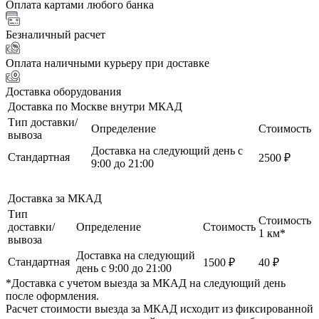
Оплата картами любого банка
Безналичный расчет
Оплата наличными курьеру при доставке
Доставка оборудования
Доставка по Москве внутри МКАД
Тип доставки/
Определение
Стоимость
вывоза
Доставка на следующий день с
Стандартная
2500 ₽
9:00 до 21:00
Доставка за МКАД
Тип
Стоимость
доставки/
Определение
Стоимость
1 км*
вывоза
Доставка на следующий
Стандартная
1500 ₽
40 ₽
день с 9:00 до 21:00
*Доставка с учетом выезда за МКАД на следующий день
после оформления.
Расчет стоимости выезда за МКАД исходит из фиксированной