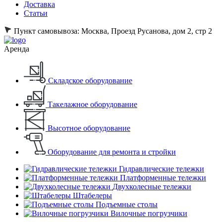
Доставка
Статьи
Пункт самовывоза:
Москва, Проезд Русанова, дом 2, стр 2
Аренда
Складское оборудование
Такелажное оборудование
Высотное оборудование
Оборудование для ремонта и стройки
Гидравлические тележки
Платформенные тележки
Двухколесные тележки
Штабелеры
Подъемные столы
Вилочные погрузчики