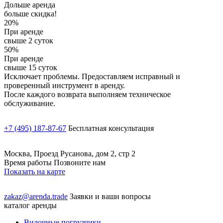
Дольше аренда
больше скидка!
20%
При аренде
свыше 2 суток
50%
При аренде
свыше 15 суток
Исключает проблемы. Предоставляем исправный и
проверенный инструмент в аренду.
После каждого возврата выполняем техническое
обслуживание.
+7 (495) 187-87-67
Бесплатная консультация
Москва, Проезд Русанова, дом 2, стр 2
Время работы Позвоните нам
Показать на карте
zakaz@arenda.trade
Заявки и ваши вопросы
каталог аренды
Вилочные погрузчики