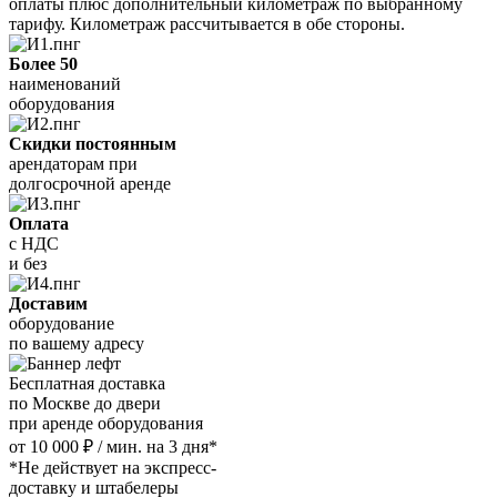
оплаты плюс дополнительный километраж по выбранному
тарифу. Километраж рассчитывается в обе стороны.
Более 50
наименований
оборудования
Скидки постоянным
арендаторам при
долгосрочной аренде
Оплата
с НДС
и без
Доставим
оборудование
по вашему адресу
Бесплатная доставка
по Москве до двери
при аренде оборудования
от 10 000 ₽ / мин. на 3 дня*
*Не действует на экспресс-
доставку и штабелеры