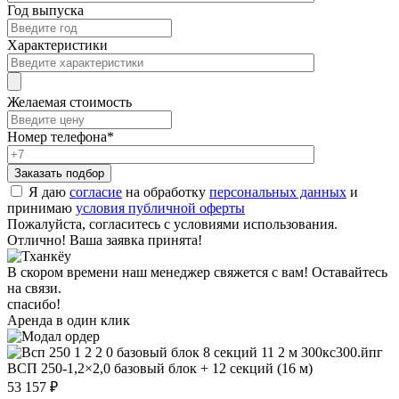
Год выпуска
Характеристики
Желаемая стоимость
Номер телефона
*
Я даю
согласие
на обработку
персональных данных
и
принимаю
условия публичной оферты
Пожалуйста, согласитесь с условиями использования.
Отлично! Ваша заявка принята!
В скором времени наш менеджер свяжется с вам! Оставайтесь
на связи.
спасибо!
Аренда в один клик
ВСП 250-1,2×2,0 базовый блок + 12 секций (16 м)
53 157 ₽