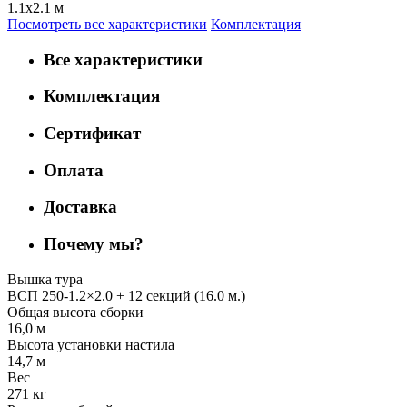
1.1х2.1 м
Посмотреть все характеристики
Комплектация
Все характеристики
Комплектация
Сертификат
Оплата
Доставка
Почему мы?
Вышка тура
ВСП 250-1.2×2.0 + 12 секций (16.0 м.)
Общая высота сборки
16,0 м
Высота установки настила
14,7 м
Вес
271 кг