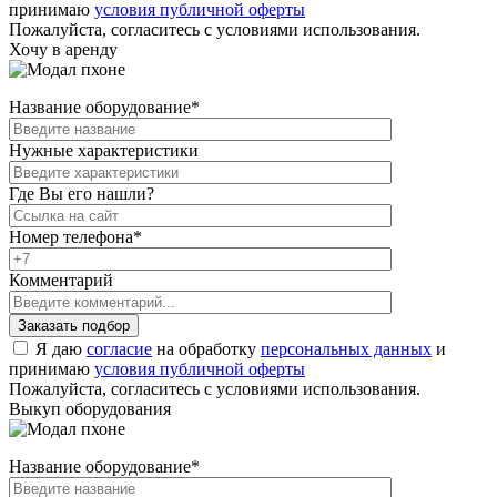
принимаю
условия публичной оферты
Пожалуйста, согласитесь с условиями использования.
Хочу в аренду
Название оборудование
*
Нужные характеристики
Где Вы его нашли?
Номер телефона
*
Комментарий
Я даю
согласие
на обработку
персональных данных
и
принимаю
условия публичной оферты
Пожалуйста, согласитесь с условиями использования.
Выкуп оборудования
Название оборудование
*