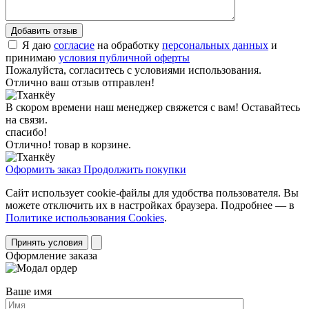
Я даю
согласие
на обработку
персональных данных
и
принимаю
условия публичной оферты
Пожалуйста, согласитесь с условиями использования.
Отлично ваш отзыв отправлен!
В скором времени наш менеджер свяжется с вам! Оставайтесь
на связи.
спасибо!
Отлично! товар в корзине.
Оформить заказ
Продолжить покупки
Сайт использует cookie-файлы для удобства пользователя. Вы
можете отключить их в настройках браузера. Подробнее — в
Политике использования Cookies
.
Принять условия
Оформление заказа
Ваше имя