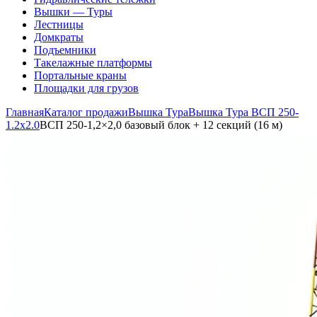
Вышки — Туры
Лестницы
Домкраты
Подъемники
Такелажные платформы
Портальные краны
Площадки для грузов
Главная
Каталог продажи
Вышка Тура
Вышка Тура ВСП 250-
1.2x2.0
ВСП 250-1,2×2,0 базовый блок + 12 секций (16 м)