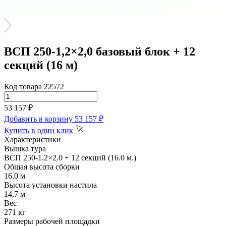
ВСП 250-1,2×2,0 базовый блок + 12
секций (16 м)
Код товара 22572
53 157 ₽
Добавить в корзину
53 157 ₽
Купить в один клик
Характеристики
Вышка тура
ВСП 250-1.2×2.0 + 12 секций (16.0 м.)
Общая высота сборки
16,0 м
Высота установки настила
14,7 м
Вес
271 кг
Размеры рабочей площадки