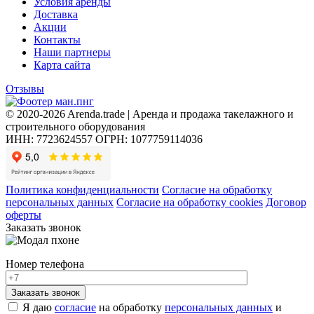
Условия аренды
Доставка
Акции
Контакты
Наши партнеры
Карта сайта
Отзывы
© 2020-2026 Arenda.trade | Аренда и продажа такелажного и
строительного оборудования
ИНН: 7723624557
ОГРН: 1077759114036
Политика конфиденциальности
Согласие на обработку
персональных данных
Согласие на обработку cookies
Договор
оферты
Заказать звонок
Номер телефона
Я даю
согласие
на обработку
персональных данных
и