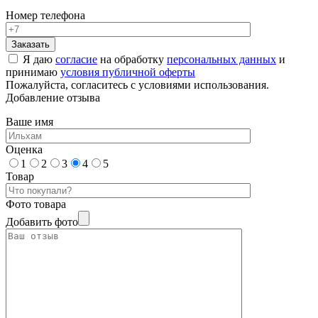
Номер телефона
Я даю
согласие
на обработку
персональных данных
и
принимаю
условия публичной оферты
Пожалуйста, согласитесь с условиями использования.
Добавление отзыва
Ваше имя
Оценка
1
2
3
4
5
Товар
Фото товара
Добавить фото