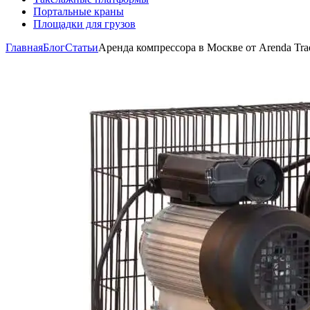
Портальные краны
Площадки для грузов
Главная
Блог
Статьи
Аренда компрессора в Москве от Arenda Tra