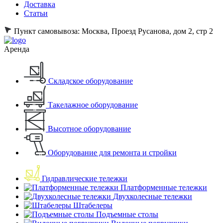
Доставка
Статьи
Пункт самовывоза:
Москва, Проезд Русанова, дом 2, стр 2
Аренда
Складское оборудование
Такелажное оборудование
Высотное оборудование
Оборудование для ремонта и стройки
Гидравлические тележки
Платформенные тележки
Двухколесные тележки
Штабелеры
Подъемные столы