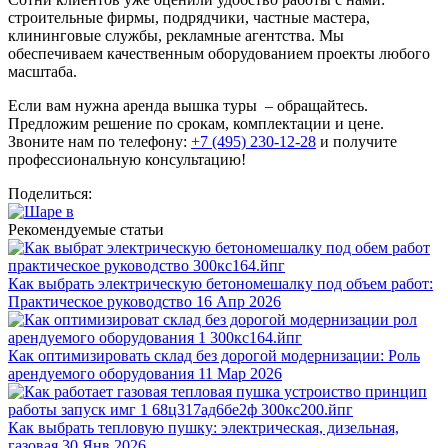
строительные фирмы, подрядчики, частные мастера,
клининговые службы, рекламные агентства. Мы
обеспечиваем качественным оборудованием проекты любого
масштаба.
Если вам нужна аренда вышка туры – обращайтесь.
Предложим решение по срокам, комплектации и цене.
Звоните нам по телефону:
+7 (495) 230-12-28
и получите
профессиональную консультацию!
Поделиться:
Рекомендуемые статьи
Как выбрать электрическую бетономешалку под объем работ:
Практическое руководство
16 Апр 2026
Как оптимизировать склад без дорогой модернизации: Роль
арендуемого оборудования
11 Мар 2026
Как выбрать тепловую пушку: электрическая, дизельная,
газовая
30 Янв 2026