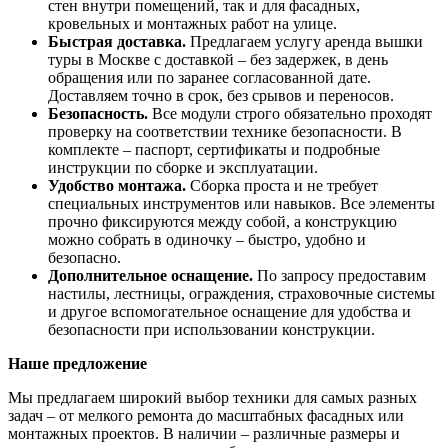
стен внутри помещений, так и для фасадных,
кровельных и монтажных работ на улице.
Быстрая доставка.
Предлагаем услугу аренда вышки
туры в Москве с доставкой – без задержек, в день
обращения или по заранее согласованной дате.
Доставляем точно в срок, без срывов и переносов.
Безопасность.
Все модули строго обязательно проходят
проверку на соответствии технике безопасности. В
комплекте – паспорт, сертификаты и подробные
инструкции по сборке и эксплуатации.
Удобство монтажа.
Сборка проста и не требует
специальных инструментов или навыков. Все элементы
прочно фиксируются между собой, а конструкцию
можно собрать в одиночку – быстро, удобно и
безопасно.
Дополнительное оснащение.
По запросу предоставим
настилы, лестницы, ограждения, страховочные системы
и другое вспомогательное оснащение для удобства и
безопасности при использовании конструкции.
Наше предложение
Мы предлагаем широкий выбор техники для самых разных
задач – от мелкого ремонта до масштабных фасадных или
монтажных проектов. В наличии – различные размеры и