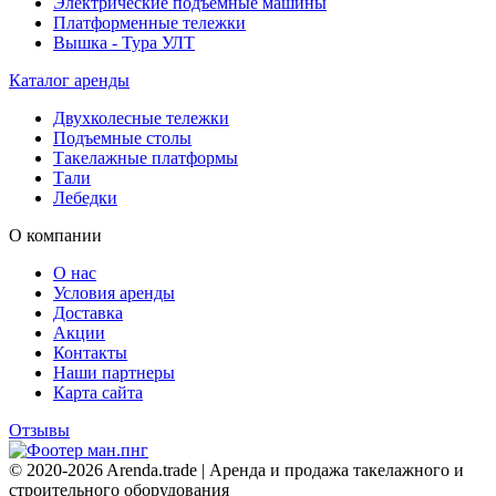
Электрические подъемные машины
Платформенные тележки
Вышка - Тура УЛТ
Каталог аренды
Двухколесные тележки
Подъемные столы
Такелажные платформы
Тали
Лебедки
О компании
О нас
Условия аренды
Доставка
Акции
Контакты
Наши партнеры
Карта сайта
Отзывы
© 2020-2026 Arenda.trade | Аренда и продажа такелажного и
строительного оборудования