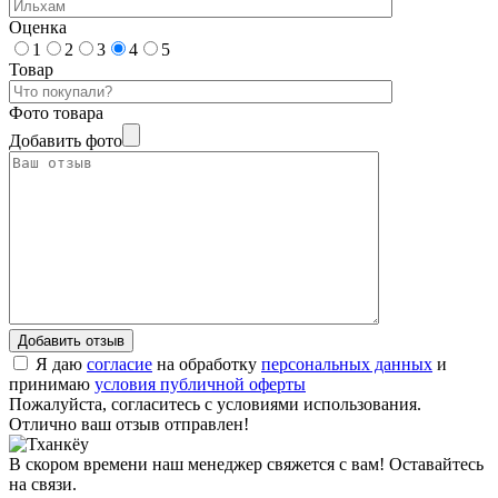
Оценка
1
2
3
4
5
Товар
Фото товара
Добавить фото
Я даю
согласие
на обработку
персональных данных
и
принимаю
условия публичной оферты
Пожалуйста, согласитесь с условиями использования.
Отлично ваш отзыв отправлен!
В скором времени наш менеджер свяжется с вам! Оставайтесь
на связи.