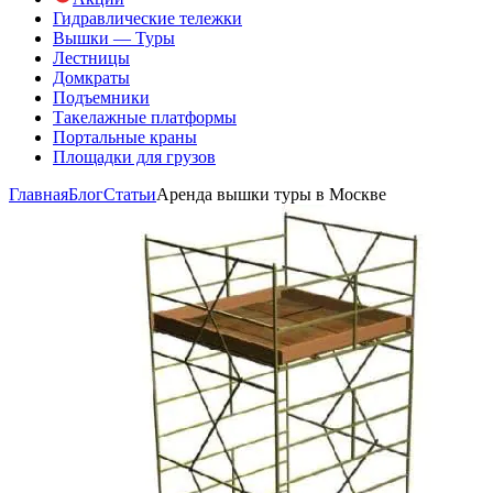
Гидравлические тележки
Вышки — Туры
Лестницы
Домкраты
Подъемники
Такелажные платформы
Портальные краны
Площадки для грузов
Главная
Блог
Статьи
Аренда вышки туры в Москве