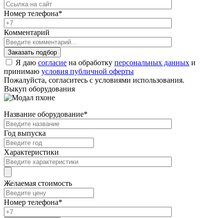
Номер телефона
*
Комментарий
Я даю
согласие
на обработку
персональных данных
и
принимаю
условия публичной оферты
Пожалуйста, согласитесь с условиями использования.
Выкуп оборудования
Название оборудование
*
Год выпуска
Характеристики
Желаемая стоимость
Номер телефона
*