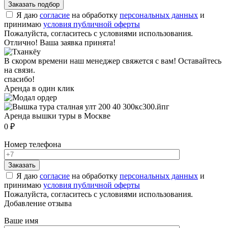
Я даю
согласие
на обработку
персональных данных
и
принимаю
условия публичной оферты
Пожалуйста, согласитесь с условиями использования.
Отлично! Ваша заявка принята!
В скором времени наш менеджер свяжется с вам! Оставайтесь
на связи.
спасибо!
Аренда в один клик
Аренда вышки туры в Москве
0 ₽
Номер телефона
Я даю
согласие
на обработку
персональных данных
и
принимаю
условия публичной оферты
Пожалуйста, согласитесь с условиями использования.
Добавление отзыва
Ваше имя