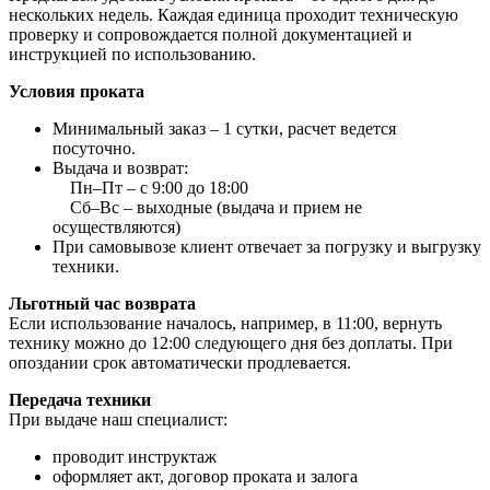
нескольких недель. Каждая единица проходит техническую
проверку и сопровождается полной документацией и
инструкцией по использованию.
Условия проката
Минимальный заказ – 1 сутки, расчет ведется
посуточно.
Выдача и возврат:
Пн–Пт – с 9:00 до 18:00
Сб–Вс – выходные (выдача и прием не
осуществляются)
При самовывозе клиент отвечает за погрузку и выгрузку
техники.
Льготный час возврата
Если использование началось, например, в 11:00, вернуть
технику можно до 12:00 следующего дня без доплаты. При
опоздании срок автоматически продлевается.
Передача техники
При выдаче наш специалист:
проводит инструктаж
оформляет акт, договор проката и залога