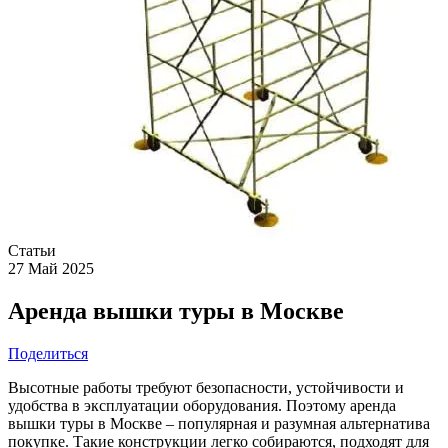
Статьи
27 Май 2025
Аренда вышки туры в Москве
Поделиться
Высотные работы требуют безопасности, устойчивости и
удобства в эксплуатации оборудования. Поэтому аренда
вышки туры в Москве – популярная и разумная альтернатива
покупке. Такие конструкции легко собираются, подходят для