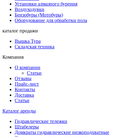
Установки алмазного бурения
Воздуходувки
Бензобуры (Мотобуры)
Оборудование для обработки пола
каталог продажи
Вышка Тура
Складская техника
Компания
О компании
Статьи
Отзывы
Прайс-лист
Контакты
Доставка
Статьи
Каталог аренды
Гидравлические тележки
Штабелеры
Домкраты гидравлические низкоподхватные