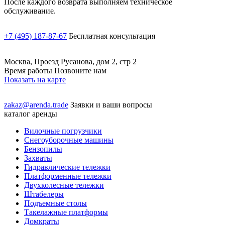
После каждого возврата выполняем техническое
обслуживание.
+7 (495) 187-87-67
Бесплатная консультация
Москва, Проезд Русанова, дом 2, стр 2
Время работы Позвоните нам
Показать на карте
zakaz@arenda.trade
Заявки и ваши вопросы
каталог аренды
Вилочные погрузчики
Снегоуборочные машины
Бензопилы
Захваты
Гидравлические тележки
Платформенные тележки
Двухколесные тележки
Штабелеры
Подъемные столы
Такелажные платформы
Домкраты