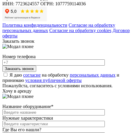
ИНН: 7723624557
ОГРН: 1077759114036
Политика конфиденциальности
Согласие на обработку
персональных данных
Согласие на обработку cookies
Договор
оферты
Заказать звонок
Номер телефона
Я даю
согласие
на обработку
персональных данных
и
принимаю
условия публичной оферты
Пожалуйста, согласитесь с условиями использования.
Хочу в аренду
Название оборудование
*
Нужные характеристики
Где Вы его нашли?