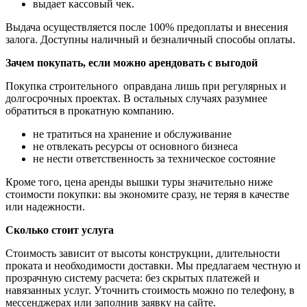
выдает кассовый чек.
Выдача осуществляется после 100% предоплаты и внесения
залога. Доступны наличный и безналичный способы оплаты.
Зачем покупать, если можно арендовать с выгодой
Покупка строительного оправдана лишь при регулярных и
долгосрочных проектах. В остальных случаях разумнее
обратиться в прокатную компанию.
не тратиться на хранение и обслуживание
не отвлекать ресурсы от основного бизнеса
не нести ответственность за техническое состояние
Кроме того, цена аренды вышки туры значительно ниже
стоимости покупки: вы экономите сразу, не теряя в качестве
или надежности.
Сколько стоит услуга
Стоимость зависит от высоты конструкции, длительности
проката и необходимости доставки. Мы предлагаем честную и
прозрачную систему расчета: без скрытых платежей и
навязанных услуг. Уточнить стоимость можно по телефону, в
мессенджерах или заполнив заявку на сайте.