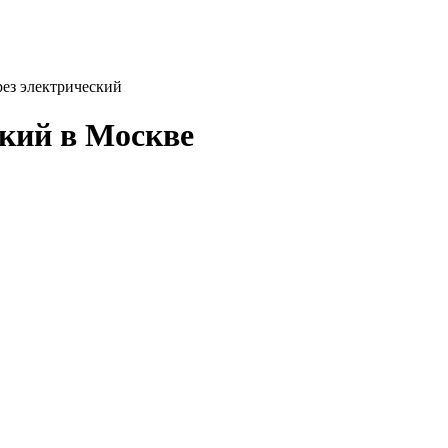
ез электрический
кий в Москве