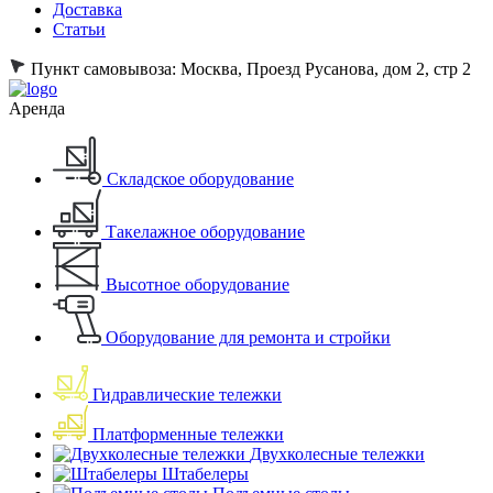
Доставка
Статьи
Пункт самовывоза:
Москва, Проезд Русанова, дом 2, стр 2
Аренда
Складское оборудование
Такелажное оборудование
Высотное оборудование
Оборудование для ремонта и стройки
Гидравлические тележки
Платформенные тележки
Двухколесные тележки
Штабелеры