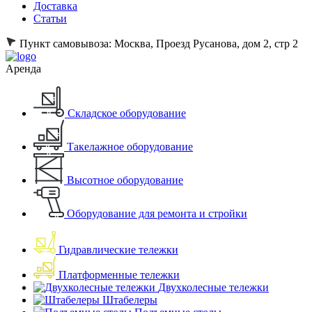
Доставка
Статьи
Пункт самовывоза:
Москва, Проезд Русанова, дом 2, стр 2
Аренда
Складское оборудование
Такелажное оборудование
Высотное оборудование
Оборудование для ремонта и стройки
Гидравлические тележки
Платформенные тележки
Двухколесные тележки
Штабелеры