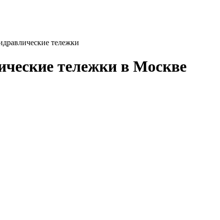
идравлические тележки
ические тележки в Москве