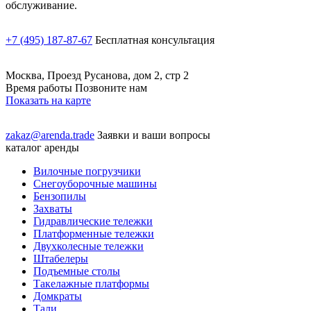
обслуживание.
+7 (495) 187-87-67
Бесплатная консультация
Москва, Проезд Русанова, дом 2, стр 2
Время работы Позвоните нам
Показать на карте
zakaz@arenda.trade
Заявки и ваши вопросы
каталог аренды
Вилочные погрузчики
Снегоуборочные машины
Бензопилы
Захваты
Гидравлические тележки
Платформенные тележки
Двухколесные тележки
Штабелеры
Подъемные столы
Такелажные платформы
Домкраты
Тали