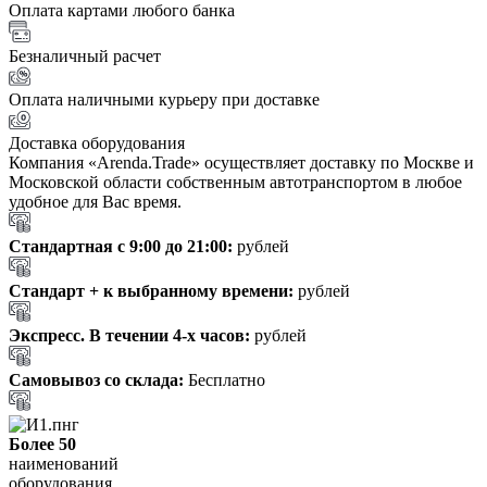
Оплата картами любого банка
Безналичный расчет
Оплата наличными курьеру при доставке
Доставка оборудования
Компания «Arenda.Trade» осуществляет доставку по Москве и
Московской области собственным автотранспортом в любое
удобное для Вас время.
Стандартная с 9:00 до 21:00:
рублей
Стандарт + к выбранному времени:
рублей
Экспресс. В течении 4-х часов:
рублей
Самовывоз со склада:
Бесплатно
Более 50
наименований
оборудования