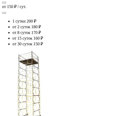
от 150 ₽ / сут.
1 сутки
200 ₽
от 2 суток
180 ₽
от 8 суток
170 ₽
от 15 суток
160 ₽
от 30 суток
150 ₽