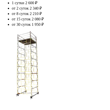
1 сутки
2 600 ₽
от 2 суток
2 340 ₽
от 8 суток
2 210 ₽
от 15 суток
2 080 ₽
от 30 суток
1 950 ₽