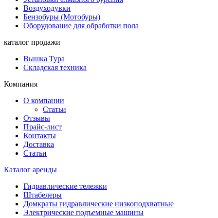
Воздуходувки
Бензобуры (Мотобуры)
Оборудование для обработки пола
каталог продажи
Вышка Тура
Складская техника
Компания
О компании
Статьи
Отзывы
Прайс-лист
Контакты
Доставка
Статьи
Каталог аренды
Гидравлические тележки
Штабелеры
Домкраты гидравлические низкоподхватные
Электрические подъемные машины