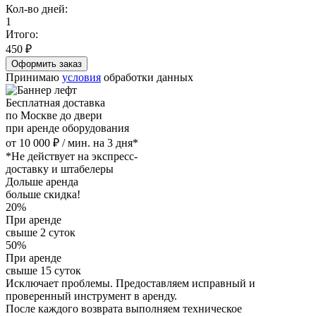
Кол-во дней:
1
Итого:
450
₽
Принимаю
условия
обработки данных
Бесплатная доставка
по Москве до двери
при аренде оборудования
от 10 000 ₽ / мин. на 3 дня*
*Не действует на экспресс-
доставку и штабелеры
Дольше аренда
больше скидка!
20%
При аренде
свыше 2 суток
50%
При аренде
свыше 15 суток
Исключает проблемы. Предоставляем исправный и
проверенный инструмент в аренду.
После каждого возврата выполняем техническое