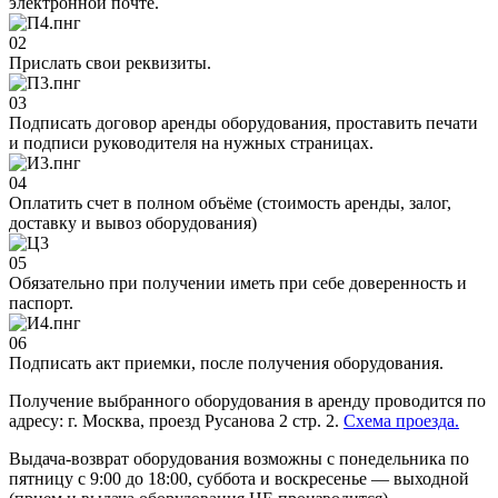
электронной почте.
02
Прислать свои реквизиты.
03
Подписать договор аренды оборудования, проставить печати
и подписи руководителя на нужных страницах.
04
Оплатить счет в полном объёме (стоимость аренды, залог,
доставку и вывоз оборудования)
05
Обязательно при получении иметь при себе доверенность и
паспорт.
06
Подписать акт приемки, после получения оборудования.
Получение выбранного оборудования в аренду проводится по
адресу: г. Москва, проезд Русанова 2 стр. 2.
Схема проезда.
Выдача-возврат оборудования возможны с понедельника по
пятницу с 9:00 до 18:00, суббота и воскресенье — выходной