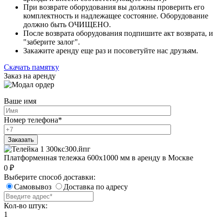
При возврате оборудования вы должны проверить его
комплектность и надлежащее состояние. Оборудование
должно быть ОЧИЩЕНО.
После возврата оборудования подпишите акт возврата, и
"заберите залог".
Закажите аренду еще раз и посоветуйте нас друзьям.
Скачать памятку
Заказ на аренду
Ваше имя
Номер телефона
*
Платформенная тележка 600х1000 мм в аренду в Москве
0
₽
Выберите способ доставки:
Самовывоз
Доставка по адресу
Кол-во штук:
1