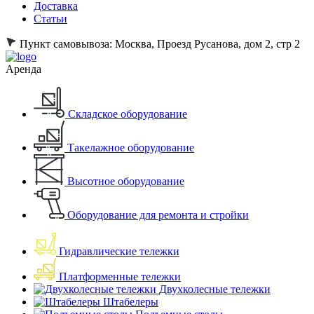
Доставка
Статьи
Пункт самовывоза:
Москва, Проезд Русанова, дом 2, стр 2
Аренда
Складское оборудование
Такелажное оборудование
Высотное оборудование
Оборудование для ремонта и стройки
Гидравлические тележки
Платформенные тележки
Двухколесные тележки
Штабелеры