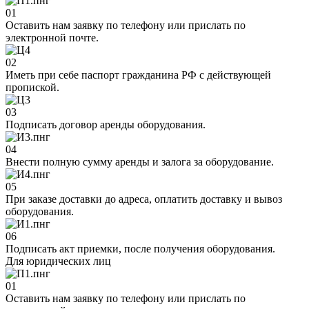
01
Оставить нам заявку по телефону или прислать по
электронной почте.
02
Иметь при себе паспорт гражданина РФ с действующей
пропиской.
03
Подписать договор аренды оборудования.
04
Внести полную сумму аренды и залога за оборудование.
05
При заказе доставки до адреса, оплатить доставку и вывоз
оборудования.
06
Подписать акт приемки, после получения оборудования.
Для юридических лиц
01
Оставить нам заявку по телефону или прислать по