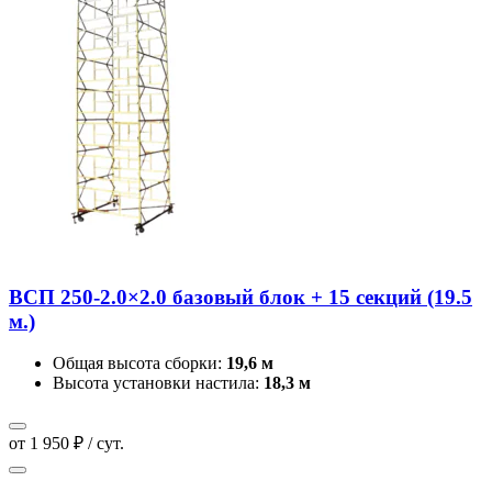
ВСП 250-2.0×2.0 базовый блок + 15 секций (19.5
м.)
Общая высота сборки:
19,6 м
Высота установки настила:
18,3 м
от 1 950 ₽ / сут.