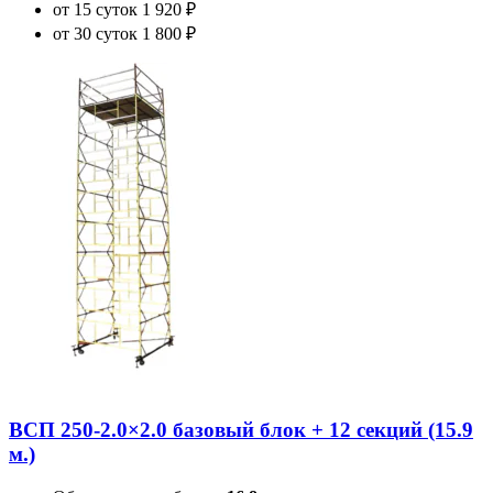
от 15 суток
1 920 ₽
от 30 суток
1 800 ₽
ВСП 250-2.0×2.0 базовый блок + 12 секций (15.9
м.)