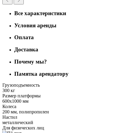
Все характеристики
Условия аренды
Оплата
Доставка
Почему мы?
Памятка арендатору
Грузоподъемность
300 кг
Размер платформы
600х1000 мм
Колеса
200 мм, полипропилен
Настил
металлический
Для физических лиц