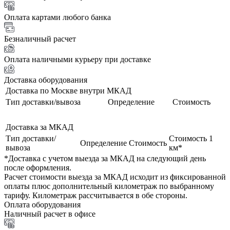
Оплата картами любого банка
Безналичный расчет
Оплата наличными курьеру при доставке
Доставка оборудования
Доставка по Москве внутри МКАД
Тип доставки/вывоза
Определение
Стоимость
Доставка за МКАД
Тип доставки/
Стоимость 1
Определение
Стоимость
вывоза
км*
*Доставка с учетом выезда за МКАД на следующий день
после оформления.
Расчет стоимости выезда за МКАД исходит из фиксированной
оплаты плюс дополнительный километраж по выбранному
тарифу. Километраж рассчитывается в обе стороны.
Оплата оборудования
Наличный расчет в офисе