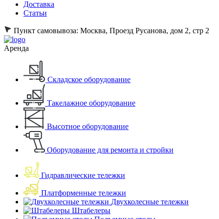
Доставка
Статьи
Пункт самовывоза:
Москва, Проезд Русанова, дом 2, стр 2
Аренда
Складское оборудование
Такелажное оборудование
Высотное оборудование
Оборудование для ремонта и стройки
Гидравлические тележки
Платформенные тележки
Двухколесные тележки
Штабелеры