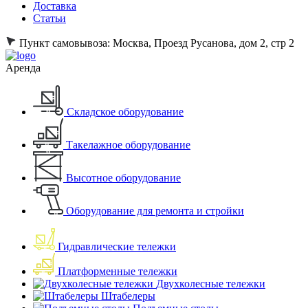
Доставка
Статьи
Пункт самовывоза:
Москва, Проезд Русанова, дом 2, стр 2
Аренда
Складское оборудование
Такелажное оборудование
Высотное оборудование
Оборудование для ремонта и стройки
Гидравлические тележки
Платформенные тележки
Двухколесные тележки
Штабелеры