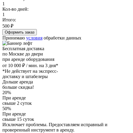
1
Кол-во дней:
1
Итого:
500
₽
Принимаю
условия
обработки данных
Бесплатная доставка
по Москве до двери
при аренде оборудования
от 10 000 ₽ / мин. на 3 дня*
*Не действует на экспресс-
доставку и штабелеры
Дольше аренда
больше скидка!
20%
При аренде
свыше 2 суток
50%
При аренде
свыше 15 суток
Исключает проблемы. Предоставляем исправный и
проверенный инструмент в аренду.