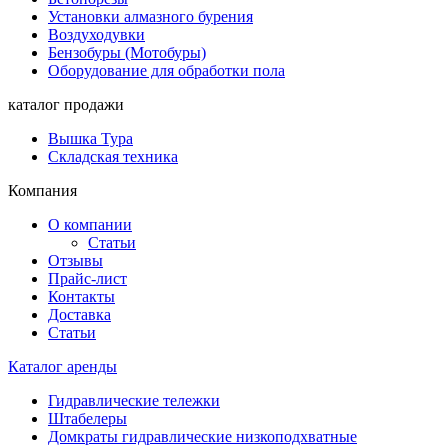
Установки алмазного бурения
Воздуходувки
Бензобуры (Мотобуры)
Оборудование для обработки пола
каталог продажи
Вышка Тура
Складская техника
Компания
О компании
Статьи
Отзывы
Прайс-лист
Контакты
Доставка
Статьи
Каталог аренды
Гидравлические тележки
Штабелеры
Домкраты гидравлические низкоподхватные