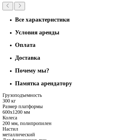
Все характеристики
Условия аренды
Оплата
Доставка
Почему мы?
Памятка арендатору
Грузоподъемность
300 кг
Размер платформы
600х1200 мм
Колеса
200 мм, полипропилен
Настил
металлический