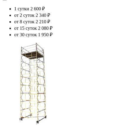
1 сутки
2 600 ₽
от 2 суток
2 340 ₽
от 8 суток
2 210 ₽
от 15 суток
2 080 ₽
от 30 суток
1 950 ₽