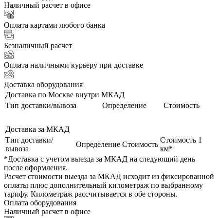
Наличный расчет в офисе
Оплата картами любого банка
Безналичный расчет
Оплата наличными курьеру при доставке
Доставка оборудования
Доставка по Москве внутри МКАД
Тип доставки/вывоза
Определение
Стоимость
Доставка за МКАД
Тип доставки/
Стоимость 1
Определение
Стоимость
вывоза
км*
*Доставка с учетом выезда за МКАД на следующий день
после оформления.
Расчет стоимости выезда за МКАД исходит из фиксированной
оплаты плюс дополнительный километраж по выбранному
тарифу. Километраж рассчитывается в обе стороны.
Оплата оборудования
Наличный расчет в офисе