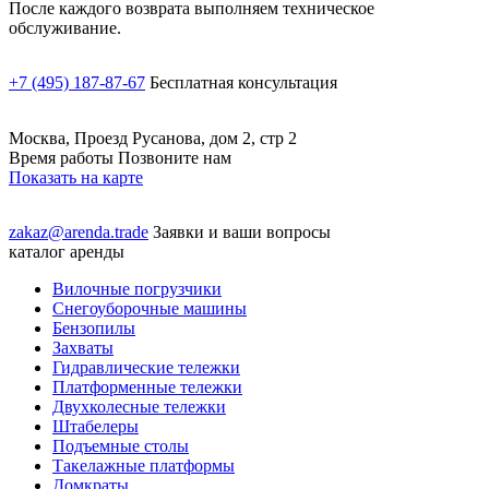
После каждого возврата выполняем техническое
обслуживание.
+7 (495) 187-87-67
Бесплатная консультация
Москва, Проезд Русанова, дом 2, стр 2
Время работы Позвоните нам
Показать на карте
zakaz@arenda.trade
Заявки и ваши вопросы
каталог аренды
Вилочные погрузчики
Снегоуборочные машины
Бензопилы
Захваты
Гидравлические тележки
Платформенные тележки
Двухколесные тележки
Штабелеры
Подъемные столы
Такелажные платформы
Домкраты