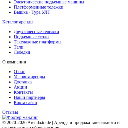
Электрические подъемные машины
Платформенные тележки
Вышка - Тура УЛТ
Каталог аренды
Двухколесные тележки
Подъемные столы
Такелажные платформы
Тали
Лебедки
О компании
О нас
Условия аренды
Доставка
Акции
Контакты
Наши партнеры
Карта сайта
Отзывы
© 2020-2026 Arenda.trade | Аренда и продажа такелажного и
строительного оборудования