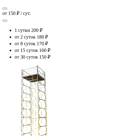
от 150 ₽ / сут.
1 сутки
200 ₽
от 2 суток
180 ₽
от 8 суток
170 ₽
от 15 суток
160 ₽
от 30 суток
150 ₽