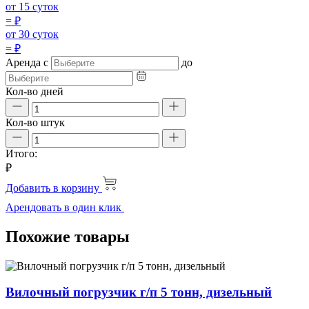
от 15 суток
=
₽
от 30 суток
=
₽
Аренда
с
до
Кол-во дней
Кол-во штук
Итого:
₽
Добавить в корзину
Арендовать в один клик
Похожие товары
Вилочный погрузчик г/п 5 тонн, дизельный