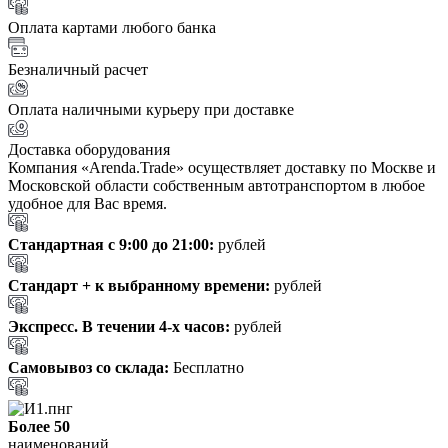
Оплата картами любого банка
Безналичный расчет
Оплата наличными курьеру при доставке
Доставка оборудования
Компания «Arenda.Trade» осуществляет доставку по Москве и
Московской области собственным автотранспортом в любое
удобное для Вас время.
Стандартная с 9:00 до 21:00:
рублей
Стандарт + к выбранному времени:
рублей
Экспресс. В течении 4-х часов:
рублей
Самовывоз со склада:
Бесплатно
Более 50
наименований