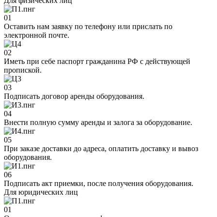
Для физических лиц
01
Оставить нам заявку по телефону или прислать по
электронной почте.
02
Иметь при себе паспорт гражданина РФ с действующей
пропиской.
03
Подписать договор аренды оборудования.
04
Внести полную сумму аренды и залога за оборудование.
05
При заказе доставки до адреса, оплатить доставку и вывоз
оборудования.
06
Подписать акт приемки, после получения оборудования.
Для юридических лиц
01