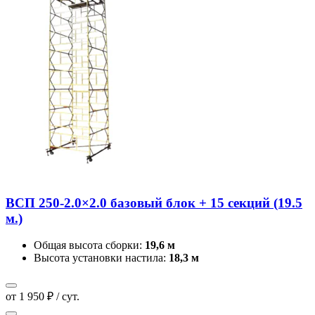
ВСП 250-2.0×2.0 базовый блок + 15 секций (19.5
м.)
Общая высота сборки:
19,6 м
Высота установки настила:
18,3 м
от 1 950 ₽ / сут.