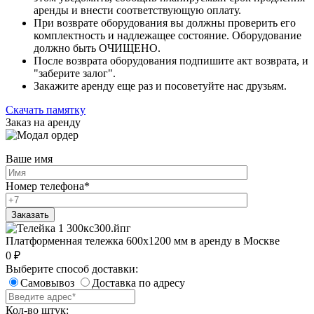
аренды и внести соответствующую оплату.
При возврате оборудования вы должны проверить его
комплектность и надлежащее состояние. Оборудование
должно быть ОЧИЩЕНО.
После возврата оборудования подпишите акт возврата, и
"заберите залог".
Закажите аренду еще раз и посоветуйте нас друзьям.
Скачать памятку
Заказ на аренду
Ваше имя
Номер телефона
*
Платформенная тележка 600х1200 мм в аренду в Москве
0
₽
Выберите способ доставки:
Самовывоз
Доставка по адресу
Кол-во штук: