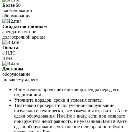
Более 50
наименований
оборудования
Скидки постоянным
арендаторам при
долгосрочной аренде
Оплата
с НДС
и без
Доставим
оборудование
по вашему адресу
Внимательно прочитайте договор аренды перед его
подписанием.
Уточните порядок, сроки и условия оплаты.
Тщательно проверяйте полученное оборудование
визуально и технически, все замечания отразите в Акте
сдачи оборудования. Имейте в виду, если при возврате
обнаружится неисправность, не указанная Вами в Акте
сдачи оборудования, устранение неисправности будет
возложено на Вас.