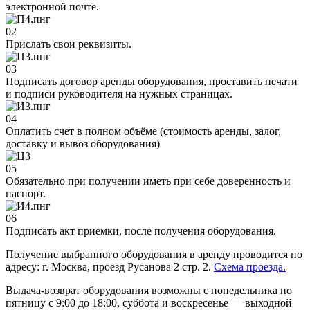
электронной почте.
02
Прислать свои реквизиты.
03
Подписать договор аренды оборудования, проставить печати
и подписи руководителя на нужных страницах.
04
Оплатить счет в полном объёме (стоимость аренды, залог,
доставку и вывоз оборудования)
05
Обязательно при получении иметь при себе доверенность и
паспорт.
06
Подписать акт приемки, после получения оборудования.
Получение выбранного оборудования в аренду проводится по
адресу: г. Москва, проезд Русанова 2 стр. 2.
Схема проезда.
Выдача-возврат оборудования возможны с понедельника по
пятницу с 9:00 до 18:00, суббота и воскресенье — выходной