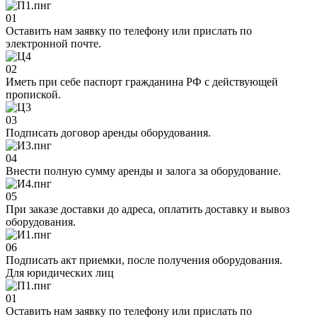
01
Оставить нам заявку по телефону или прислать по
электронной почте.
02
Иметь при себе паспорт гражданина РФ с действующей
пропиской.
03
Подписать договор аренды оборудования.
04
Внести полную сумму аренды и залога за оборудование.
05
При заказе доставки до адреса, оплатить доставку и вывоз
оборудования.
06
Подписать акт приемки, после получения оборудования.
Для юридических лиц
01
Оставить нам заявку по телефону или прислать по