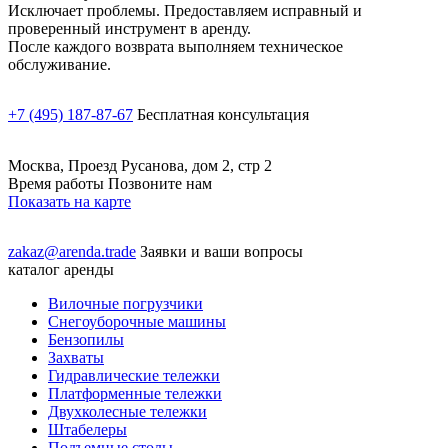
Исключает проблемы. Предоставляем исправный и
проверенный инструмент в аренду.
После каждого возврата выполняем техническое
обслуживание.
+7 (495) 187-87-67
Бесплатная консультация
Москва, Проезд Русанова, дом 2, стр 2
Время работы Позвоните нам
Показать на карте
zakaz@arenda.trade
Заявки и ваши вопросы
каталог аренды
Вилочные погрузчики
Снегоуборочные машины
Бензопилы
Захваты
Гидравлические тележки
Платформенные тележки
Двухколесные тележки
Штабелеры
Подъемные столы