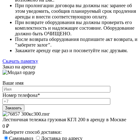
При пролонгации договора вы должны нас заранее об
этом уведомить, сообщив планируемый срок продления
аренды и внести соответствующую оплату.
При возврате оборудования вы должны проверить его
комплектность и надлежащее состояние. Оборудование
должно быть ОЧИЩЕНО.
После возврата оборудования подпишите акт возврата, и
"заберите залог".
Закажите аренду еще раз и посоветуйте нас друзьям.
Скачать памятку
Заказ на аренду
Ваше имя
Номер телефона
*
Лестничная тележка грузовая КГЛ 200 в аренду в Москве
0
₽
Выберите способ доставки:
Самовывоз
Доставка по адресу