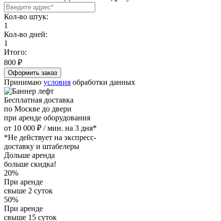
Кол-во штук:
1
Кол-во дней:
1
Итого:
800
₽
Принимаю
условия
обработки данных
Бесплатная доставка
по Москве до двери
при аренде оборудования
от 10 000 ₽ / мин. на 3 дня*
*Не действует на экспресс-
доставку и штабелеры
Дольше аренда
больше скидка!
20%
При аренде
свыше 2 суток
50%
При аренде
свыше 15 суток