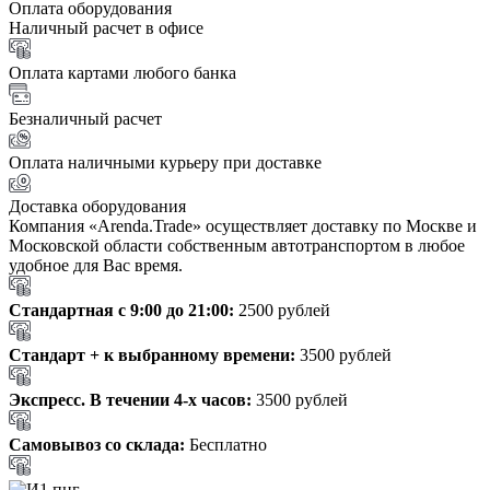
Оплата оборудования
Наличный расчет в офисе
Оплата картами любого банка
Безналичный расчет
Оплата наличными курьеру при доставке
Доставка оборудования
Компания «Arenda.Trade» осуществляет доставку по Москве и
Московской области собственным автотранспортом в любое
удобное для Вас время.
Стандартная с 9:00 до 21:00:
2500 рублей
Стандарт + к выбранному времени:
3500 рублей
Экспресс. В течении 4-х часов:
3500 рублей
Самовывоз со склада:
Бесплатно