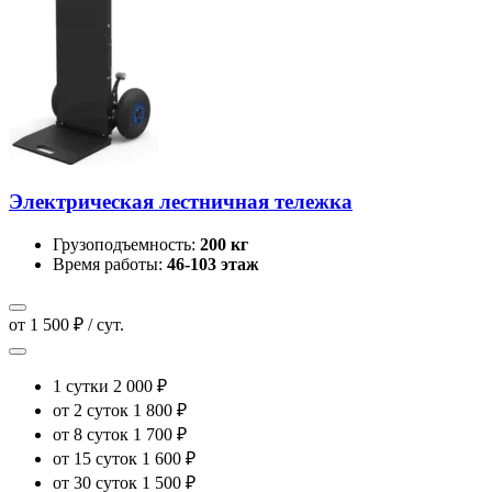
Электрическая лестничная тележка
Грузоподъемность:
200 кг
Время работы:
46-103 этаж
от 1 500 ₽ / сут.
1 сутки
2 000 ₽
от 2 суток
1 800 ₽
от 8 суток
1 700 ₽
от 15 суток
1 600 ₽
от 30 суток
1 500 ₽