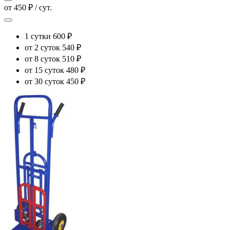
от 450 ₽ / сут.
1 сутки
600 ₽
от 2 суток
540 ₽
от 8 суток
510 ₽
от 15 суток
480 ₽
от 30 суток
450 ₽