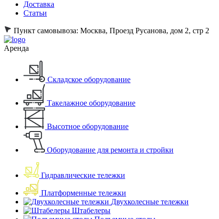
Доставка
Статьи
Пункт самовывоза:
Москва, Проезд Русанова, дом 2, стр 2
Аренда
Складское оборудование
Такелажное оборудование
Высотное оборудование
Оборудование для ремонта и стройки
Гидравлические тележки
Платформенные тележки
Двухколесные тележки
Штабелеры