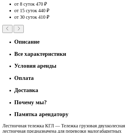
от 8 суток
470 ₽
от 15 суток
440 ₽
от 30 суток
410 ₽
Описание
Все характеристики
Условия аренды
Оплата
Доставка
Почему мы?
Памятка арендатору
Лестничная тележка КГЛ — Тележка грузовая двухколесная
лестничная предназначена для перевозки малогабаритных