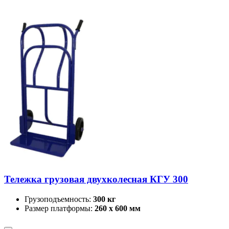
Тележка грузовая двухколесная КГУ 300
Грузоподъемность:
300 кг
Размер платформы:
260 х 600 мм