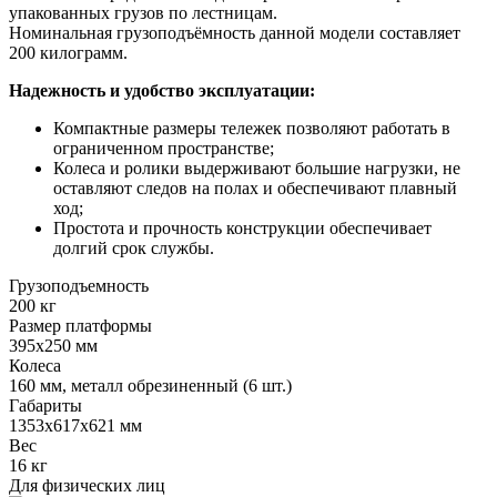
упакованных грузов по лестницам.
Номинальная грузоподъёмность данной модели составляет
200 килограмм.
Надежность и удобство эксплуатации:
Компактные размеры тележек позволяют работать в
ограниченном пространстве;
Колеса и ролики выдерживают большие нагрузки, не
оставляют следов на полах и обеспечивают плавный
ход;
Простота и прочность конструкции обеспечивает
долгий срок службы.
Грузоподъемность
200 кг
Размер платформы
395х250 мм
Колеса
160 мм, металл обрезиненный (6 шт.)
Габариты
1353х617х621 мм
Вес
16 кг
Для физических лиц