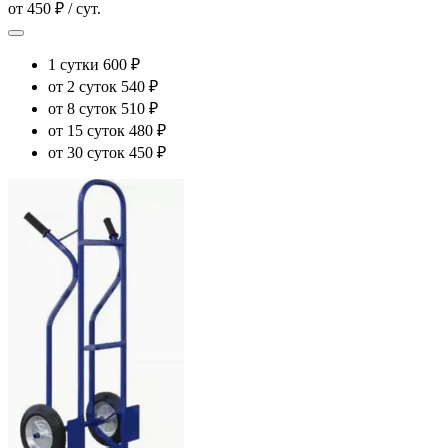
от 450 ₽ / сут.
1 сутки
600 ₽
от 2 суток
540 ₽
от 8 суток
510 ₽
от 15 суток
480 ₽
от 30 суток
450 ₽