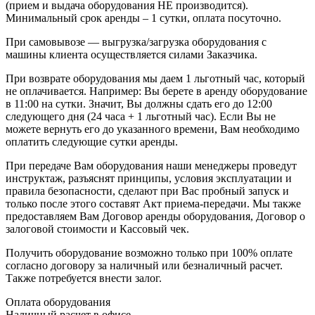
(прием и выдача оборудования НЕ производится).
Минимальный срок аренды – 1 сутки, оплата посуточно.
При самовывозе — выгрузка/загрузка оборудования с
машины клиента осуществляется силами Заказчика.
При возврате оборудования мы даем 1 льготный час, который
не оплачивается. Например: Вы берете в аренду оборудование
в 11:00 на сутки. Значит, Вы должны сдать его до 12:00
следующего дня (24 часа + 1 льготный час). Если Вы не
можете вернуть его до указанного времени, Вам необходимо
оплатить следующие сутки аренды.
При передаче Вам оборудования наши менеджеры проведут
инструктаж, разъяснят принципы, условия эксплуатации и
правила безопасности, сделают при Вас пробный запуск и
только после этого составят Акт приема-передачи. Мы также
предоставляем Вам Договор аренды оборудования, Договор о
залоговой стоимости и Кассовый чек.
Получить оборудование возможно только при 100% оплате
согласно договору за наличный или безналичный расчет.
Также потребуется внести залог.
Оплата оборудования
Наличный расчет в офисе