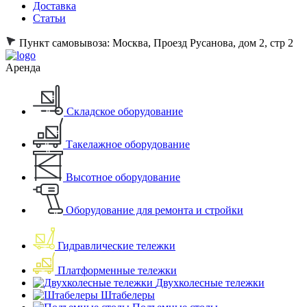
Доставка
Статьи
Пункт самовывоза:
Москва, Проезд Русанова, дом 2, стр 2
Аренда
Складское оборудование
Такелажное оборудование
Высотное оборудование
Оборудование для ремонта и стройки
Гидравлические тележки
Платформенные тележки
Двухколесные тележки
Штабелеры