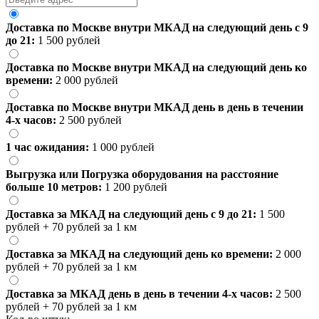
Доставка по Москве внутри МКАД на следующий день с 9
до 21:
1 500 рублей
Доставка по Москве внутри МКАД на следующий день ко
времени:
2 000 рублей
Доставка по Москве внутри МКАД день в день в течении
4-х часов:
2 500 рублей
1 час ожидания:
1 000 рублей
Выгрузка или Погрузка оборудования на расстояние
больше 10 метров:
1 200 рублей
Доставка за МКАД на следующий день с 9 до 21:
1 500
рублей + 70 рублей за 1 км
Доставка за МКАД на следующий день ко времени:
2 000
рублей + 70 рублей за 1 км
Доставка за МКАД день в день в течении 4-х часов:
2 500
рублей + 70 рублей за 1 км