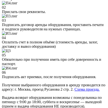
02
Прислать свои реквизиты.
03
Подписать договор аренды оборудования, проставить печати
и подписи руководителя на нужных страницах.
04
Оплатить счет в полном объёме (стоимость аренды, залог,
доставку и вывоз оборудования)
05
Обязательно при получении иметь при себе доверенность и
паспорт.
06
Подписать акт приемки, после получения оборудования.
Получение выбранного оборудования в аренду проводится по
адресу: г. Москва, проезд Русанова 2 стр. 2.
Схема проезда.
Выдача-возврат оборудования возможны с понедельника по
пятницу с 9:00 до 18:00, суббота и воскресенье — выходной
(прием и выдача оборудования НЕ производится).