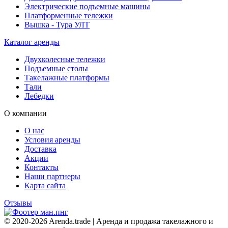
Электрические подъемные машины
Платформенные тележки
Вышка - Тура УЛТ
Каталог аренды
Двухколесные тележки
Подъемные столы
Такелажные платформы
Тали
Лебедки
О компании
О нас
Условия аренды
Доставка
Акции
Контакты
Наши партнеры
Карта сайта
Отзывы
© 2020-2026 Arenda.trade | Аренда и продажа такелажного и