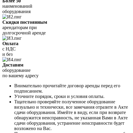
Более 50
наименований
оборудования
Скидки постоянным
арендаторам при
долгосрочной аренде
Оплата
с НДС
и без
Доставим
оборудование
по вашему адресу
Внимательно прочитайте договор аренды перед его
подписанием.
Уточните порядок, сроки и условия оплаты.
Тщательно проверяйте полученное оборудование
визуально и технически, все замечания отразите в Акте
сдачи оборудования. Имейте в виду, если при возврате
обнаружится неисправность, не указанная Вами в Акте
сдачи оборудования, устранение неисправности будет
возложено на Вас.