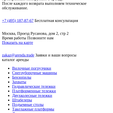
После каждого возврата выполняем техническое
обслуживание.
+7 (495) 187-87-67
Бесплатная консультация
Москва, Проезд Русанова, дом 2, стр 2
Время работы Позвоните нам
Показать на карте
zakaz@arenda.trade
Заявки и ваши вопросы
каталог аренды
Вилочные погрузчики
Снегоуборочные машины
Бензопилы
Захваты
Гидравлические тележки
Платформенные тележки
Двухколесные тележки
Штабелеры
Подъемные столы
Такелажные платформы