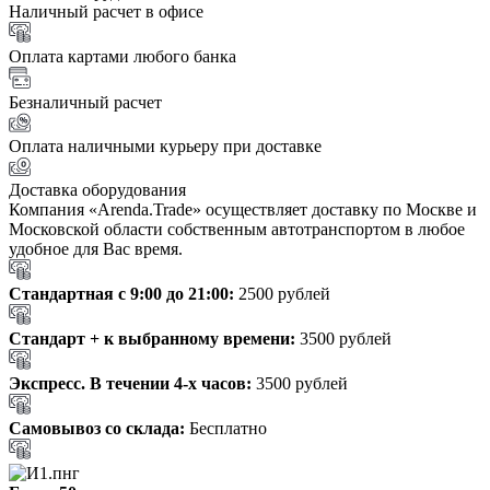
Наличный расчет в офисе
Оплата картами любого банка
Безналичный расчет
Оплата наличными курьеру при доставке
Доставка оборудования
Компания «Arenda.Trade» осуществляет доставку по Москве и
Московской области собственным автотранспортом в любое
удобное для Вас время.
Стандартная с 9:00 до 21:00:
2500 рублей
Стандарт + к выбранному времени:
3500 рублей
Экспресс. В течении 4-х часов:
3500 рублей
Самовывоз со склада:
Бесплатно