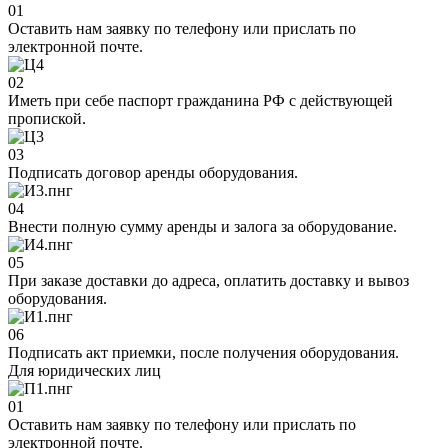
01
Оставить нам заявку по телефону или прислать по
электронной почте.
02
Иметь при себе паспорт гражданина РФ с действующей
пропиской.
03
Подписать договор аренды оборудования.
04
Внести полную сумму аренды и залога за оборудование.
05
При заказе доставки до адреса, оплатить доставку и вывоз
оборудования.
06
Подписать акт приемки, после получения оборудования.
Для юридических лиц
01
Оставить нам заявку по телефону или прислать по
электронной почте.