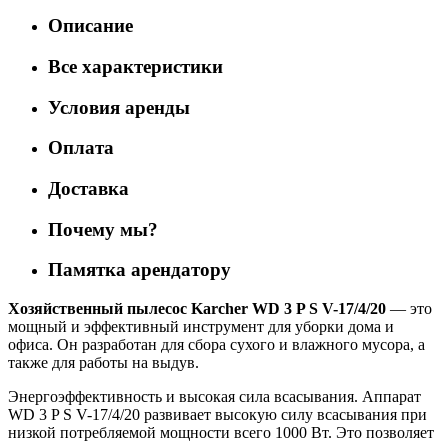
Описание
Все характеристики
Условия аренды
Оплата
Доставка
Почему мы?
Памятка арендатору
Хозяйственный пылесос Karcher WD 3 P S V-17/4/20
— это
мощный и эффективный инструмент для уборки дома и
офиса. Он разработан для сбора сухого и влажного мусора, а
также для работы на выдув.
Энергоэффективность и высокая сила всасывания. Аппарат
WD 3 P S V-17/4/20 развивает высокую силу всасывания при
низкой потребляемой мощности всего 1000 Вт. Это позволяет