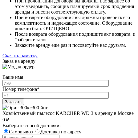
При пролонгации договора вы должны нас заранее об
этом уведомить, сообщив планируемый срок продления
аренды и внести соответствующую оплату.
При возврате оборудования вы должны проверить его
комплектность и надлежащее состояние. Оборудование
должно быть ОЧИЩЕНО.
После возврата оборудования подпишите акт возврата, и
"заберите залог".
Закажите аренду еще раз и посоветуйте нас друзьям.
Скачать памятку
Заказ на аренду
Ваше имя
Номер телефона
*
Хозяйственный пылесос KARCHER WD 3 в аренду в Москве
0
₽
Выберите способ доставки:
Самовывоз
Доставка по адресу