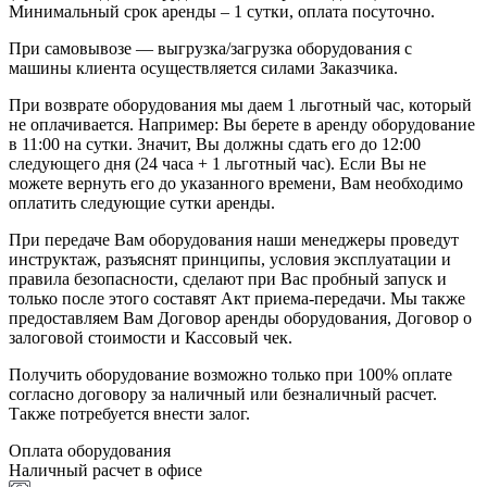
Минимальный срок аренды – 1 сутки, оплата посуточно.
При самовывозе — выгрузка/загрузка оборудования с
машины клиента осуществляется силами Заказчика.
При возврате оборудования мы даем 1 льготный час, который
не оплачивается. Например: Вы берете в аренду оборудование
в 11:00 на сутки. Значит, Вы должны сдать его до 12:00
следующего дня (24 часа + 1 льготный час). Если Вы не
можете вернуть его до указанного времени, Вам необходимо
оплатить следующие сутки аренды.
При передаче Вам оборудования наши менеджеры проведут
инструктаж, разъяснят принципы, условия эксплуатации и
правила безопасности, сделают при Вас пробный запуск и
только после этого составят Акт приема-передачи. Мы также
предоставляем Вам Договор аренды оборудования, Договор о
залоговой стоимости и Кассовый чек.
Получить оборудование возможно только при 100% оплате
согласно договору за наличный или безналичный расчет.
Также потребуется внести залог.
Оплата оборудования
Наличный расчет в офисе