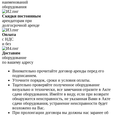
наименований
оборудования
Скидки постоянным
арендаторам при
долгосрочной аренде
Оплата
с НДС
и без
Доставим
оборудование
по вашему адресу
Внимательно прочитайте договор аренды перед его
подписанием.
Уточните порядок, сроки и условия оплаты.
Тщательно проверяйте полученное оборудование
визуально и технически, все замечания отразите в Акте
сдачи оборудования. Имейте в виду, если при возврате
обнаружится неисправность, не указанная Вами в Акте
сдачи оборудования, устранение неисправности будет
возложено на Вас.
При пролонгации договора вы должны нас заранее об