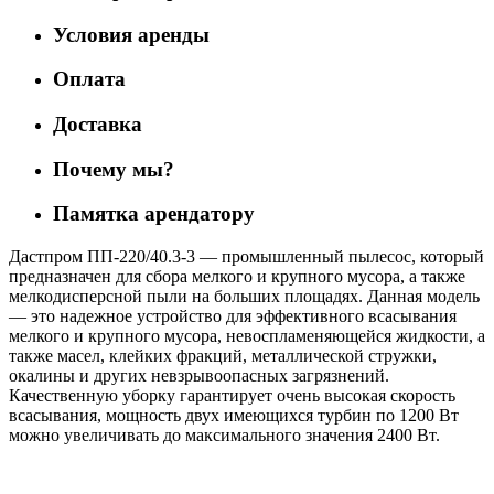
Условия аренды
Оплата
Доставка
Почему мы?
Памятка арендатору
Дастпром ПП-220/40.3-3 — промышленный пылесос, который
предназначен для сбора мелкого и крупного мусора, а также
мелкодисперсной пыли на больших площадях. Данная модель
— это надежное устройство для эффективного всасывания
мелкого и крупного мусора, невоспламеняющейся жидкости, а
также масел, клейких фракций, металлической стружки,
окалины и других невзрывоопасных загрязнений.
Качественную уборку гарантирует очень высокая скорость
всасывания, мощность двух имеющихся турбин по 1200 Вт
можно увеличивать до максимального значения 2400 Вт.