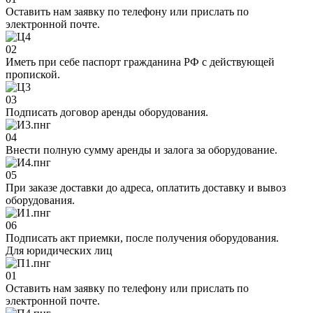
Оставить нам заявку по телефону или прислать по
электронной почте.
02
Иметь при себе паспорт гражданина РФ с действующей
пропиской.
03
Подписать договор аренды оборудования.
04
Внести полную сумму аренды и залога за оборудование.
05
При заказе доставки до адреса, оплатить доставку и вывоз
оборудования.
06
Подписать акт приемки, после получения оборудования.
Для юридических лиц
01
Оставить нам заявку по телефону или прислать по
электронной почте.