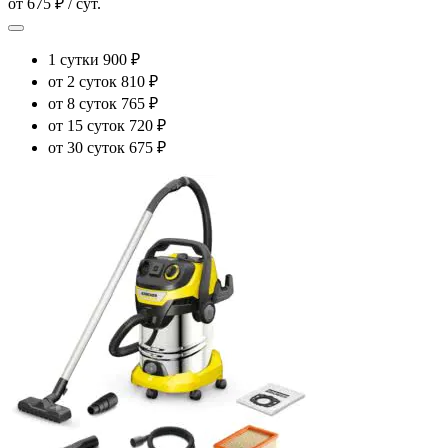
от 675 ₽ / сут.
1 сутки
900 ₽
от 2 суток
810 ₽
от 8 суток
765 ₽
от 15 суток
720 ₽
от 30 суток
675 ₽