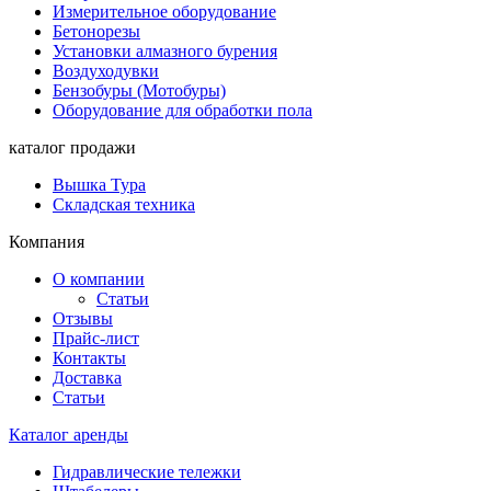
Измерительное оборудование
Бетонорезы
Установки алмазного бурения
Воздуходувки
Бензобуры (Мотобуры)
Оборудование для обработки пола
каталог продажи
Вышка Тура
Складская техника
Компания
О компании
Статьи
Отзывы
Прайс-лист
Контакты
Доставка
Статьи
Каталог аренды
Гидравлические тележки