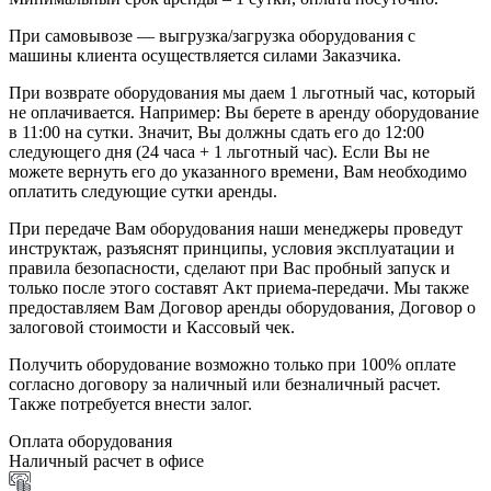
При самовывозе — выгрузка/загрузка оборудования с
машины клиента осуществляется силами Заказчика.
При возврате оборудования мы даем 1 льготный час, который
не оплачивается. Например: Вы берете в аренду оборудование
в 11:00 на сутки. Значит, Вы должны сдать его до 12:00
следующего дня (24 часа + 1 льготный час). Если Вы не
можете вернуть его до указанного времени, Вам необходимо
оплатить следующие сутки аренды.
При передаче Вам оборудования наши менеджеры проведут
инструктаж, разъяснят принципы, условия эксплуатации и
правила безопасности, сделают при Вас пробный запуск и
только после этого составят Акт приема-передачи. Мы также
предоставляем Вам Договор аренды оборудования, Договор о
залоговой стоимости и Кассовый чек.
Получить оборудование возможно только при 100% оплате
согласно договору за наличный или безналичный расчет.
Также потребуется внести залог.
Оплата оборудования
Наличный расчет в офисе