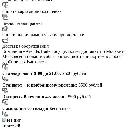
Оплата картами любого банка
Безналичный расчет
Оплата наличными курьеру при доставке
Доставка оборудования
Компания «Arenda.Trade» осуществляет доставку по Москве и
Московской области собственным автотранспортом в любое
удобное для Вас время.
Стандартная с 9:00 до 21:00:
2500 рублей
Стандарт + к выбранному времени:
3500 рублей
Экспресс. В течении 4-х часов:
3500 рублей
Самовывоз со склада:
Бесплатно
Более 50