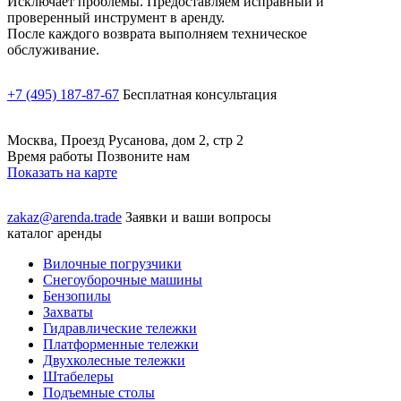
Исключает проблемы. Предоставляем исправный и
проверенный инструмент в аренду.
После каждого возврата выполняем техническое
обслуживание.
+7 (495) 187-87-67
Бесплатная консультация
Москва, Проезд Русанова, дом 2, стр 2
Время работы Позвоните нам
Показать на карте
zakaz@arenda.trade
Заявки и ваши вопросы
каталог аренды
Вилочные погрузчики
Снегоуборочные машины
Бензопилы
Захваты
Гидравлические тележки
Платформенные тележки
Двухколесные тележки
Штабелеры
Подъемные столы