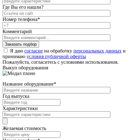
Где Вы его нашли?
Номер телефона
*
Комментарий
Я даю
согласие
на обработку
персональных данных
и
принимаю
условия публичной оферты
Пожалуйста, согласитесь с условиями использования.
Выкуп оборудования
Название оборудование
*
Год выпуска
Характеристики
Желаемая стоимость