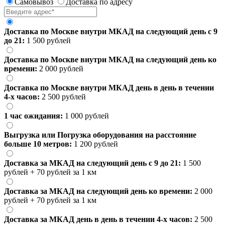
Самовывоз
Доставка по адресу
Доставка по Москве внутри МКАД на следующий день с 9
до 21:
1 500 рублей
Доставка по Москве внутри МКАД на следующий день ко
времени:
2 000 рублей
Доставка по Москве внутри МКАД день в день в течении
4-х часов:
2 500 рублей
1 час ожидания:
1 000 рублей
Выгрузка или Погрузка оборудования на расстояние
больше 10 метров:
1 200 рублей
Доставка за МКАД на следующий день с 9 до 21:
1 500
рублей + 70 рублей за 1 км
Доставка за МКАД на следующий день ко времени:
2 000
рублей + 70 рублей за 1 км
Доставка за МКАД день в день в течении 4-х часов:
2 500