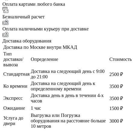
Оплата картами любого банка
Безналичный расчет
Оплата наличными курьеру при доставке
Доставка оборудования
Доставка по Москве внутри МКАД
Тип
доставки/
Определение
Стоимость
вывоза
Доставка на следующий день с 9:00
Стандартная
2500 ₽
до 21:00
Доставка на следующий день к
Ко времени
3500 ₽
определенному времени
Доставка день в день в течении 4-х
Экспресс
3500 ₽
часов
Ожидание
1 час
1500 ₽
Выгрузка или Погрузка
Услуга до
оборудования на расстояние больше
3000 ₽
двери
10 метров