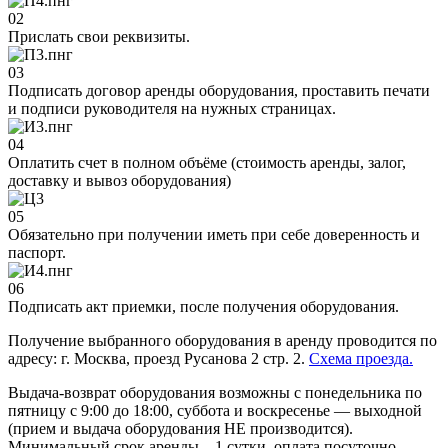
02
Прислать свои реквизиты.
03
Подписать договор аренды оборудования, проставить печати
и подписи руководителя на нужных страницах.
04
Оплатить счет в полном объёме (стоимость аренды, залог,
доставку и вывоз оборудования)
05
Обязательно при получении иметь при себе доверенность и
паспорт.
06
Подписать акт приемки, после получения оборудования.
Получение выбранного оборудования в аренду проводится по
адресу: г. Москва, проезд Русанова 2 стр. 2.
Схема проезда.
Выдача-возврат оборудования возможны с понедельника по
пятницу с 9:00 до 18:00, суббота и воскресенье — выходной
(прием и выдача оборудования НЕ производится).
Минимальный срок аренды – 1 сутки, оплата посуточно.