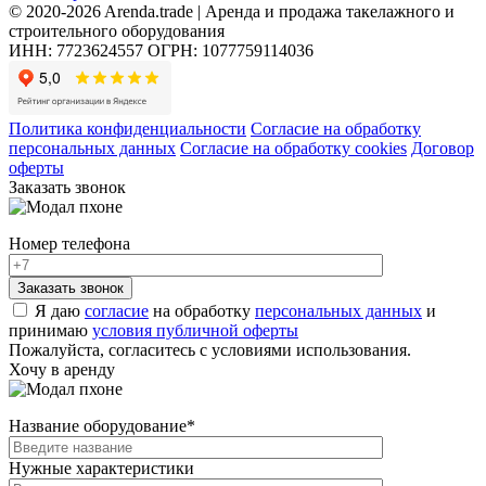
© 2020-2026 Arenda.trade | Аренда и продажа такелажного и
строительного оборудования
ИНН: 7723624557
ОГРН: 1077759114036
Политика конфиденциальности
Согласие на обработку
персональных данных
Согласие на обработку cookies
Договор
оферты
Заказать звонок
Номер телефона
Я даю
согласие
на обработку
персональных данных
и
принимаю
условия публичной оферты
Пожалуйста, согласитесь с условиями использования.
Хочу в аренду
Название оборудование
*
Нужные характеристики