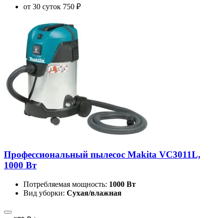
от 30 суток
750 ₽
Профессиональный пылесос Makita VC3011L,
1000 Вт
Потребляемая мощность:
1000 Вт
Вид уборки:
Сухая/влажная