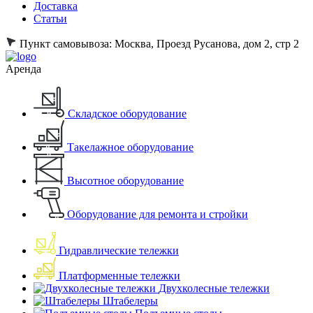
Доставка
Статьи
Пункт самовывоза:
Москва, Проезд Русанова, дом 2, стр 2
Аренда
Складское оборудование
Такелажное оборудование
Высотное оборудование
Оборудование для ремонта и стройки
Гидравлические тележки
Платформенные тележки
Двухколесные тележки
Штабелеры