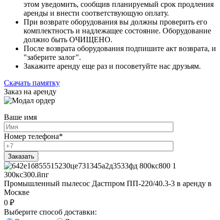
этом уведомить, сообщив планируемый срок продления
аренды и внести соответствующую оплату.
При возврате оборудования вы должны проверить его
комплектность и надлежащее состояние. Оборудование
должно быть ОЧИЩЕНО.
После возврата оборудования подпишите акт возврата, и
"заберите залог".
Закажите аренду еще раз и посоветуйте нас друзьям.
Скачать памятку
Заказ на аренду
Ваше имя
Номер телефона
*
Промышленный пылесос Дастпром ПП-220/40.3-3 в аренду в
Москве
0
₽
Выберите способ доставки: