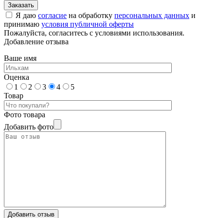
Я даю
согласие
на обработку
персональных данных
и
принимаю
условия публичной оферты
Пожалуйста, согласитесь с условиями использования.
Добавление отзыва
Ваше имя
Оценка
1
2
3
4
5
Товар
Фото товара
Добавить фото