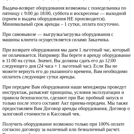
Выдача-возврат оборудования возможны с понедельника по
пятницу с 9:00 до 18:00, суббота и воскресенье — выходной
(прием и выдача оборудования НЕ производится).
Минимальный срок аренды – 1 сутки, оплата посуточно.
При самовывозе — выгрузка/загрузка оборудования с
машины клиента осуществляется силами Заказчика.
При возврате оборудования мы даем 1 льготный час, который
не оплачивается. Например: Вы берете в аренду оборудование
в 11:00 на сутки. Значит, Вы должны сдать его до 12:00
следующего дня (24 часа + 1 льготный час). Если Вы не
можете вернуть его до указанного времени, Вам необходимо
оплатить следующие сутки аренды.
При передаче Вам оборудования наши менеджеры проведут
инструктаж, разъяснят принципы, условия эксплуатации и
правила безопасности, сделают при Вас пробный запуск и
только после этого составят Акт приема-передачи. Мы также
предоставляем Вам Договор аренды оборудования, Договор о
залоговой стоимости и Кассовый чек.
Получить оборудование возможно только при 100% оплате
согласно договору за наличный или безналичный расчет.