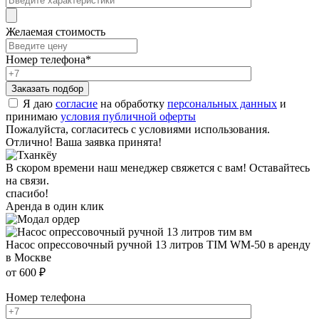
Желаемая стоимость
Номер телефона
*
Я даю
согласие
на обработку
персональных данных
и
принимаю
условия публичной оферты
Пожалуйста, согласитесь с условиями использования.
Отлично! Ваша заявка принята!
В скором времени наш менеджер свяжется с вам! Оставайтесь
на связи.
спасибо!
Аренда в один клик
Насос опрессовочный ручной 13 литров TIM WM-50 в аренду
в Москве
от 600 ₽
Номер телефона