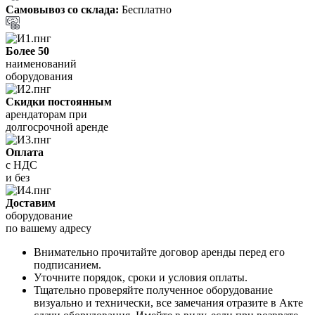
Самовывоз со склада:
Бесплатно
Более 50
наименований
оборудования
Скидки постоянным
арендаторам при
долгосрочной аренде
Оплата
с НДС
и без
Доставим
оборудование
по вашему адресу
Внимательно прочитайте договор аренды перед его
подписанием.
Уточните порядок, сроки и условия оплаты.
Тщательно проверяйте полученное оборудование
визуально и технически, все замечания отразите в Акте