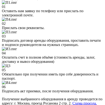
01
Оставить нам заявку по телефону или прислать по
электронной почте.
02
Прислать свои реквизиты.
03
Подписать договор аренды оборудования, проставить печати
и подписи руководителя на нужных страницах.
04
Оплатить счет в полном объёме (стоимость аренды, залог,
доставку и вывоз оборудования)
05
Обязательно при получении иметь при себе доверенность и
паспорт.
06
Подписать акт приемки, после получения оборудования.
Получение выбранного оборудования в аренду проводится по
адресу: г. Москва, проезд Русанова 2 стр. 2.
Схема проезда.