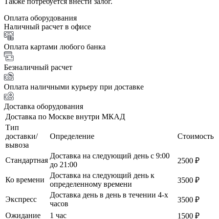
Также потребуется внести залог.
Оплата оборудования
Наличный расчет в офисе
Оплата картами любого банка
Безналичный расчет
Оплата наличными курьеру при доставке
Доставка оборудования
Доставка по Москве внутри МКАД
Тип
доставки/
Определение
Стоимость
вывоза
Доставка на следующий день с 9:00
Стандартная
2500 ₽
до 21:00
Доставка на следующий день к
Ко времени
3500 ₽
определенному времени
Доставка день в день в течении 4-х
Экспресс
3500 ₽
часов
Ожидание
1 час
1500 ₽