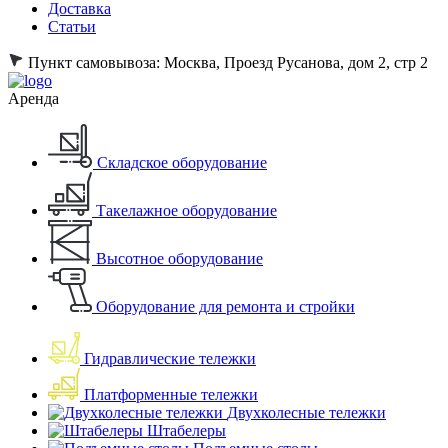
Доставка
Статьи
Пункт самовывоза:
Москва, Проезд Русанова, дом 2, стр 2
Аренда
Складское оборудование
Такелажное оборудование
Высотное оборудование
Оборудование для ремонта и стройки
Гидравлические тележки
Платформенные тележки
Двухколесные тележки
Штабелеры