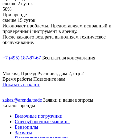
свыше 2 суток
50%
При аренде
свыше 15 суток
Исключает проблемы. Предоставляем исправный и
проверенный инструмент в аренду.
После каждого возврата выполняем техническое
обслуживание.
+7 (495) 187-87-67
Бесплатная консультация
Москва, Проезд Русанова, дом 2, стр 2
Время работы Позвоните нам
Показать на карте
zakaz@arenda.trade
Заявки и ваши вопросы
каталог аренды
Вилочные погрузчики
Снегоуборочные машины
Бензопилы
Захваты