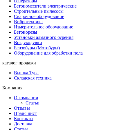
Генераторы
Бетономесители электрические
Строительные пылесосы
Сварочное оборудование
Вибротехника
Измерительное оборудование
Бетонорезы
Установки алмазного бурения
Воздуходувки
Бензобуры (Мотобуры)
Оборудование для обработки пола
каталог продажи
Вышка Тура
Складская техника
Компания
О компании
Статьи
Отзывы
Прайс-лист
Контакты
Доставка
Статьи