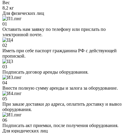
Вес
8,2 кг
Для физических лиц
01
Оставить нам заявку по телефону или прислать по
электронной почте.
02
Иметь при себе паспорт гражданина РФ с действующей
пропиской.
03
Подписать договор аренды оборудования.
04
Внести полную сумму аренды и залога за оборудование.
05
При заказе доставки до адреса, оплатить доставку и вывоз
оборудования.
06
Подписать акт приемки, после получения оборудования.
Для юридических лиц