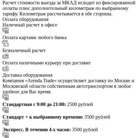
Расчет стоимости выезда за МКАД исходит из фиксированной
оплаты плюс дополнительный километраж по выбранному
тарифу. Километраж рассчитывается в обе стороны.
Оплата оборудования
Наличный расчет в офисе
Оплата картами любого банка
Безналичный расчет
Оплата наличными курьеру при доставке
Доставка оборудования
Компания «Arenda.Trade» осуществляет доставку по Москве и
Московской области собственным автотранспортом в любое
удобное для Вас время.
Стандартная с 9:00 до 21:00:
2500 рублей
Стандарт + к выбранному времени:
3500 рублей
Экспресс. В течении 4-х часов:
3500 рублей