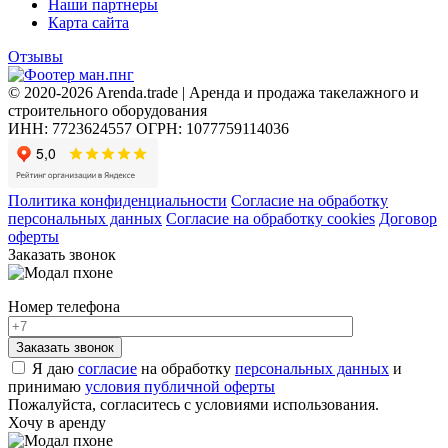
Наши партнеры
Карта сайта
Отзывы
© 2020-2026 Arenda.trade | Аренда и продажа такелажного и
строительного оборудования
ИНН: 7723624557
ОГРН: 1077759114036
Политика конфиденциальности
Согласие на обработку
персональных данных
Согласие на обработку cookies
Договор
оферты
Заказать звонок
Номер телефона
Я даю
согласие
на обработку
персональных данных
и
принимаю
условия публичной оферты
Пожалуйста, согласитесь с условиями использования.
Хочу в аренду