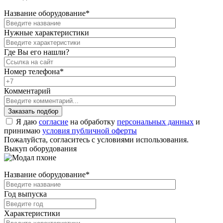
Название оборудование
*
Нужные характеристики
Где Вы его нашли?
Номер телефона
*
Комментарий
Я даю
согласие
на обработку
персональных данных
и
принимаю
условия публичной оферты
Пожалуйста, согласитесь с условиями использования.
Выкуп оборудования
Название оборудование
*
Год выпуска
Характеристики