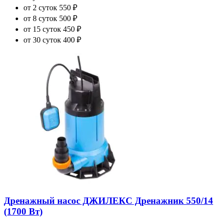
от 2 суток
550 ₽
от 8 суток
500 ₽
от 15 суток
450 ₽
от 30 суток
400 ₽
Дренажный насос ДЖИЛЕКС Дренажник 550/14
(1700 Вт)