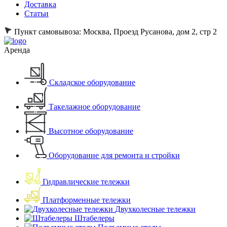
Доставка
Статьи
Пункт самовывоза:
Москва, Проезд Русанова, дом 2, стр 2
Аренда
Складское оборудование
Такелажное оборудование
Высотное оборудование
Оборудование для ремонта и стройки
Гидравлические тележки
Платформенные тележки
Двухколесные тележки
Штабелеры