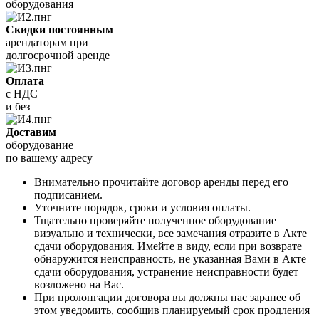
оборудования
Скидки постоянным
арендаторам при
долгосрочной аренде
Оплата
с НДС
и без
Доставим
оборудование
по вашему адресу
Внимательно прочитайте договор аренды перед его
подписанием.
Уточните порядок, сроки и условия оплаты.
Тщательно проверяйте полученное оборудование
визуально и технически, все замечания отразите в Акте
сдачи оборудования. Имейте в виду, если при возврате
обнаружится неисправность, не указанная Вами в Акте
сдачи оборудования, устранение неисправности будет
возложено на Вас.
При пролонгации договора вы должны нас заранее об
этом уведомить, сообщив планируемый срок продления