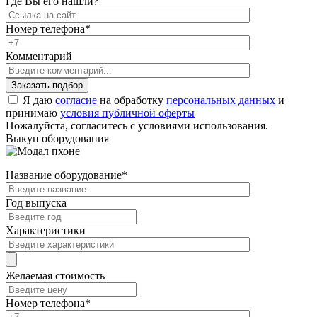
Где Вы его нашли?
Номер телефона
*
Комментарий
Я даю
согласие
на обработку
персональных данных
и
принимаю
условия публичной оферты
Пожалуйста, согласитесь с условиями использования.
Выкуп оборудования
Название оборудование
*
Год выпуска
Характеристики
Желаемая стоимость
Номер телефона
*