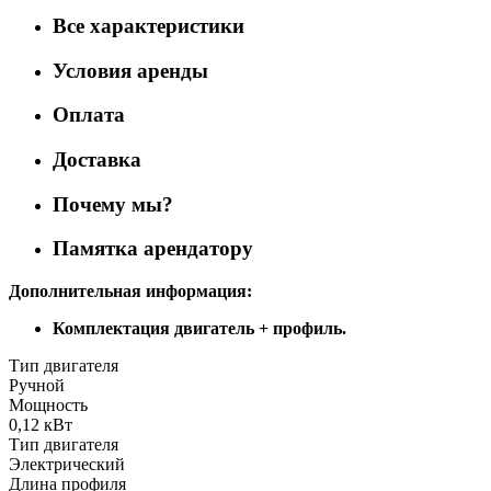
Все характеристики
Условия аренды
Оплата
Доставка
Почему мы?
Памятка арендатору
Дополнительная информация:
Комплектация двигатель + профиль.
Тип двигателя
Ручной
Мощность
0,12 кВт
Тип двигателя
Электрический
Длина профиля