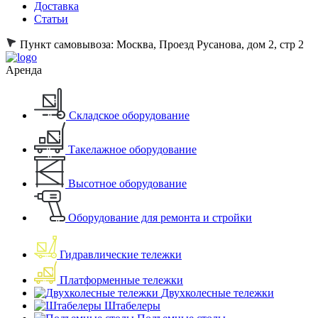
Доставка
Статьи
Пункт самовывоза:
Москва, Проезд Русанова, дом 2, стр 2
Аренда
Складское оборудование
Такелажное оборудование
Высотное оборудование
Оборудование для ремонта и стройки
Гидравлические тележки
Платформенные тележки
Двухколесные тележки
Штабелеры