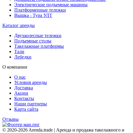
Электрические подъемные машины
Платформенные тележки
Вышка - Тура УЛТ
Каталог аренды
Двухколесные тележки
Подъемные столы
Такелажные платформы
Тали
Лебедки
О компании
О нас
Условия аренды
Доставка
Акции
Контакты
Наши партнеры
Карта сайта
Отзывы
© 2020-2026 Arenda.trade | Аренда и продажа такелажного и