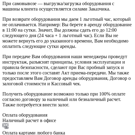
При самовывозе — выгрузка/загрузка оборудования с
машины клиента осуществляется силами Заказчика.
При возврате оборудования мы даем 1 льготный час, который
не оплачивается. Например: Вы берете в аренду оборудование
в 11:00 на сутки. Значит, Вы должны сдать его до 12:00
следующего дня (24 часа + 1 льготный час). Если Вы не
можете вернуть его до указанного времени, Вам необходимо
оплатить следующие сутки аренды.
При передаче Вам оборудования наши менеджеры проведут
инструктаж, разъяснят принципы, условия эксплуатации и
правила безопасности, сделают при Вас пробный запуск и
только после этого составят Акт приема-передачи. Мы также
предоставляем Вам Договор аренды оборудования, Договор о
залоговой стоимости и Кассовый чек.
Получить оборудование возможно только при 100% оплате
согласно договору за наличный или безналичный расчет.
Также потребуется внести залог.
Оплата оборудования
Наличный расчет в офисе
Оплата картами любого банка