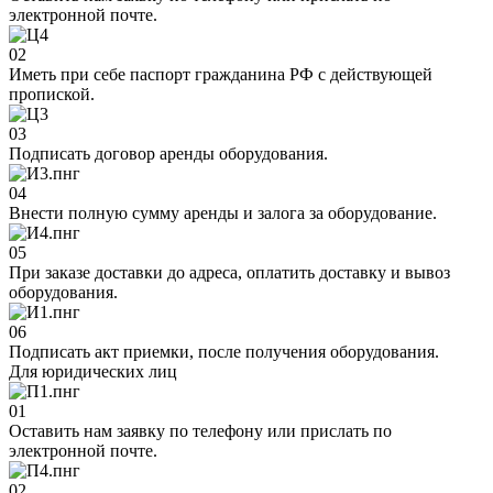
электронной почте.
02
Иметь при себе паспорт гражданина РФ с действующей
пропиской.
03
Подписать договор аренды оборудования.
04
Внести полную сумму аренды и залога за оборудование.
05
При заказе доставки до адреса, оплатить доставку и вывоз
оборудования.
06
Подписать акт приемки, после получения оборудования.
Для юридических лиц
01
Оставить нам заявку по телефону или прислать по
электронной почте.
02