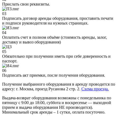
Прислать свои реквизиты.
03
Подписать договор аренды оборудования, проставить печати
и подписи руководителя на нужных страницах.
04
Оплатить счет в полном объёме (стоимость аренды, залог,
доставку и вывоз оборудования)
05
Обязательно при получении иметь при себе доверенность и
паспорт.
06
Подписать акт приемки, после получения оборудования.
Получение выбранного оборудования в аренду проводится по
адресу: г. Москва, проезд Русанова 2 стр. 2.
Схема проезда.
Выдача-возврат оборудования возможны с понедельника по
пятницу с 9:00 до 18:00, суббота и воскресенье — выходной
(прием и выдача оборудования НЕ производится).
Минимальный срок аренды – 1 сутки, оплата посуточно.