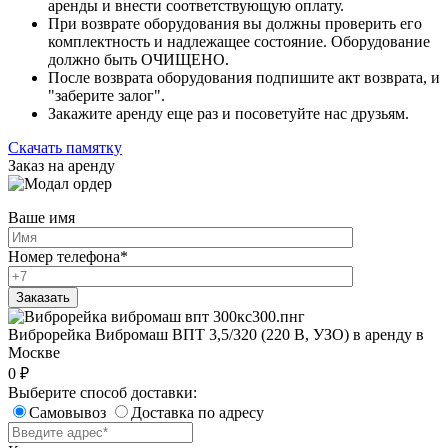
аренды и внести соответствующую оплату.
При возврате оборудования вы должны проверить его
комплектность и надлежащее состояние. Оборудование
должно быть ОЧИЩЕНО.
После возврата оборудования подпишите акт возврата, и
"заберите залог".
Закажите аренду еще раз и посоветуйте нас друзьям.
Скачать памятку
Заказ на аренду
Ваше имя
Номер телефона
*
Виброрейка Вибромаш ВПТ 3,5/320 (220 В, УЗО) в аренду в
Москве
0
₽
Выберите способ доставки:
Самовывоз
Доставка по адресу