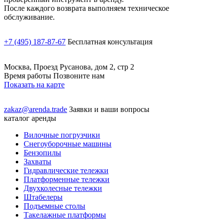
После каждого возврата выполняем техническое
обслуживание.
+7 (495) 187-87-67
Бесплатная консультация
Москва, Проезд Русанова, дом 2, стр 2
Время работы Позвоните нам
Показать на карте
zakaz@arenda.trade
Заявки и ваши вопросы
каталог аренды
Вилочные погрузчики
Снегоуборочные машины
Бензопилы
Захваты
Гидравлические тележки
Платформенные тележки
Двухколесные тележки
Штабелеры
Подъемные столы
Такелажные платформы