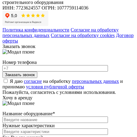
строительного оборудования
ИНН: 7723624557
ОГРН: 1077759114036
Политика конфиденциальности
Согласие на обработку
персональных данных
Согласие на обработку cookies
Договор
оферты
Заказать звонок
Номер телефона
Я даю
согласие
на обработку
персональных данных
и
принимаю
условия публичной оферты
Пожалуйста, согласитесь с условиями использования.
Хочу в аренду
Название оборудование
*
Нужные характеристики