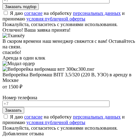
Я даю
согласие
на обработку
персональных данных
и
принимаю
условия публичной оферты
Пожалуйста, согласитесь с условиями использования.
Отлично! Ваша заявка принята!
В скором времени наш менеджер свяжется с вам! Оставайтесь
на связи.
спасибо!
Аренда в один клик
Виброрейка Вибромаш ВПТ 3,5/320 (220 В, УЗО) в аренду в
Москве
от 1500 ₽
Номер телефона
Я даю
согласие
на обработку
персональных данных
и
принимаю
условия публичной оферты
Пожалуйста, согласитесь с условиями использования.
Добавление отзыва