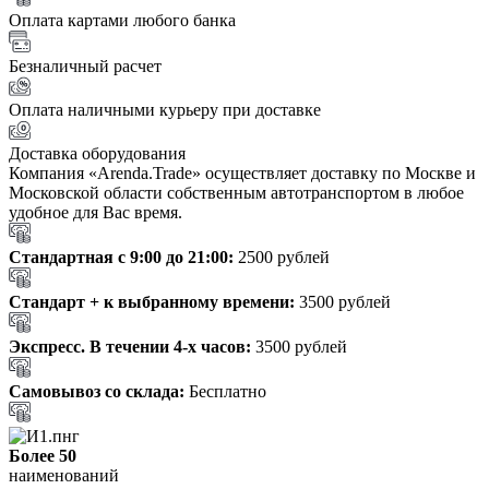
Оплата картами любого банка
Безналичный расчет
Оплата наличными курьеру при доставке
Доставка оборудования
Компания «Arenda.Trade» осуществляет доставку по Москве и
Московской области собственным автотранспортом в любое
удобное для Вас время.
Стандартная с 9:00 до 21:00:
2500 рублей
Стандарт + к выбранному времени:
3500 рублей
Экспресс. В течении 4-х часов:
3500 рублей
Самовывоз со склада:
Бесплатно
Более 50
наименований