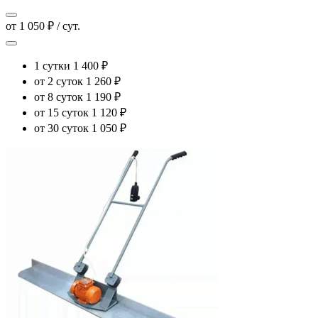
от 1 050 ₽ / сут.
1 сутки
1 400 ₽
от 2 суток
1 260 ₽
от 8 суток
1 190 ₽
от 15 суток
1 120 ₽
от 30 суток
1 050 ₽