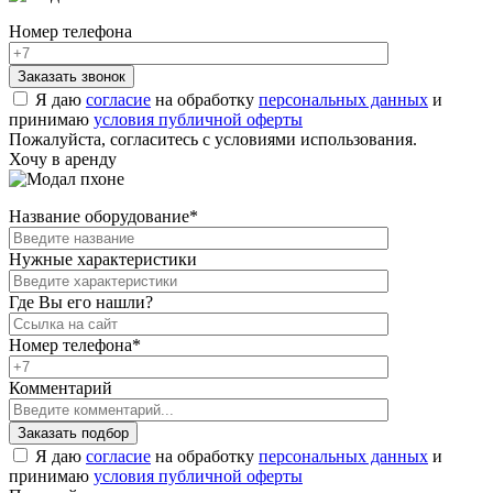
Номер телефона
Я даю
согласие
на обработку
персональных данных
и
принимаю
условия публичной оферты
Пожалуйста, согласитесь с условиями использования.
Хочу в аренду
Название оборудование
*
Нужные характеристики
Где Вы его нашли?
Номер телефона
*
Комментарий
Я даю
согласие
на обработку
персональных данных
и
принимаю
условия публичной оферты