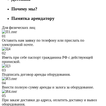
Почему мы?
Памятка арендатору
Для физических лиц
01
Оставить нам заявку по телефону или прислать по
электронной почте.
02
Иметь при себе паспорт гражданина РФ с действующей
пропиской.
03
Подписать договор аренды оборудования.
04
Внести полную сумму аренды и залога за оборудование.
05
При заказе доставки до адреса, оплатить доставку и вывоз
оборудования.