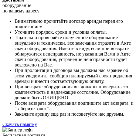
оборудование
по вашему адресу
Внимательно прочитайте договор аренды перед его
подписанием.
Уточните порядок, сроки и условия оплаты.
Тщательно проверяйте полученное оборудование
визуально и технически, все замечания отразите в Акте
сдачи оборудования. Имейте в виду, если при возврате
обнаружится неисправность, не указанная Вами в Акте
сдачи оборудования, устранение неисправности будет
возложено на Вас.
При пролонгации договора вы должны нас заранее об
этом уведомить, сообщив планируемый срок продления
аренды и внести соответствующую оплату.
При возврате оборудования вы должны проверить его
комплектность и надлежащее состояние. Оборудование
должно быть ОЧИЩЕНО.
После возврата оборудования подпишите акт возврата, и
"заберите залог".
Закажите аренду еще раз и посоветуйте нас друзьям.
Скачать памятку
Бесплатная доставка