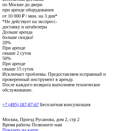
по Москве до двери
при аренде оборудования
от 10 000 ₽ / мин. на 3 дня*
*Не действует на экспресс-
доставку и штабелеры
Дольше аренда
больше скидка!
20%
При аренде
свыше 2 суток
50%
При аренде
свыше 15 суток
Исключает проблемы. Предоставляем исправный и
проверенный инструмент в аренду.
После каждого возврата выполняем техническое
обслуживание.
+7 (495) 187-87-67
Бесплатная консультация
Москва, Проезд Русанова, дом 2, стр 2
Время работы Позвоните нам
Показать на карте