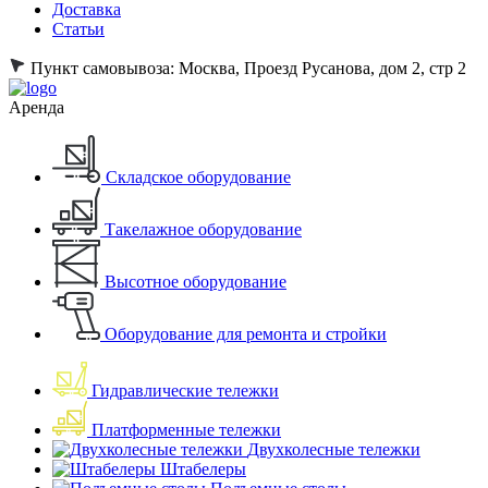
Доставка
Статьи
Пункт самовывоза:
Москва, Проезд Русанова, дом 2, стр 2
Аренда
Складское оборудование
Такелажное оборудование
Высотное оборудование
Оборудование для ремонта и стройки
Гидравлические тележки
Платформенные тележки
Двухколесные тележки
Штабелеры