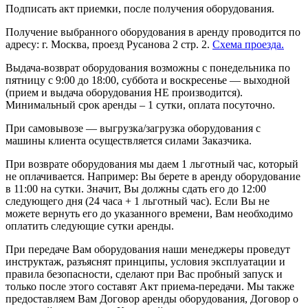
Подписать акт приемки, после получения оборудования.
Получение выбранного оборудования в аренду проводится по
адресу: г. Москва, проезд Русанова 2 стр. 2.
Схема проезда.
Выдача-возврат оборудования возможны с понедельника по
пятницу с 9:00 до 18:00, суббота и воскресенье — выходной
(прием и выдача оборудования НЕ производится).
Минимальный срок аренды – 1 сутки, оплата посуточно.
При самовывозе — выгрузка/загрузка оборудования с
машины клиента осуществляется силами Заказчика.
При возврате оборудования мы даем 1 льготный час, который
не оплачивается. Например: Вы берете в аренду оборудование
в 11:00 на сутки. Значит, Вы должны сдать его до 12:00
следующего дня (24 часа + 1 льготный час). Если Вы не
можете вернуть его до указанного времени, Вам необходимо
оплатить следующие сутки аренды.
При передаче Вам оборудования наши менеджеры проведут
инструктаж, разъяснят принципы, условия эксплуатации и
правила безопасности, сделают при Вас пробный запуск и
только после этого составят Акт приема-передачи. Мы также
предоставляем Вам Договор аренды оборудования, Договор о