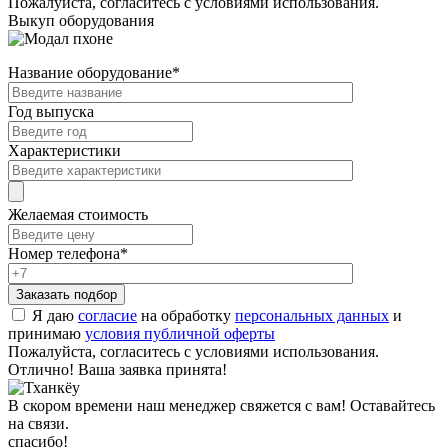
Пожалуйста, согласитесь с условиями использования.
Выкуп оборудования
Название оборудование
*
Год выпуска
Характеристики
Желаемая стоимость
Номер телефона
*
Я даю
согласие
на обработку
персональных данных
и
принимаю
условия публичной оферты
Пожалуйста, согласитесь с условиями использования.
Отлично! Ваша заявка принята!
В скором времени наш менеджер свяжется с вам! Оставайтесь
на связи.
спасибо!