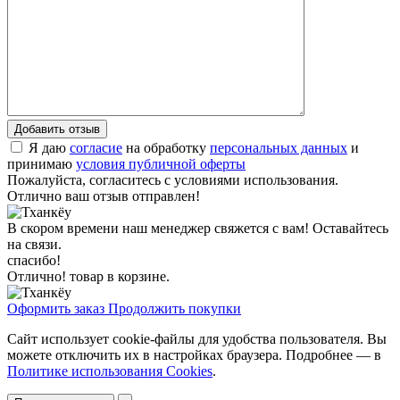
Я даю
согласие
на обработку
персональных данных
и
принимаю
условия публичной оферты
Пожалуйста, согласитесь с условиями использования.
Отлично ваш отзыв отправлен!
В скором времени наш менеджер свяжется с вам! Оставайтесь
на связи.
спасибо!
Отлично! товар в корзине.
Оформить заказ
Продолжить покупки
Сайт использует cookie-файлы для удобства пользователя. Вы
можете отключить их в настройках браузера. Подробнее — в
Политике использования Cookies
.