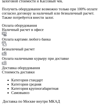
залоговой стоимости и Кассовый чек.
Получить оборудование возможно только при 100% оплате
согласно договору за наличный или безналичный расчет.
Также потребуется внести залог.
Оплата оборудования
Наличный расчет в офисе
Оплата картами любого банка
Безналичный расчет
Оплата наличными курьеру при доставке
Доставка оборудования
Стоимость доставки
Категория стандарт
Категория средняя
Категория крупногабаритная
Самовывоз
Доставка по Москве внутри МКАД