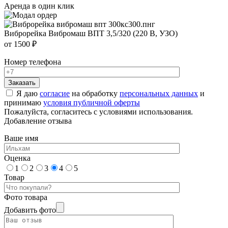
Аренда в один клик
Виброрейка Вибромаш ВПТ 3,5/320 (220 В, УЗО)
от 1500 ₽
Номер телефона
Я даю
согласие
на обработку
персональных данных
и
принимаю
условия публичной оферты
Пожалуйста, согласитесь с условиями использования.
Добавление отзыва
Ваше имя
Оценка
1
2
3
4
5
Товар
Фото товара
Добавить фото